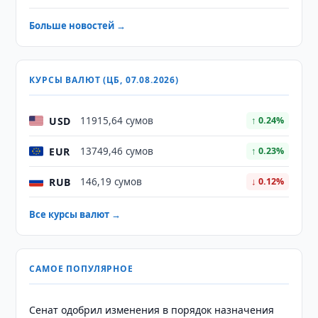
Больше новостей →
КУРСЫ ВАЛЮТ (ЦБ, 07.08.2026)
USD
11915,64 сумов
↑ 0.24%
EUR
13749,46 сумов
↑ 0.23%
RUB
146,19 сумов
↓ 0.12%
Все курсы валют →
САМОЕ ПОПУЛЯРНОЕ
Сенат одобрил изменения в порядок назначения