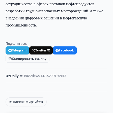
сотрудничества в сферах поставок нефтепродуктов,
разработки трудноизвлекаемых месторождений, а также
внедрения цифровых решений в нефтегазовую
промышленность.
Поделиться:
Telegram
Twitter/X
Facebook
Скопировать ссылку
UzDaily
·
👁 1568 views
·
14.05.2025 · 09:13
#Шавкат Мирзиёев