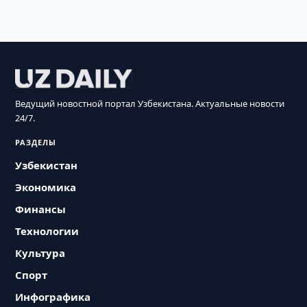
Ведущий новостной портал Узбекистана. Актуальные новости
24/7.
РАЗДЕЛЫ
Узбекистан
Экономика
Финансы
Технологии
Культура
Спорт
Инфографика