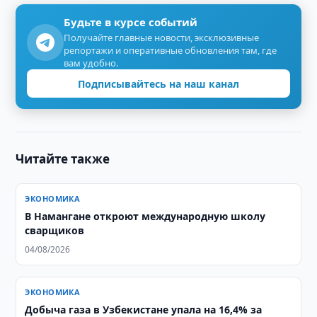
Будьте в курсе событий
Получайте главные новости, эксклюзивные
репортажи и оперативные обновления там, где
вам удобно.
Подписывайтесь на наш канал
Читайте также
ЭКОНОМИКА
В Намангане откроют международную школу
сварщиков
04/08/2026
ЭКОНОМИКА
Добыча газа в Узбекистане упала на 16,4% за