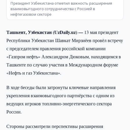
Президент Узбекистана отметил важность расширения
взаимовыгодного сотрудничества с Россией в
нефтегазовом секторе
Ташкент, Узбекистан (UzDaily.uz) —
13 мая президент
Республики Узбекистан Шавкат Мирзиёев провёл встречу
с председателем правления российской компании
«Газпром нефть» Александром Дюковым, находящимся в
Ташкенте по случаю участия в Международном форуме
«Нефть и газ Узбекистана».
В ходе беседы были затронуты ключевые направления
укрепления взаимовыгодного партнёрства с одним из
ведущих игроков топливно-энергетического сектора
России.
Стороны рассмотрели перспективы расширения