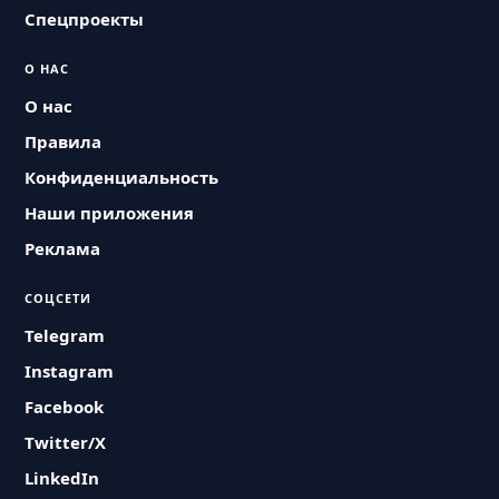
Спецпроекты
О НАС
О нас
Правила
Конфиденциальность
Наши приложения
Реклама
СОЦСЕТИ
Telegram
Instagram
Facebook
Twitter/X
LinkedIn