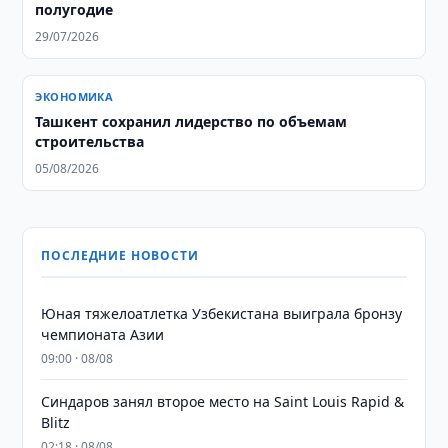
полугодие
29/07/2026
ЭКОНОМИКА
Ташкент сохранил лидерство по объемам
строительства
05/08/2026
ПОСЛЕДНИЕ НОВОСТИ
Юная тяжелоатлетка Узбекистана выиграла бронзу
чемпионата Азии
09:00 · 08/08
Синдаров занял второе место на Saint Louis Rapid &
Blitz
02:18 · 08/08