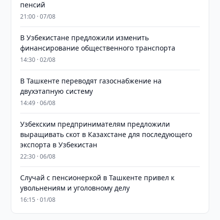
пенсий
21:00 · 07/08
В Узбекистане предложили изменить
финансирование общественного транспорта
14:30 · 02/08
В Ташкенте переводят газоснабжение на
двухэтапную систему
14:49 · 06/08
Узбекским предпринимателям предложили
выращивать скот в Казахстане для последующего
экспорта в Узбекистан
22:30 · 06/08
Случай с пенсионеркой в Ташкенте привел к
увольнениям и уголовному делу
16:15 · 01/08