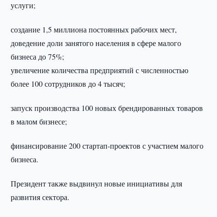
услуги;
создание 1,5 миллиона постоянных рабочих мест,
доведение доли занятого населения в сфере малого
бизнеса до 75%;
увеличение количества предприятий с численностью
более 100 сотрудников до 4 тысяч;
запуск производства 100 новых брендированных товаров
в малом бизнесе;
финансирование 200 стартап-проектов с участием малого
бизнеса.
Президент также выдвинул новые инициативы для
развития сектора.