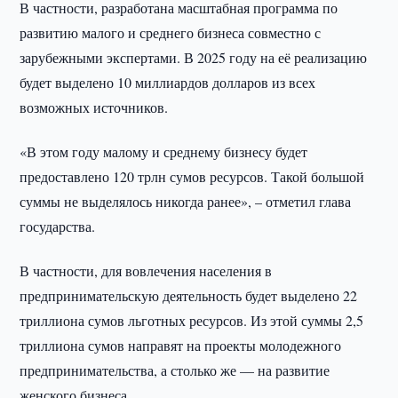
В частности, разработана масштабная программа по
развитию малого и среднего бизнеса совместно с
зарубежными экспертами. В 2025 году на её реализацию
будет выделено 10 миллиардов долларов из всех
возможных источников.
«В этом году малому и среднему бизнесу будет
предоставлено 120 трлн сумов ресурсов. Такой большой
суммы не выделялось никогда ранее», – отметил глава
государства.
В частности, для вовлечения населения в
предпринимательскую деятельность будет выделено 22
триллиона сумов льготных ресурсов. Из этой суммы 2,5
триллиона сумов направят на проекты молодежного
предпринимательства, а столько же — на развитие
женского бизнеса.