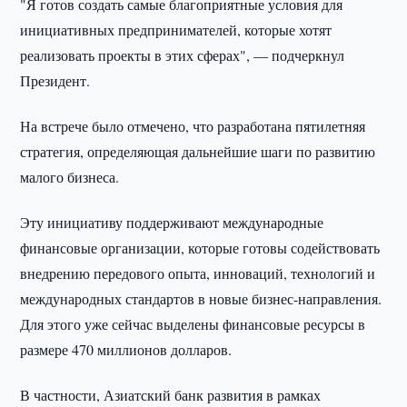
"Я готов создать самые благоприятные условия для
инициативных предпринимателей, которые хотят
реализовать проекты в этих сферах", — подчеркнул
Президент.
На встрече было отмечено, что разработана пятилетняя
стратегия, определяющая дальнейшие шаги по развитию
малого бизнеса.
Эту инициативу поддерживают международные
финансовые организации, которые готовы содействовать
внедрению передового опыта, инноваций, технологий и
международных стандартов в новые бизнес-направления.
Для этого уже сейчас выделены финансовые ресурсы в
размере 470 миллионов долларов.
В частности, Азиатский банк развития в рамках