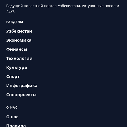
Ведущий новостной портал Узбекистана. Актуальные новости
24/7.
РАЗДЕЛЫ
Узбекистан
Экономика
Финансы
Технологии
Культура
Спорт
Инфографика
Спецпроекты
О НАС
О нас
Правила