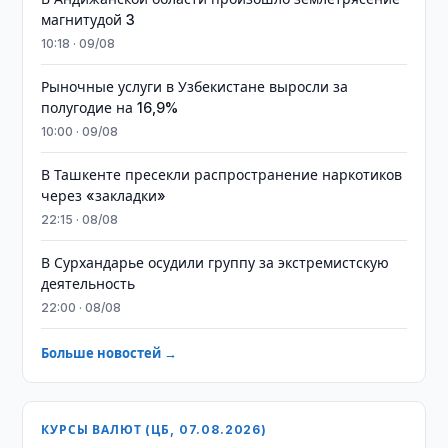
магнитудой 3
10:18 · 09/08
Рыночные услуги в Узбекистане выросли за
полугодие на 16,9%
10:00 · 09/08
В Ташкенте пресекли распространение наркотиков
через «закладки»
22:15 · 08/08
В Сурхандарье осудили группу за экстремистскую
деятельность
22:00 · 08/08
Больше новостей →
КУРСЫ ВАЛЮТ (ЦБ, 07.08.2026)