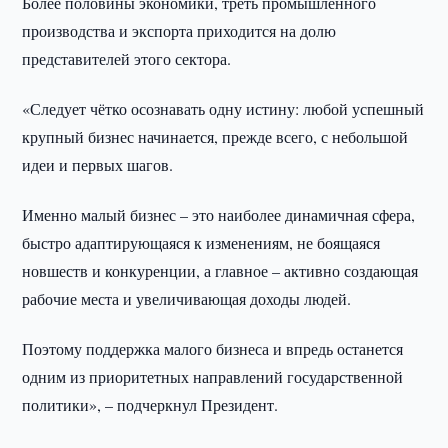
Более половины экономики, треть промышленного
производства и экспорта приходится на долю
представителей этого сектора.
«Следует чётко осознавать одну истину: любой успешный
крупный бизнес начинается, прежде всего, с небольшой
идеи и первых шагов.
Именно малый бизнес – это наиболее динамичная сфера,
быстро адаптирующаяся к изменениям, не боящаяся
новшеств и конкуренции, а главное – активно создающая
рабочие места и увеличивающая доходы людей.
Поэтому поддержка малого бизнеса и впредь останется
одним из приоритетных направлений государственной
политики», – подчеркнул Президент.