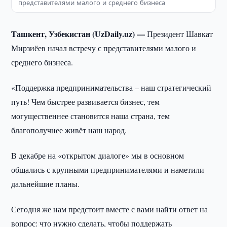
представителями малого и среднего бизнеса
Ташкент, Узбекистан (UzDaily.uz) —
Президент Шавкат
Мирзиёев начал встречу с представителями малого и
среднего бизнеса.
«Поддержка предпринимательства – наш стратегический
путь! Чем быстрее развивается бизнес, тем
могущественнее становится наша страна, тем
благополучнее живёт наш народ.
В декабре на «открытом диалоге» мы в основном
общались с крупными предпринимателями и наметили
дальнейшие планы.
Сегодня же нам предстоит вместе с вами найти ответ на
вопрос: что нужно сделать, чтобы поддержать