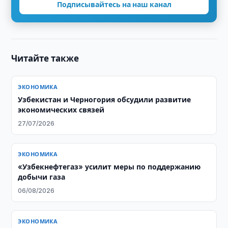
Подписывайтесь на наш канал
Читайте также
ЭКОНОМИКА
Узбекистан и Черногория обсудили развитие
экономических связей
27/07/2026
ЭКОНОМИКА
«Узбекнефтегаз» усилит меры по поддержанию
добычи газа
06/08/2026
ЭКОНОМИКА