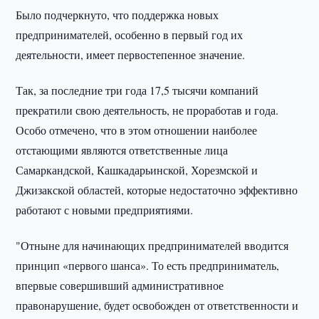
Было подчеркнуто, что поддержка новых
предпринимателей, особенно в первый год их
деятельности, имеет первостепенное значение.
Так, за последние три года 17,5 тысячи компаний
прекратили свою деятельность, не проработав и года.
Особо отмечено, что в этом отношении наиболее
отстающими являются ответственные лица
Самаркандской, Кашкадарьинской, Хорезмской и
Джизакской областей, которые недостаточно эффективно
работают с новыми предприятиями.
"Отныне для начинающих предпринимателей вводится
принцип «первого шанса». То есть предприниматель,
впервые совершивший административное
правонарушение, будет освобожден от ответственности и