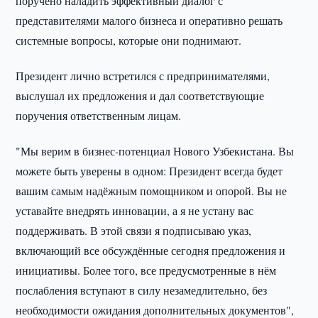
поручено наладить эффективный диалог с
представителями малого бизнеса и оперативно решать
системные вопросы, которые они поднимают.
Президент лично встретился с предпринимателями,
выслушал их предложения и дал соответствующие
поручения ответственным лицам.
"Мы верим в бизнес-потенциал Нового Узбекистана. Вы
можете быть уверены в одном: Президент всегда будет
вашим самым надёжным помощником и опорой. Вы не
уставайте внедрять инновации, а я не устану вас
поддерживать. В этой связи я подписываю указ,
включающий все обсуждённые сегодня предложения и
инициативы. Более того, все предусмотренные в нём
послабления вступают в силу незамедлительно, без
необходимости ожидания дополнительных документов",