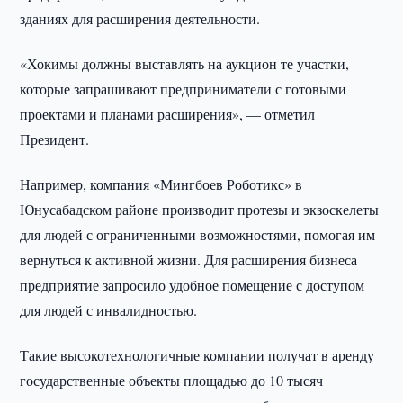
зданиях для расширения деятельности.
«Хокимы должны выставлять на аукцион те участки,
которые запрашивают предприниматели с готовыми
проектами и планами расширения», — отметил
Президент.
Например, компания «Мингбоев Роботикс» в
Юнусабадском районе производит протезы и экзоскелеты
для людей с ограниченными возможностями, помогая им
вернуться к активной жизни. Для расширения бизнеса
предприятие запросило удобное помещение с доступом
для людей с инвалидностью.
Такие высокотехнологичные компании получат в аренду
государственные объекты площадью до 10 тысяч