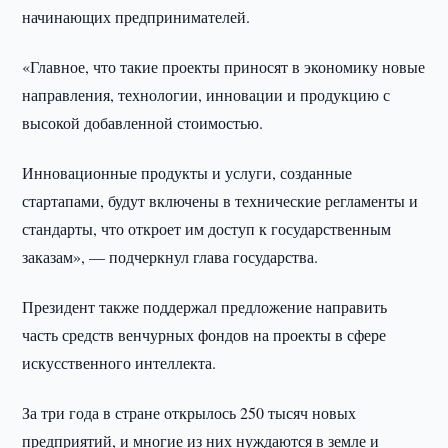
начинающих предпринимателей.
«Главное, что такие проекты приносят в экономику новые
направления, технологии, инновации и продукцию с
высокой добавленной стоимостью.
Инновационные продукты и услуги, созданные
стартапами, будут включены в технические регламенты и
стандарты, что откроет им доступ к государственным
заказам», — подчеркнул глава государства.
Президент также поддержал предложение направить
часть средств венчурных фондов на проекты в сфере
искусственного интеллекта.
За три года в стране открылось 250 тысяч новых
предприятий, и многие из них нуждаются в земле и