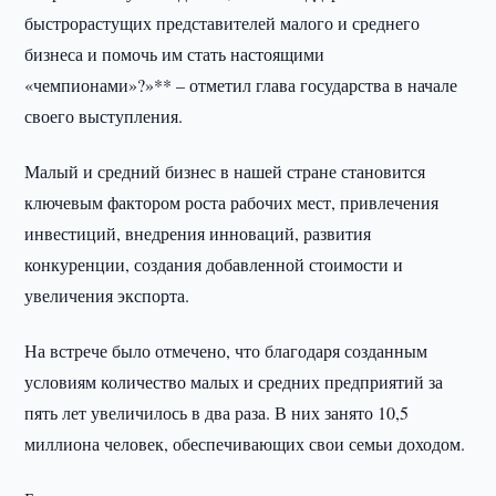
быстрорастущих представителей малого и среднего
бизнеса и помочь им стать настоящими
«чемпионами»?»** – отметил глава государства в начале
своего выступления.
Малый и средний бизнес в нашей стране становится
ключевым фактором роста рабочих мест, привлечения
инвестиций, внедрения инноваций, развития
конкуренции, создания добавленной стоимости и
увеличения экспорта.
На встрече было отмечено, что благодаря созданным
условиям количество малых и средних предприятий за
пять лет увеличилось в два раза. В них занято 10,5
миллиона человек, обеспечивающих свои семьи доходом.