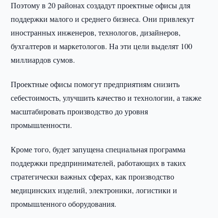
Поэтому в 20 районах создадут проектные офисы для
поддержки малого и среднего бизнеса. Они привлекут
иностранных инженеров, технологов, дизайнеров,
бухгалтеров и маркетологов. На эти цели выделят 100
миллиардов сумов.
Проектные офисы помогут предприятиям снизить
себестоимость, улучшить качество и технологии, а также
масштабировать производство до уровня
промышленности.
Кроме того, будет запущена специальная программа
поддержки предпринимателей, работающих в таких
стратегически важных сферах, как производство
медицинских изделий, электроники, логистики и
промышленного оборудования.