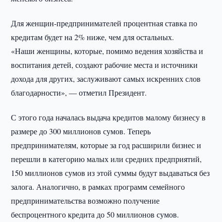
Для женщин-предпринимателей процентная ставка по
кредитам будет на 2% ниже, чем для остальных.
«Наши женщины, которые, помимо ведения хозяйства и
воспитания детей, создают рабочие места и источники
дохода для других, заслуживают самых искренних слов
благодарности», — отметил Президент.
С этого года началась выдача кредитов малому бизнесу в
размере до 300 миллионов сумов. Теперь
предпринимателям, которые за год расширили бизнес и
перешли в категорию малых или средних предприятий,
150 миллионов сумов из этой суммы будут выдаваться без
залога. Аналогично, в рамках программ семейного
предпринимательства возможно получение
беспроцентного кредита до 50 миллионов сумов.