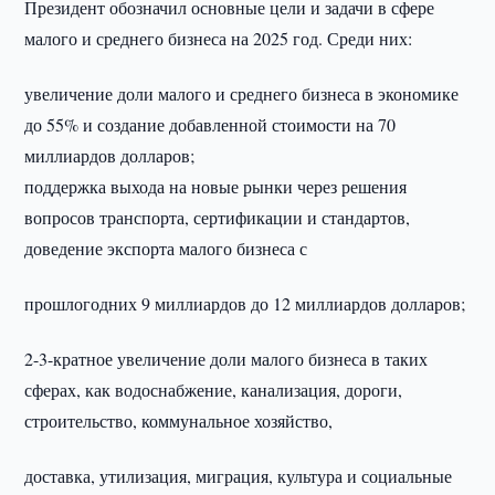
Президент обозначил основные цели и задачи в сфере
малого и среднего бизнеса на 2025 год. Среди них:
увеличение доли малого и среднего бизнеса в экономике
до 55% и создание добавленной стоимости на 70
миллиардов долларов;
поддержка выхода на новые рынки через решения
вопросов транспорта, сертификации и стандартов,
доведение экспорта малого бизнеса с
прошлогодних 9 миллиардов до 12 миллиардов долларов;
2-3-кратное увеличение доли малого бизнеса в таких
сферах, как водоснабжение, канализация, дороги,
строительство, коммунальное хозяйство,
доставка, утилизация, миграция, культура и социальные