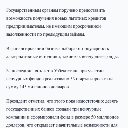
Государственным органам поручено предоставить
возможность получения новых льготных кредитов
предпринимателям, не имеющим просроченной
задолженности по предыдущим займам.
В финансировании бизнеса набирают популярность
альтернативные источники, такие как венчурные фонды.
За последние пять лет в Узбекистане при участии
венчурных фондов реализовано 53 стартап-проекта на
сумму 145 миллионов долларов.
Президент отметил, что этого пока недостаточно: девять
государственных банков создали три венчурные
компании и сформировали фонд в размере 50 миллионов
долларов, что открывает значительные возможности для