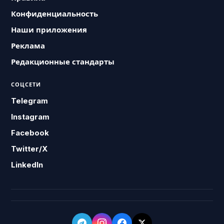
Конфиденциальность
Наши приложения
Реклама
Редакционные стандарты
СОЦСЕТИ
Telegram
Instagram
Facebook
Twitter/X
LinkedIn