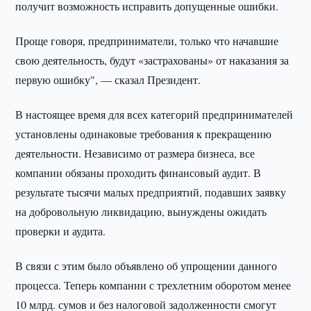
получит возможность исправить допущенные ошибки.
Проще говоря, предприниматели, только что начавшие
свою деятельность, будут «застрахованы» от наказания за
первую ошибку", — сказал Президент.
В настоящее время для всех категорий предпринимателей
установлены одинаковые требования к прекращению
деятельности. Независимо от размера бизнеса, все
компании обязаны проходить финансовый аудит. В
результате тысячи малых предприятий, подавших заявку
на добровольную ликвидацию, вынуждены ожидать
проверки и аудита.
В связи с этим было объявлено об упрощении данного
процесса. Теперь компании с трехлетним оборотом менее
10 млрд. сумов и без налоговой задолженности смогут