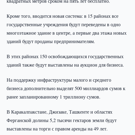
квадратных метров сроком на пять лет бесплатно.
Кроме того, вводится новая система: в 15 районах все
государственные учреждения будут переведены в одно
многоэтажное здание в центре, а первые два этажа новых
зданий будут проданы предпринимателям.
В этих районах 150 освобождающихся государственных
зданий также будут выставлены на аукцион для бизнеса.
На поддержку инфраструктуры малого и среднего
бизнеса дополнительно выделят 500 миллиардов сумов к
ранее запланированному 1 триллиону сумов.
В Каракалпакстане, Джизаке, Ташкенте и областях
Ферганской долины 5,2 тысячи гектаров земли будут
выставлены на торги с правом аренды на 49 лет.