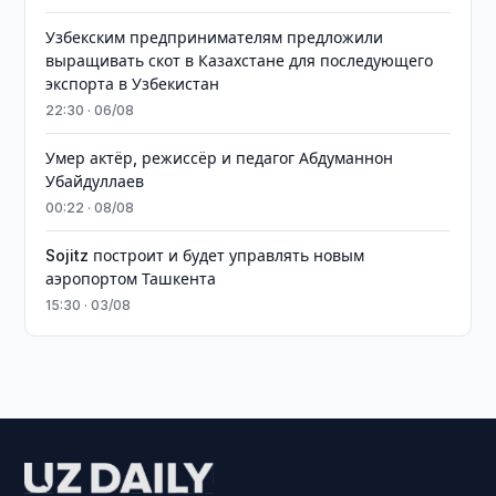
Узбекским предпринимателям предложили
выращивать скот в Казахстане для последующего
экспорта в Узбекистан
22:30 · 06/08
Умер актёр, режиссёр и педагог Абдуманнон
Убайдуллаев
00:22 · 08/08
Sojitz построит и будет управлять новым
аэропортом Ташкента
15:30 · 03/08