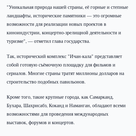
"Уникальная природа нашей страны, её горные и степные
ландшафты, исторические памятники — это огромные
возможности для реализации новых проектов в
киноиндустрии, концертно-зрелищной деятельности и
туризме", — отметил глава государства.
Так, исторический комплекс "Ичан-кала" представляет
собой готовую съёмочную площадку для фильмов и
сериалов. Многие страны тратят миллионы долларов на
строительство подобных павильонов.
Кроме того, такие крупные города, как Самарканд,
Бухара, Шахрисабз, Коканд и Наманган, обладают всеми
возможностями для проведения международных
выставок, форумов и концертов.