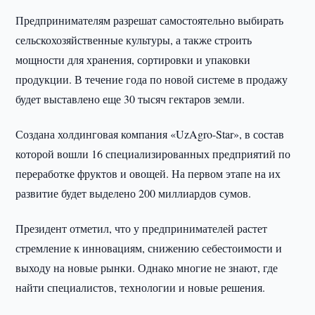
Предпринимателям разрешат самостоятельно выбирать
сельскохозяйственные культуры, а также строить
мощности для хранения, сортировки и упаковки
продукции. В течение года по новой системе в продажу
будет выставлено еще 30 тысяч гектаров земли.
Создана холдинговая компания «UzAgro-Star», в состав
которой вошли 16 специализированных предприятий по
переработке фруктов и овощей. На первом этапе на их
развитие будет выделено 200 миллиардов сумов.
Президент отметил, что у предпринимателей растет
стремление к инновациям, снижению себестоимости и
выходу на новые рынки. Однако многие не знают, где
найти специалистов, технологии и новые решения.