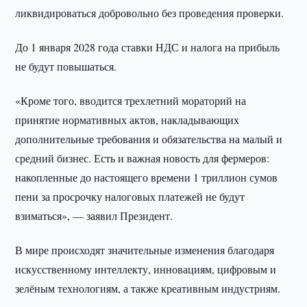
ликвидироваться добровольно без проведения проверки.
До 1 января 2028 года ставки НДС и налога на прибыль
не будут повышаться.
«Кроме того, вводится трехлетний мораторий на
принятие нормативных актов, накладывающих
дополнительные требования и обязательства на малый и
средний бизнес. Есть и важная новость для фермеров:
накопленные до настоящего времени 1 триллион сумов
пени за просрочку налоговых платежей не будут
взиматься», — заявил Президент.
В мире происходят значительные изменения благодаря
искусственному интеллекту, инновациям, цифровым и
зелёным технологиям, а также креативным индустриям.