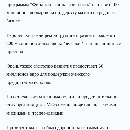
программы "Финансовая инклюзивность" направит 100
миллионов долларов на поддержку малого и среднего
бизнеса.
Европейский банк реконструкции и развития выделит
200 миллионов долларов на "зелёные" и инновационные
проекты.
Французское агентство развития предоставит 30
миллионов евро для поддержки женского
предпринимательства.
На встрече выступили руководители представительств
этих организаций в Узбекистане, поделившись своими
мнениями и предложениями.
Президент выразил благодарность за оказываемую