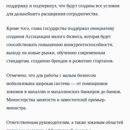
поддержку и подчеркнул, что будут созданы все условия
для дальнейшего расширения сотрудничества.
Кроме того, глава государства поддержал инициативу
создания Ассоциации малого бизнеса, которая будет
способствовать повышению конкурентоспособности,
выходу на новые рынки, обучению современным
стандартам, созданию брендов и развитию стартапов.
Отмечено, что для работы с малым бизнесом
мобилизована широкая система — от помощников
хокимов в махаллях и махаллинских банкиров до банков,
Министерства занятости и заместителей премьер-
министра.
Ответственным руководителям, а также хокимам областей