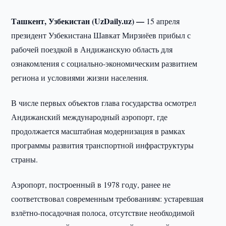
Ташкент, Узбекистан (UzDaily.uz) —
15 апреля
президент Узбекистана Шавкат Мирзиёев прибыл с
рабочей поездкой в Андижанскую область для
ознакомления с социально-экономическим развитием
региона и условиями жизни населения.
В числе первых объектов глава государства осмотрел
Андижанский международный аэропорт, где
продолжается масштабная модернизация в рамках
программы развития транспортной инфраструктуры
страны.
Аэропорт, построенный в 1978 году, ранее не
соответствовал современным требованиям: устаревшая
взлётно-посадочная полоса, отсутствие необходимой