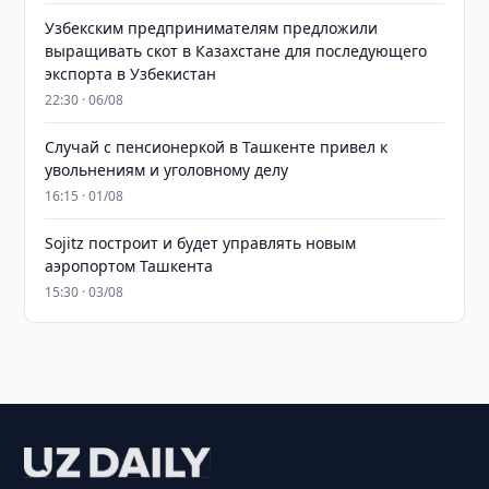
Узбекским предпринимателям предложили
выращивать скот в Казахстане для последующего
экспорта в Узбекистан
22:30 · 06/08
Случай с пенсионеркой в Ташкенте привел к
увольнениям и уголовному делу
16:15 · 01/08
Sojitz построит и будет управлять новым
аэропортом Ташкента
15:30 · 03/08