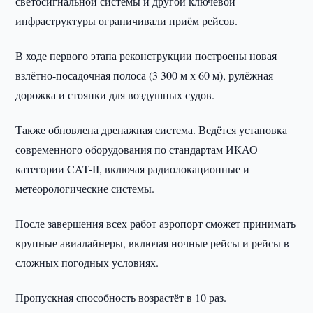
светосигнальной системы и другой ключевой
инфраструктуры ограничивали приём рейсов.
В ходе первого этапа реконструкции построены новая
взлётно-посадочная полоса (3 300 м х 60 м), рулёжная
дорожка и стоянки для воздушных судов.
Также обновлена дренажная система. Ведётся установка
современного оборудования по стандартам ИКАО
категории CAT-II, включая радиолокационные и
метеорологические системы.
После завершения всех работ аэропорт сможет принимать
крупные авиалайнеры, включая ночные рейсы и рейсы в
сложных погодных условиях.
Пропускная способность возрастёт в 10 раз.