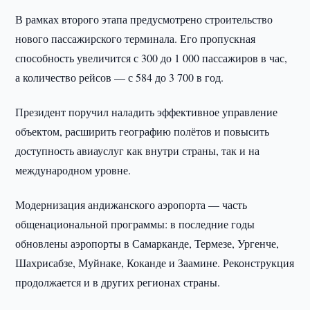
В рамках второго этапа предусмотрено строительство
нового пассажирского терминала. Его пропускная
способность увеличится с 300 до 1 000 пассажиров в час,
а количество рейсов — с 584 до 3 700 в год.
Президент поручил наладить эффективное управление
объектом, расширить географию полётов и повысить
доступность авиауслуг как внутри страны, так и на
международном уровне.
Модернизация андижанского аэропорта — часть
общенациональной программы: в последние годы
обновлены аэропорты в Самарканде, Термезе, Ургенче,
Шахрисабзе, Муйнаке, Коканде и Заамине. Реконструкция
продолжается и в других регионах страны.