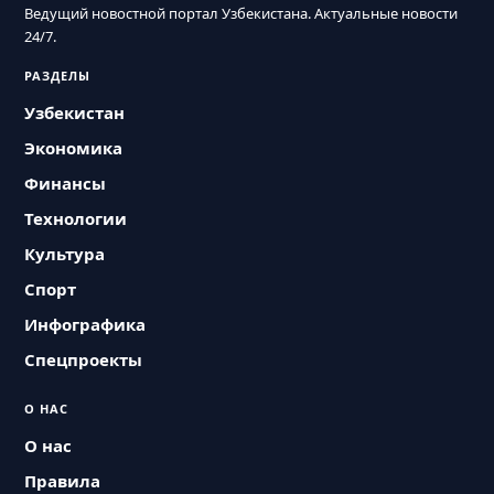
Ведущий новостной портал Узбекистана. Актуальные новости
24/7.
РАЗДЕЛЫ
Узбекистан
Экономика
Финансы
Технологии
Культура
Спорт
Инфографика
Спецпроекты
О НАС
О нас
Правила