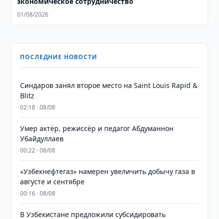
экономическое сотрудничество
01/08/2026
ПОСЛЕДНИЕ НОВОСТИ
Синдаров занял второе место на Saint Louis Rapid &
Blitz
02:18 · 08/08
Умер актёр, режиссёр и педагог Абдуманнон
Убайдуллаев
00:22 · 08/08
«Узбекнефтегаз» намерен увеличить добычу газа в
августе и сентябре
00:16 · 08/08
В Узбекистане предложили субсидировать