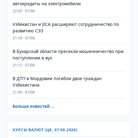
автокредиты на электромобили
22:45 · 07/08
Узбекистан и JICA расширяют сотрудничество по
развитию СЭЗ
21:18 · 07/08
В Бухарской области пресекли мошенничество при
поступлении в вуз
21:15 · 07/08
В ДТП в Мордовии погибли двое граждан
Узбекистана
21:00 · 07/08
Больше новостей →
КУРСЫ ВАЛЮТ (ЦБ, 07.08.2026)