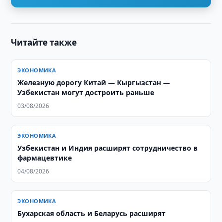
Читайте также
ЭКОНОМИКА
Железную дорогу Китай — Кыргызстан —
Узбекистан могут достроить раньше
03/08/2026
ЭКОНОМИКА
Узбекистан и Индия расширят сотрудничество в
фармацевтике
04/08/2026
ЭКОНОМИКА
Бухарская область и Беларусь расширят