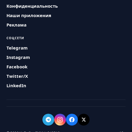
Конфиденциальность
Наши приложения
Реклама
СОЦСЕТИ
Telegram
Instagram
Facebook
Twitter/X
LinkedIn