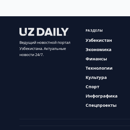
РАЗДЕЛЫ
Узбекистан
Ведущий новостной портал
Узбекистана. Актуальные
Экономика
новости 24/7.
Финансы
Технологии
Культура
Спорт
Инфографика
Спецпроекты