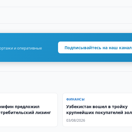
Подписывайтесь на наш канал
портажи и оперативные
ФИНАНСЫ
омфин предложил
Узбекистан вошел в тройку
отребительский лизинг
крупнейших покупателей зол
03/08/2026