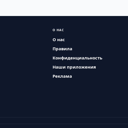
О НАС
О нас
Правила
Конфиденциальность
Наши приложения
Реклама