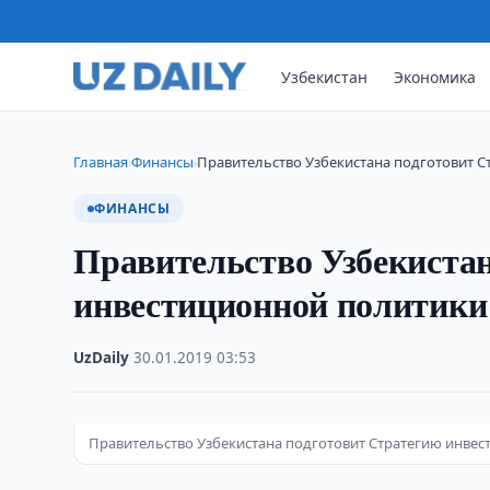
Узбекистан
Экономика
Главная
Финансы
Правительство Узбекистана подготовит 
›
›
ФИНАНСЫ
Правительство Узбекиста
инвестиционной политики 
UzDaily
·
30.01.2019
·
03:53
Правительство Узбекистана подготовит Стратегию инве