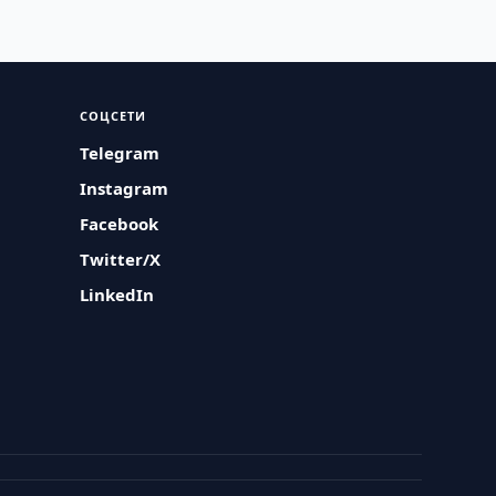
СОЦСЕТИ
Telegram
Instagram
Facebook
Twitter/X
LinkedIn