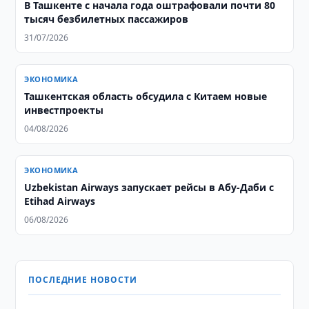
В Ташкенте с начала года оштрафовали почти 80
тысяч безбилетных пассажиров
31/07/2026
ЭКОНОМИКА
Ташкентская область обсудила с Китаем новые
инвестпроекты
04/08/2026
ЭКОНОМИКА
Uzbekistan Airways запускает рейсы в Абу-Даби с
Etihad Airways
06/08/2026
ПОСЛЕДНИЕ НОВОСТИ