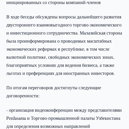
инициированных со стороны компаний-членов
В ходе беседы обсуждены вопросы дальнейшего развития
двустороннего взаимовыгодного торгово-экономического
и инвестиционного сотрудничества. Малазийская сторона
была проинформирована о проводимых масштабных
экономических реформах в республике, в том числе
валютной политике, свободных экономических зонах,
благоприятных условиях для ведения бизнеса, а также
льготах и преференциях для иностранных инвесторов.
По итогам переговоров достигнуты следующие
договоренности:
- организация видеоконференции между представителями
Perdasama и Торгово-промышленной палаты Узбекистана
для определения возможных направлений