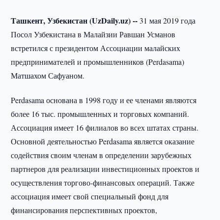
Ташкент, Узбекистан (UzDaily.uz) --
31 мая 2019 года
Посол Узбекистана в Малайзии Равшан Усманов
встретился с президентом Ассоциации малайских
предпринимателей и промышленников (Perdasama)
Матшахом Сафуаном.
Perdasama основана в 1998 году и ее членами являются
более 16 тыс. промышленных и торговых компаний.
Ассоциация имеет 16 филиалов во всех штатах страны.
Основной деятельностью Perdasama является оказание
содействия своим членам в определении зарубежных
партнеров для реализации инвестиционных проектов и
осуществления торгово-финансовых операций. Также
ассоциация имеет свой специальный фонд для
финансирования перспективных проектов,