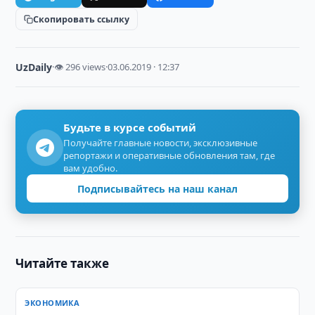
Скопировать ссылку
UzDaily
·
👁 296 views
·
03.06.2019 · 12:37
Будьте в курсе событий
Получайте главные новости, эксклюзивные
репортажи и оперативные обновления там, где
вам удобно.
Подписывайтесь на наш канал
Читайте также
ЭКОНОМИКА