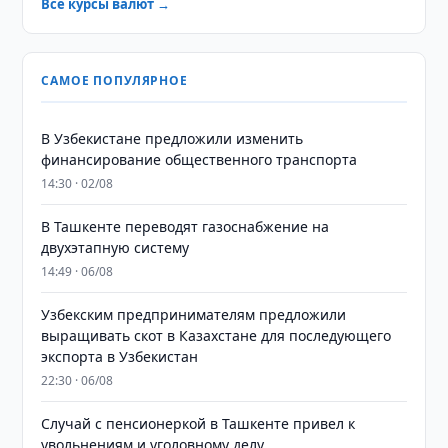
Все курсы валют →
САМОЕ ПОПУЛЯРНОЕ
В Узбекистане предложили изменить
финансирование общественного транспорта
14:30 · 02/08
В Ташкенте переводят газоснабжение на
двухэтапную систему
14:49 · 06/08
Узбекским предпринимателям предложили
выращивать скот в Казахстане для последующего
экспорта в Узбекистан
22:30 · 06/08
Случай с пенсионеркой в Ташкенте привел к
увольнениям и уголовному делу