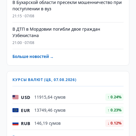
В Бухарской области пресекли мошенничество при
поступлении в вуз
21:15 · 07/08
В ДТП в Мордовии погибли двое граждан
Узбекистана
21:00 · 07/08
Больше новостей →
КУРСЫ ВАЛЮТ (ЦБ, 07.08.2026)
USD
11915,64 сумов
↑ 0.24%
EUR
13749,46 сумов
↑ 0.23%
RUB
146,19 сумов
↓ 0.12%