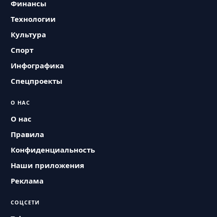
Финансы
Технологии
Культура
Спорт
Инфографика
Спецпроекты
О НАС
О нас
Правила
Конфиденциальность
Наши приложения
Реклама
СОЦСЕТИ