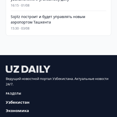
16:15 · 01/08
Sojitz построит и будет управлять новым
аэропортом Ташкента
15:30 · 03/08
Ведущий новостной портал Узбекистана. Актуальные новости
24/7.
РАЗДЕЛЫ
Узбекистан
Экономика