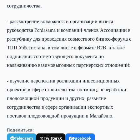
сотрудничества;
- рассмотрение возможности организации визита
руководства Perdasama и компаний-членов Ассоциации в
республику для проведения совместного бизнес-форума с
ТПП Узбекистана, в том числе в формате В2В, а также
подписания соответствующего документа по
налаживанию взаимовыгодных партнерских отношений;
- изучение перспектив реализации инвестиционных
проектов в сфере строительства гостиниц, переработки
плодоовощной продукции и других, развитие
сотрудничества в сфере организации экспортных
поставок плодоовощной продукции в Малайзию.
Поделиться:
Telegram
Twitter/X
Facebook