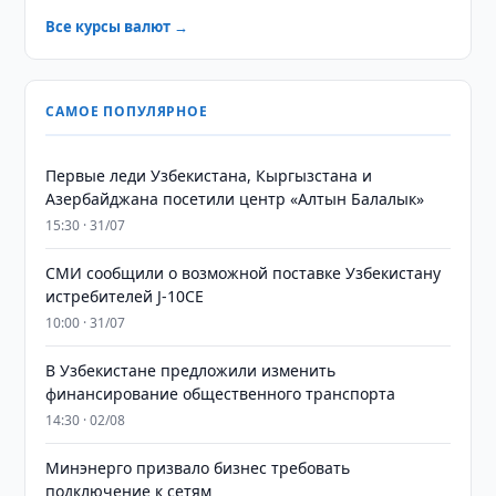
Все курсы валют →
САМОЕ ПОПУЛЯРНОЕ
Первые леди Узбекистана, Кыргызстана и
Азербайджана посетили центр «Алтын Балалык»
15:30 · 31/07
СМИ сообщили о возможной поставке Узбекистану
истребителей J-10CE
10:00 · 31/07
В Узбекистане предложили изменить
финансирование общественного транспорта
14:30 · 02/08
Минэнерго призвало бизнес требовать
подключение к сетям