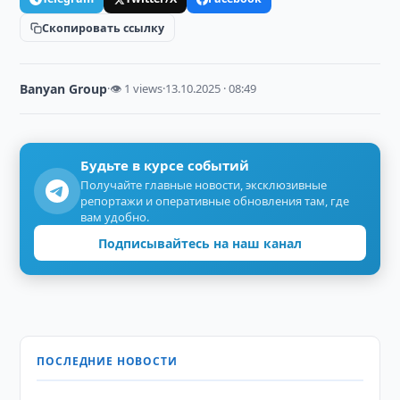
Скопировать ссылку
Banyan Group
·
👁 1 views
·
13.10.2025 · 08:49
Будьте в курсе событий
Получайте главные новости, эксклюзивные
репортажи и оперативные обновления там, где
вам удобно.
Подписывайтесь на наш канал
ПОСЛЕДНИЕ НОВОСТИ