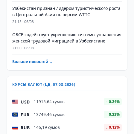
Узбекистан признан лидером туристического роста
в Центральной Азии по версии WTTC
21:15 · 06/08
ОБСЕ содействует укреплению системы управления
женской трудовой миграцией в Узбекистане
21:00 · 06/08
Больше новостей →
КУРСЫ ВАЛЮТ (ЦБ, 07.08.2026)
USD
11915,64 сумов
↑ 0.24%
EUR
13749,46 сумов
↑ 0.23%
RUB
146,19 сумов
↓ 0.12%