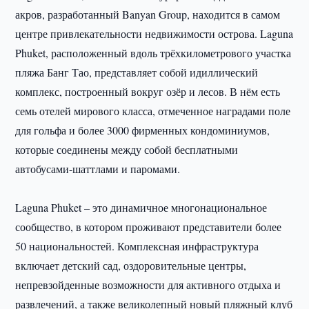
акров, разработанный Banyan Group, находится в самом
центре привлекательности недвижимости острова. Laguna
Phuket, расположенный вдоль трёхкилометрового участка
пляжа Банг Тао, представляет собой идиллический
комплекс, построенный вокруг озёр и лесов. В нём есть
семь отелей мирового класса, отмеченное наградами поле
для гольфа и более 3000 фирменных кондоминиумов,
которые соединены между собой бесплатными
автобусами-шаттлами и паромами.
Laguna Phuket – это динамичное многонациональное
сообщество, в котором проживают представители более
50 национальностей. Комплексная инфраструктура
включает детский сад, оздоровительные центры,
непревзойденные возможности для активного отдыха и
развлечений, а также великолепный новый пляжный клуб