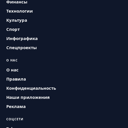
Финансы
Технологии
Культура
Спорт
Инфографика
Спецпроекты
О НАС
О нас
Правила
Конфиденциальность
Наши приложения
Реклама
СОЦСЕТИ