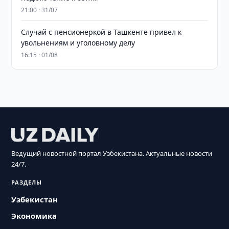
21:00 · 31/07
Случай с пенсионеркой в Ташкенте привел к
увольнениям и уголовному делу
16:15 · 01/08
Ведущий новостной портал Узбекистана. Актуальные новости
24/7.
РАЗДЕЛЫ
Узбекистан
Экономика