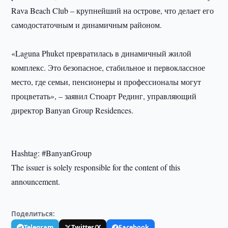
Rava Beach Club – крупнейший на острове, что делает его
самодостаточным и динамичным районом.
«Laguna Phuket превратилась в динамичный жилой
комплекс. Это безопасное, стабильное и первоклассное
место, где семьи, пенсионеры и профессионалы могут
процветать», – заявил Стюарт Рединг, управляющий
директор Banyan Group Residences.
Hashtag: #BanyanGroup
The issuer is solely responsible for the content of this
announcement.
Поделиться:
Telegram
Twitter/X
Facebook