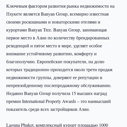
Ключевым фактором развития рынка недвижимости на
Пхукете является Banyan Group, всемирно известная
своими роскошными и новаторскими отелями и
курортами Banyan Tree. Banyan Group, занимающая
первое место в Азии по количеству брендированных
резиденций и пятое место в мире, уделяет особое
внимание устойчивому развитию, комфорту и
благополучию. Европейские покупатели, на долю
которых традиционно приходится около трети продаж
недвижимости группы, доверяют ее репутации и
непревзойденному послепродажному обслуживанию.
Недавно Banyan Group получила 15 высших наград
премии International Property Awards – это наивысший
показатель среди всех застройщиков Азии.
Laguna Phuket, комплексный курорт площадью 1000