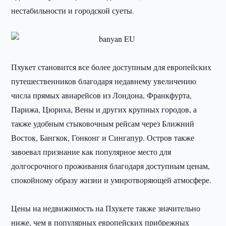
нестабильности и городской суеты.
Пхукет становится все более доступным для европейских
путешественников благодаря недавнему увеличению
числа прямых авиарейсов из Лондона, Франкфурта,
Парижа, Цюриха, Вены и других крупных городов, а
также удобным стыковочным рейсам через Ближний
Восток, Бангкок, Гонконг и Сингапур. Остров также
завоевал признание как популярное место для
долгосрочного проживания благодаря доступным ценам,
спокойному образу жизни и умиротворяющей атмосфере.
Цены на недвижимость на Пхукете также значительно
ниже, чем в популярных европейских прибрежных