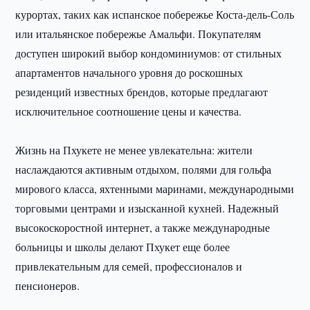
курортах, таких как испанское побережье Коста-дель-Соль
или итальянское побережье Амальфи. Покупателям
доступен широкий выбор кондоминиумов: от стильных
апартаментов начального уровня до роскошных
резиденций известных брендов, которые предлагают
исключительное соотношение цены и качества.
Жизнь на Пхукете не менее увлекательна: жители
наслаждаются активным отдыхом, полями для гольфа
мирового класса, яхтенными маринами, международными
торговыми центрами и изысканной кухней. Надежный
высокоскоростной интернет, а также международные
больницы и школы делают Пхукет еще более
привлекательным для семей, профессионалов и
пенсионеров.