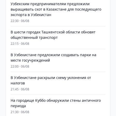
Узбекским предпринимателям предложили
выращивать скот в Казахстане для последующего
экспорта в Узбекистан
22:30 · 06/08
В шести городах Ташкентской области обновят
общественный транспорт
22:15 · 06/08
В Узбекистане предложили создавать парки на
месте госучреждений
22:00 · 06/08
В Узбекистане раскрыли схему уклонения от
налогов
21:45 · 06/08
На городище Куббо обнаружили стены античного
периода
21:30 · 06/08