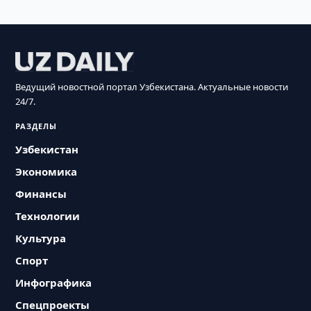
Ведущий новостной портал Узбекистана. Актуальные новости
24/7.
РАЗДЕЛЫ
Узбекистан
Экономика
Финансы
Технологии
Культура
Спорт
Инфографика
Спецпроекты