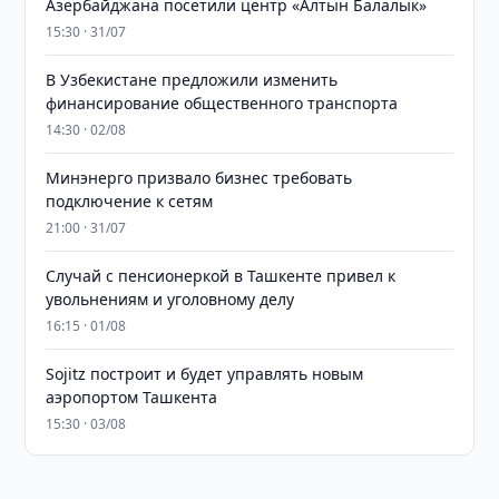
Азербайджана посетили центр «Алтын Балалык»
15:30 · 31/07
В Узбекистане предложили изменить
финансирование общественного транспорта
14:30 · 02/08
Минэнерго призвало бизнес требовать
подключение к сетям
21:00 · 31/07
Случай с пенсионеркой в Ташкенте привел к
увольнениям и уголовному делу
16:15 · 01/08
Sojitz построит и будет управлять новым
аэропортом Ташкента
15:30 · 03/08