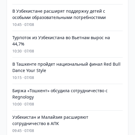
В Узбекистане расширят поддержку детей с
особыми образовательными потребностями
10:45 · 07/08
Турпоток из Узбекистана во Вьетнам вырос на
44,7%
10:30 · 07/08
В Ташкенте пройдет национальный финал Red Bull
Dance Your Style
10:15 · 07/08
Биржа «Тошкент» обсудила сотрудничество с
Regnology
10:00 · 07/08
Узбекистан и Малайзия расширяют
сотрудничество в АПК
09:45 · 07/08