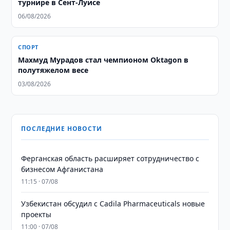
турнире в Сент-Луисе
06/08/2026
СПОРТ
Махмуд Мурадов стал чемпионом Oktagon в
полутяжелом весе
03/08/2026
ПОСЛЕДНИЕ НОВОСТИ
Ферганская область расширяет сотрудничество с
бизнесом Афганистана
11:15 · 07/08
Узбекистан обсудил с Cadila Pharmaceuticals новые
проекты
11:00 · 07/08