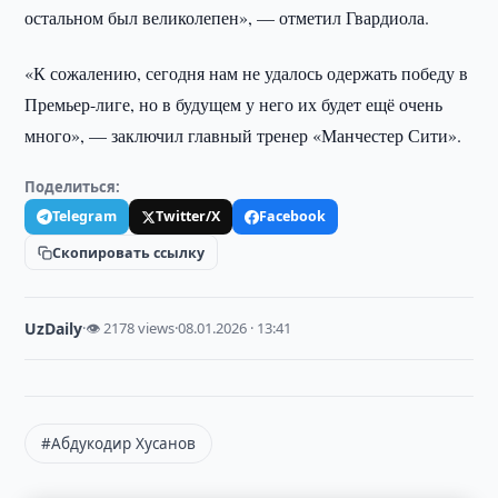
остальном был великолепен», — отметил Гвардиола.
«К сожалению, сегодня нам не удалось одержать победу в
Премьер-лиге, но в будущем у него их будет ещё очень
много», — заключил главный тренер «Манчестер Сити».
Поделиться:
Telegram
Twitter/X
Facebook
Скопировать ссылку
UzDaily
·
👁 2178 views
·
08.01.2026 · 13:41
#Абдукодир Хусанов