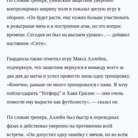
контролировал ширину поля и показал зрелую игру в
обороне. «Он будет расти, ему нужно больше участвовать
в розыгрыше мяча и в построении атак, но это вопрос
времени. Сегодня он был на высшем уровне», — добавил
наставник «Сити».
Гвардиола также отметил игру Макса Аллейна,
подчеркнув, что защитник вернулся в команду всего за
два дня до матча и успел провести лишь одну тренировку.
«Конечно, раньше он много тренировался с нами. Я хочу
поблагодарить “Уотфорд” и Хави Грасию — они очень
помогли ему вырасти как футболисту», — сказал он.
По словам тренера, Аллейн был быстр в переходных
фазах и действовал уверенно на протяжении всей
встречи. «Он допустил одну ошибку с мячом, но во всём