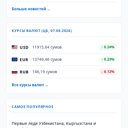
Больше новостей →
КУРСЫ ВАЛЮТ (ЦБ, 07.08.2026)
USD
11915,64 сумов
↑ 0.24%
EUR
13749,46 сумов
↑ 0.23%
RUB
146,19 сумов
↓ 0.12%
Все курсы валют →
САМОЕ ПОПУЛЯРНОЕ
Первые леди Узбекистана, Кыргызстана и