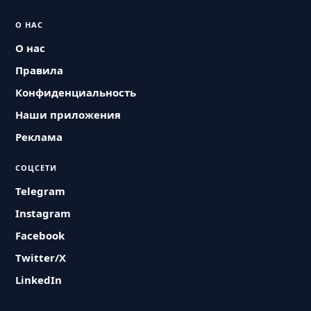
О НАС
О нас
Правила
Конфиденциальность
Наши приложения
Реклама
СОЦСЕТИ
Telegram
Instagram
Facebook
Twitter/X
LinkedIn