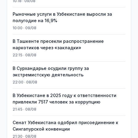
10:18 · 09/08
Рыночные услуги в Узбекистане выросли за
полугодие на 16,9%
10:00 · 09/08
В Ташкенте пресекли распространение
наркотиков через «закладки»
22:15 · 08/08
В Сурхандарье осудили группу за
экстремистскую деятельность
22:00 · 08/08
В Узбекистане в 2025 году к ответственности
привлекли 7517 человек за коррупцию
21:45 · 08/08
Сенат Узбекистана одобрил присоединение к
Сингапурской конвенции
21:30 · 08/08