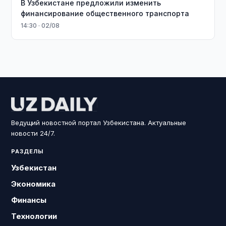
В Узбекистане предложили изменить
финансирование общественного транспорта
14:30 · 02/08
Ведущий новостной портал Узбекистана. Актуальные
новости 24/7.
РАЗДЕЛЫ
Узбекистан
Экономика
Финансы
Технологии