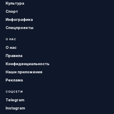
Культура
Спорт
Инфографика
Спецпроекты
О НАС
О нас
Правила
Конфиденциальность
Наши приложения
Реклама
СОЦСЕТИ
Telegram
Instagram