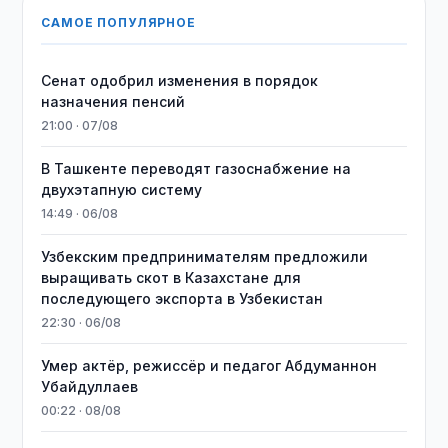
САМОЕ ПОПУЛЯРНОЕ
Сенат одобрил изменения в порядок
назначения пенсий
21:00 · 07/08
В Ташкенте переводят газоснабжение на
двухэтапную систему
14:49 · 06/08
Узбекским предпринимателям предложили
выращивать скот в Казахстане для
последующего экспорта в Узбекистан
22:30 · 06/08
Умер актёр, режиссёр и педагог Абдуманнон
Убайдуллаев
00:22 · 08/08