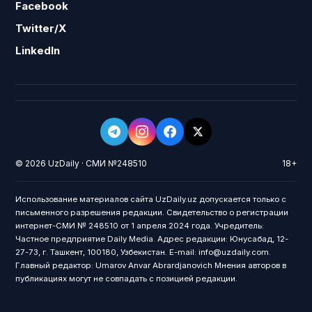
Facebook
Twitter/X
LinkedIn
© 2026 UzDaily · СМИ №248510
18+
Использование материалов сайта UzDaily.uz допускается только с
письменного разрешения редакции. Свидетельство о регистрации
интернет-СМИ № 248510 от 1 апреля 2024 года. Учредитель:
Частное предприятие Daily Media. Адрес редакции: Юнусабад, 12-
27-73, г. Ташкент, 100180, Узбекистан. E-mail: info@uzdaily.com.
Главный редактор: Umarov Anvar Abrardjanovich Мнения авторов в
публикациях могут не совпадать с позицией редакции.