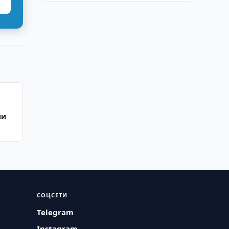
ии
СОЦСЕТИ
Telegram
Instagram