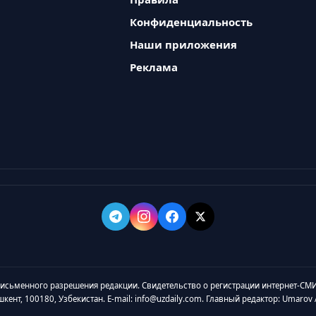
Конфиденциальность
Наши приложения
Реклама
 письменного разрешения редакции. Свидетельство о регистрации интернет-СМИ
ашкент, 100180, Узбекистан. E-mail: info@uzdaily.com. Главный редактор: Umaro