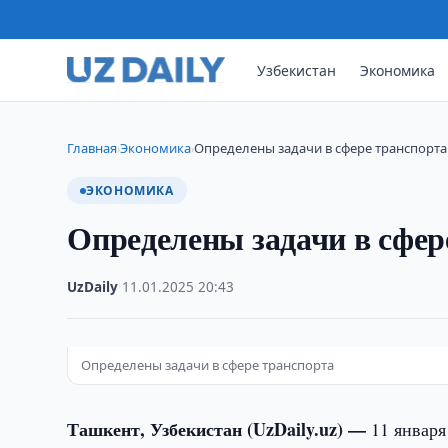
Узбекистан
Экономика
Главная
Экономика
Определены задачи в сфере транспорта
›
›
ЭКОНОМИКА
Определены задачи в сфер
UzDaily
·
11.01.2025
·
20:43
Определены задачи в сфере транспорта
Ташкент, Узбекистан (UzDaily.uz) —
11 январ