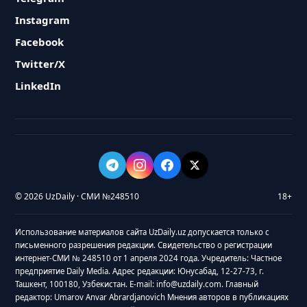
Instagram
Facebook
Twitter/X
LinkedIn
© 2026 UzDaily · СМИ №248510
18+
Использование материалов сайта UzDaily.uz допускается только с
письменного разрешения редакции. Свидетельство о регистрации
интернет-СМИ № 248510 от 1 апреля 2024 года. Учредитель: Частное
предприятие Daily Media. Адрес редакции: Юнусабад, 12-27-73, г.
Ташкент, 100180, Узбекистан. E-mail: info@uzdaily.com. Главный
редактор: Umarov Anvar Abrardjanovich Мнения авторов в публикациях