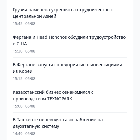
Грузия намерена укреплять сотрудничество с
Центральной Азией
15:45 · 06/08
Фергана и Head Honchos обсудили трудоустройство
в США
15:30 · 06/08
В Фергане запустят предприятие с инвестициями
из Кореи
15:15 · 06/08
Казахстанский бизнес ознакомился с
производством TEXNOPARK
15:00 · 06/08
В Ташкенте переводят газоснабжение на
двухэтапную систему
14:49 · 06/08