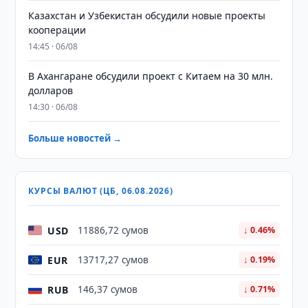
Казахстан и Узбекистан обсудили новые проекты
кооперации
14:45 · 06/08
В Ахангаране обсудили проект с Китаем на 30 млн.
долларов
14:30 · 06/08
Больше новостей →
КУРСЫ ВАЛЮТ (ЦБ, 06.08.2026)
USD
11886,72 сумов
↓ 0.46%
EUR
13717,27 сумов
↓ 0.19%
RUB
146,37 сумов
↓ 0.71%