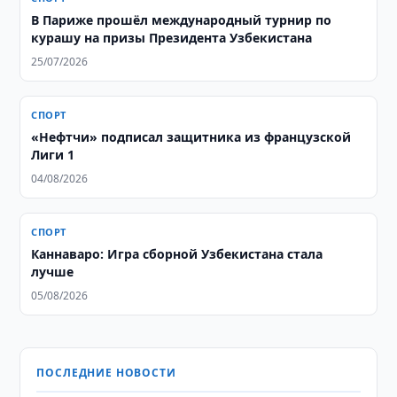
В Париже прошёл международный турнир по
курашу на призы Президента Узбекистана
25/07/2026
СПОРТ
«Нефтчи» подписал защитника из французской
Лиги 1
04/08/2026
СПОРТ
Каннаваро: Игра сборной Узбекистана стала
лучше
05/08/2026
ПОСЛЕДНИЕ НОВОСТИ