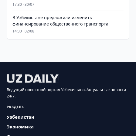
17:30 · 30/07
В Узбекистане предложили изменить
финансирование общественного транспорта
14:30 · 02/08
Ведущий новостной портал Узбекистана. Актуальные новости
24/7.
РАЗДЕЛЫ
Узбекистан
Экономика