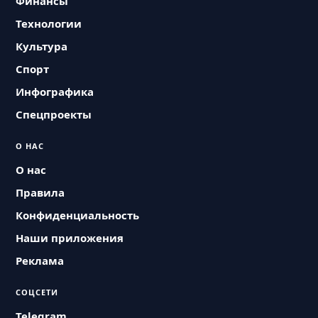
Финансы
Технологии
Культура
Спорт
Инфографика
Спецпроекты
О НАС
О нас
Правила
Конфиденциальность
Наши приложения
Реклама
СОЦСЕТИ
Telegram