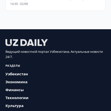
14:30 · 02/08
Ведущий новостной портал Узбекистана. Актуальные новости
24/7.
РАЗДЕЛЫ
Узбекистан
Экономика
Финансы
Технологии
Культура