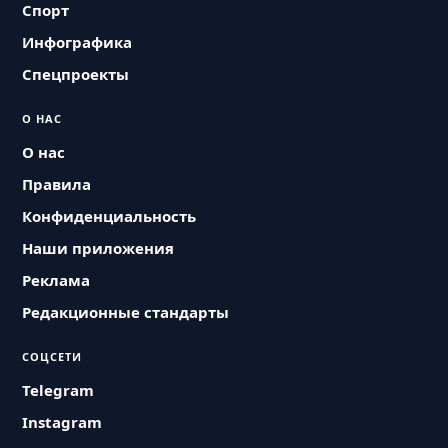
Спорт
Инфографика
Спецпроекты
О НАС
О нас
Правила
Конфиденциальность
Наши приложения
Реклама
Редакционные стандарты
СОЦСЕТИ
Telegram
Instagram