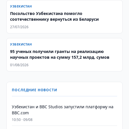
УЗБЕКИСТАН
Посольство Узбекистана помогло
соотечественнику вернуться из Беларуси
27/07/2026
УЗБЕКИСТАН
95 ученых получили гранты на реализацию
научных проектов на сумму 157,2 млрд. сумов
01/08/2026
ПОСЛЕДНИЕ НОВОСТИ
Узбекистан и BBC Studios запустили платформу на
BBC.com
10:50 · 09/08