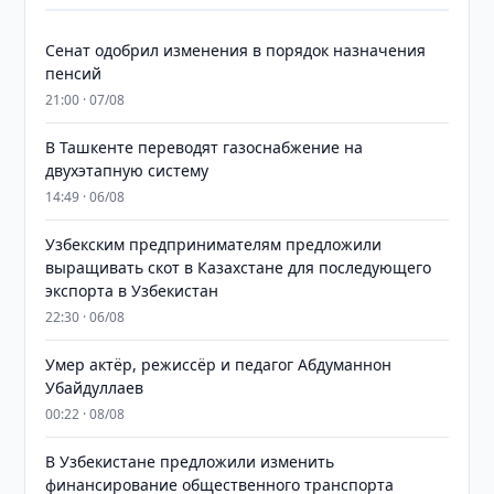
Сенат одобрил изменения в порядок назначения
пенсий
21:00 · 07/08
В Ташкенте переводят газоснабжение на
двухэтапную систему
14:49 · 06/08
Узбекским предпринимателям предложили
выращивать скот в Казахстане для последующего
экспорта в Узбекистан
22:30 · 06/08
Умер актёр, режиссёр и педагог Абдуманнон
Убайдуллаев
00:22 · 08/08
В Узбекистане предложили изменить
финансирование общественного транспорта