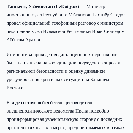
Ташкент, Узбекистан (UzDaily.uz) —
Министр
иностранных дел Республики Узбекистан Бахтиёр Саидов
провел официальный телефонный разговор с министром
иностранных дел Исламской Республики Иран Сеййедом
Аббасом Аракчи.
Инициатива проведения дистанционных переговоров
была направлена на координацию подходов к вопросам
региональной безопасности и оценку динамики
урегулирования кризисных ситуаций на Ближнем
Востоке.
В ходе состоявшейся беседы руководитель
внешнеполитического ведомства Ирана подробно
проинформировал узбекистанскую сторону о последних
практических шагах и мерах, предпринимаемых в рамках