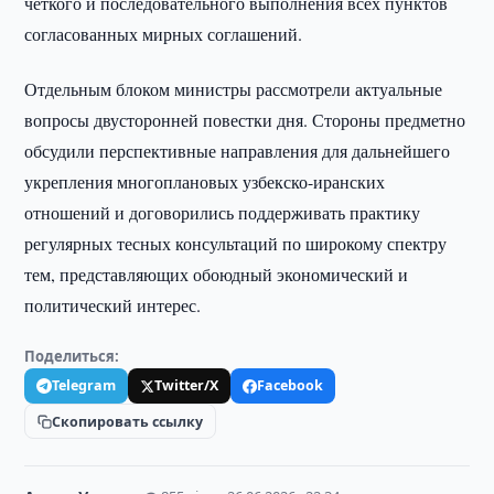
четкого и последовательного выполнения всех пунктов
согласованных мирных соглашений.
Отдельным блоком министры рассмотрели актуальные
вопросы двусторонней повестки дня. Стороны предметно
обсудили перспективные направления для дальнейшего
укрепления многоплановых узбекско-иранских
отношений и договорились поддерживать практику
регулярных тесных консультаций по широкому спектру
тем, представляющих обоюдный экономический и
политический интерес.
Поделиться:
Telegram
Twitter/X
Facebook
Скопировать ссылку