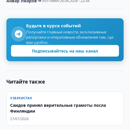
Анвар Умаров
·
👁 855 views
·
26.06.2026 · 22:34
Будьте в курсе событий
Получайте главные новости, эксклюзивные
репортажи и оперативные обновления там, где
вам удобно.
Подписывайтесь на наш канал
Читайте также
УЗБЕКИСТАН
Саидов принял верительные грамоты посла
Финляндии
27/07/2026