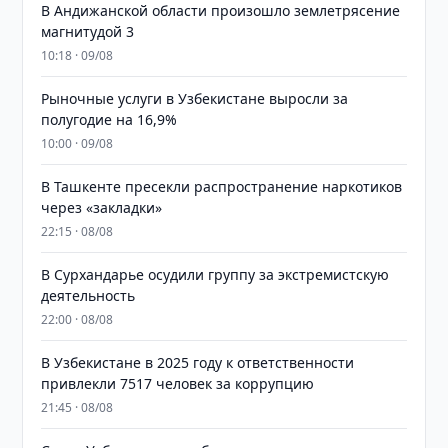
В Андижанской области произошло землетрясение
магнитудой 3
10:18 · 09/08
Рыночные услуги в Узбекистане выросли за
полугодие на 16,9%
10:00 · 09/08
В Ташкенте пресекли распространение наркотиков
через «закладки»
22:15 · 08/08
В Сурхандарье осудили группу за экстремистскую
деятельность
22:00 · 08/08
В Узбекистане в 2025 году к ответственности
привлекли 7517 человек за коррупцию
21:45 · 08/08