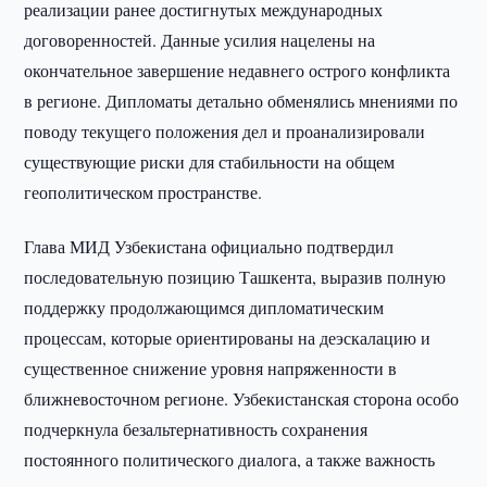
реализации ранее достигнутых международных
договоренностей. Данные усилия нацелены на
окончательное завершение недавнего острого конфликта
в регионе. Дипломаты детально обменялись мнениями по
поводу текущего положения дел и проанализировали
существующие риски для стабильности на общем
геополитическом пространстве.
Глава МИД Узбекистана официально подтвердил
последовательную позицию Ташкента, выразив полную
поддержку продолжающимся дипломатическим
процессам, которые ориентированы на деэскалацию и
существенное снижение уровня напряженности в
ближневосточном регионе. Узбекистанская сторона особо
подчеркнула безальтернативность сохранения
постоянного политического диалога, а также важность