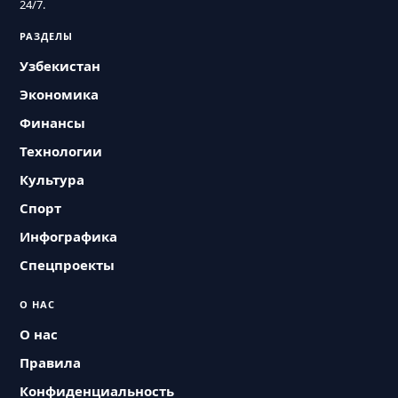
24/7.
РАЗДЕЛЫ
Узбекистан
Экономика
Финансы
Технологии
Культура
Спорт
Инфографика
Спецпроекты
О НАС
О нас
Правила
Конфиденциальность