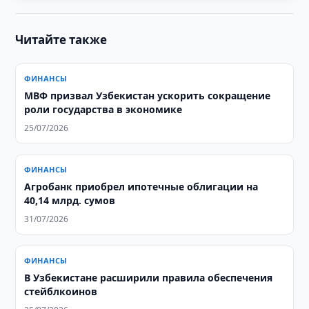
Читайте также
ФИНАНСЫ
МВФ призвал Узбекистан ускорить сокращение
роли государства в экономике
25/07/2026
ФИНАНСЫ
Агробанк приобрел ипотечные облигации на
40,14 млрд. сумов
31/07/2026
ФИНАНСЫ
В Узбекистане расширили правила обеспечения
стейблкоинов