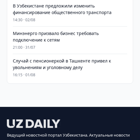
В Узбекистане предложили изменить
финансирование общественного транспорта
14:30 · 02/08
Минэнерго призвало бизнес требовать
подключение к сетям
21:00 · 31/07
Случай с пенсионеркой в Ташкенте привел к
увольнениям и уголовному делу
16:15 · 01/08
Ведущий новостной портал Узбекистана. Актуальные новости