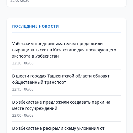
25/07/2026
ПОСЛЕДНИЕ НОВОСТИ
Узбекским предпринимателям предложили
выращивать скот в Казахстане для последующего
экспорта в Узбекистан
22:30 · 06/08
В шести городах Ташкентской области обновят
общественный транспорт
22:15 · 06/08
В Узбекистане предложили создавать парки на
месте госучреждений
22:00 · 06/08
В Узбекистане раскрыли схему уклонения от