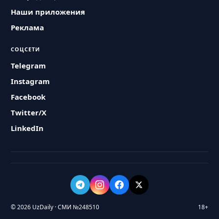
Наши приложения
Реклама
СОЦСЕТИ
Telegram
Instagram
Facebook
Twitter/X
LinkedIn
© 2026 UzDaily · СМИ №248510
18+