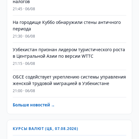
налогов
21:45 · 06/08
На городище Куббо обнаружили стены античного
периода
21:30 · 06/08
Узбекистан признан лидером туристического роста
в Центральной Азии по версии WTTC
21:15 · 06/08
ОБСЕ содействует укреплению системы управления
женской трудовой миграцией в Узбекистане
21:00 · 06/08
Больше новостей →
КУРСЫ ВАЛЮТ (ЦБ, 07.08.2026)