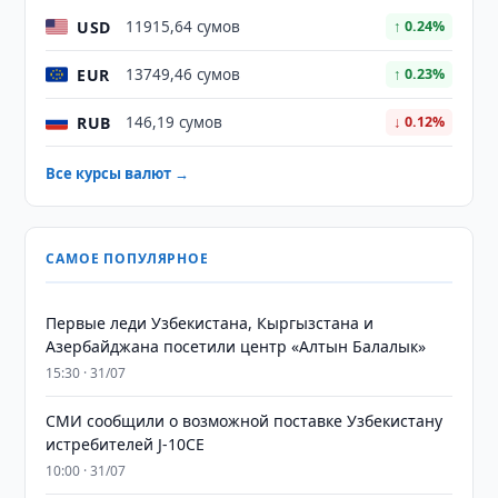
USD
11915,64 сумов
↑ 0.24%
EUR
13749,46 сумов
↑ 0.23%
RUB
146,19 сумов
↓ 0.12%
Все курсы валют →
САМОЕ ПОПУЛЯРНОЕ
Первые леди Узбекистана, Кыргызстана и
Азербайджана посетили центр «Алтын Балалык»
15:30 · 31/07
СМИ сообщили о возможной поставке Узбекистану
истребителей J-10CE
10:00 · 31/07