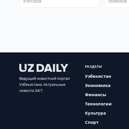
31/07/2026
03/08/2026
РАЗДЕЛЫ
Узбекистан
Ведущий новостной портал
Узбекистана. Актуальные
Экономика
новости 24/7.
Финансы
Технологии
Культура
Спорт