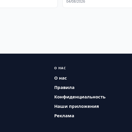
04/08/2026
О НАС
О нас
Правила
Конфиденциальность
Наши приложения
Реклама