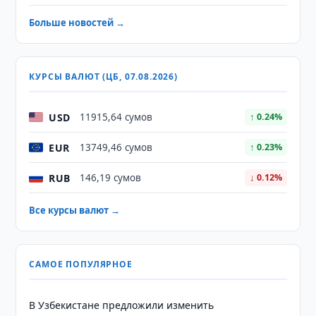
Больше новостей →
КУРСЫ ВАЛЮТ (ЦБ, 07.08.2026)
USD
11915,64 сумов
↑ 0.24%
EUR
13749,46 сумов
↑ 0.23%
RUB
146,19 сумов
↓ 0.12%
Все курсы валют →
САМОЕ ПОПУЛЯРНОЕ
В Узбекистане предложили изменить