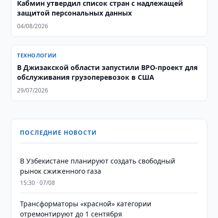
Кабмин утвердил список стран с надлежащей
защитой персональных данных
04/08/2026
ТЕХНОЛОГИИ
В Джизакской области запустили BPO-проект для
обслуживания грузоперевозок в США
29/07/2026
ПОСЛЕДНИЕ НОВОСТИ
В Узбекистане планируют создать свободный
рынок сжиженного газа
15:30 · 07/08
Трансформаторы «красной» категории
отремонтируют до 1 сентября