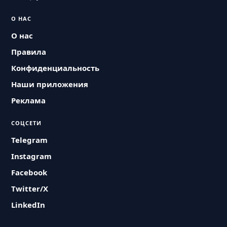
О НАС
О нас
Правила
Конфиденциальность
Наши приложения
Реклама
СОЦСЕТИ
Telegram
Instagram
Facebook
Twitter/X
LinkedIn