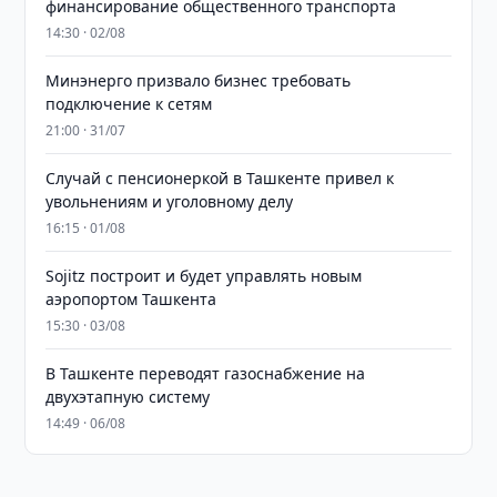
финансирование общественного транспорта
14:30 · 02/08
Минэнерго призвало бизнес требовать
подключение к сетям
21:00 · 31/07
Случай с пенсионеркой в Ташкенте привел к
увольнениям и уголовному делу
16:15 · 01/08
Sojitz построит и будет управлять новым
аэропортом Ташкента
15:30 · 03/08
В Ташкенте переводят газоснабжение на
двухэтапную систему
14:49 · 06/08