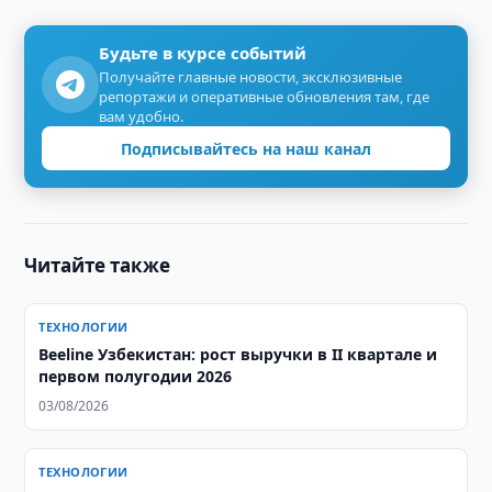
Будьте в курсе событий
Получайте главные новости, эксклюзивные
репортажи и оперативные обновления там, где
вам удобно.
Подписывайтесь на наш канал
Читайте также
ТЕХНОЛОГИИ
Beeline Узбекистан: рост выручки в II квартале и
первом полугодии 2026
03/08/2026
ТЕХНОЛОГИИ