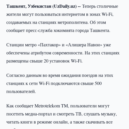
Ташкент, Узбекистан (UzDaily.uz) --
Теперь столичные
жители могут пользоваться интернетом в зонах Wi-Fi,
создаваемых на станциях метрополитена. Об этом
сообщает пресс-служба хокимията города Ташкента.
Станции метро «Пахтакор» и «Алишера Навои» уже
обеспечены атрибутом современности. На этих станциях
размещены свыше 20 установок Wi-Fi.
Согласно данным во время ожидания поездов на этих
станциях к сети Wi-Fi подключаются свыше 500
пользователей.
Как сообщает Metrotelekom TM, пользователи могут
посетить медиа-портал и смотреть ТВ, слушать музыку,
читать книги в режиме онлайн, а также скачивать все