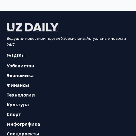
Ведущий новостной портал Узбекистана. Актуальные новости
24/7.
РАЗДЕЛЫ
Узбекистан
Экономика
Финансы
Технологии
Культура
Спорт
Инфографика
Спецпроекты