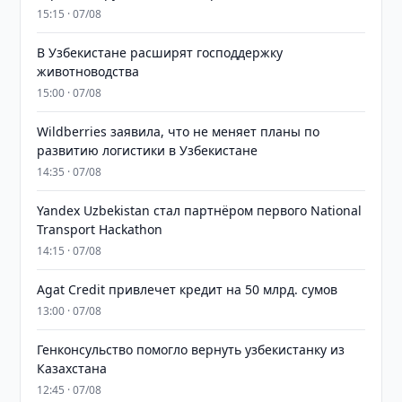
15:15 · 07/08
В Узбекистане расширят господдержку
животноводства
15:00 · 07/08
Wildberries заявила, что не меняет планы по
развитию логистики в Узбекистане
14:35 · 07/08
Yandex Uzbekistan стал партнёром первого National
Transport Hackathon
14:15 · 07/08
Agat Credit привлечет кредит на 50 млрд. сумов
13:00 · 07/08
Генконсульство помогло вернуть узбекистанку из
Казахстана
12:45 · 07/08