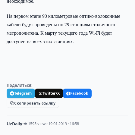
необходимое.
На первом этапе 90 километровые оптико-волоконные
кабели будут проведены по 29 станциям столичного
метрополитена. К марту текущего года Wi-Fi будет
доступен на всех этих станциях.
Поделиться:
Telegram
Twitter/X
Facebook
Скопировать ссылку
UzDaily
·
👁 1595 views
·
19.01.2019 · 16:58