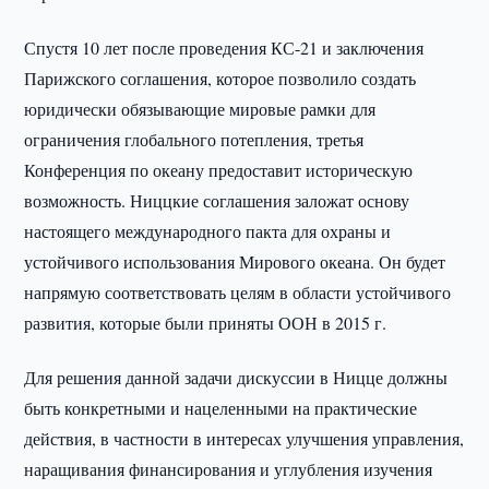
Спустя 10 лет после проведения КС-21 и заключения
Парижского соглашения, которое позволило создать
юридически обязывающие мировые рамки для
ограничения глобального потепления, третья
Конференция по океану предоставит историческую
возможность. Ниццкие соглашения заложат основу
настоящего международного пакта для охраны и
устойчивого использования Мирового океана. Он будет
напрямую соответствовать целям в области устойчивого
развития, которые были приняты ООН в 2015 г.
Для решения данной задачи дискуссии в Ницце должны
быть конкретными и нацеленными на практические
действия, в частности в интересах улучшения управления,
наращивания финансирования и углубления изучения