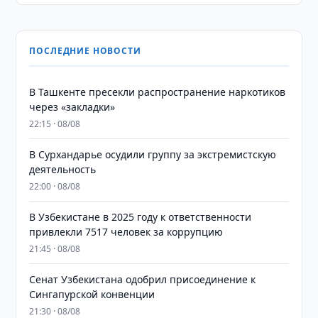
ПОСЛЕДНИЕ НОВОСТИ
В Ташкенте пресекли распространение наркотиков
через «закладки»
22:15 · 08/08
В Сурхандарье осудили группу за экстремистскую
деятельность
22:00 · 08/08
В Узбекистане в 2025 году к ответственности
привлекли 7517 человек за коррупцию
21:45 · 08/08
Сенат Узбекистана одобрил присоединение к
Сингапурской конвенции
21:30 · 08/08