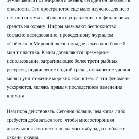
опасности. Это пространство еще мало изучено, для него
нет ни системы глобального управления, ни финансовых
средств на охрану. Цифры вызывают беспокойство:
согласно исследованию, проведенному журналом
«Сайенс», в Мировой океан попадает ежегодно более 8
млн т пластика. К ним добавляются чрезмерное
использование, затрагивающее более трети рыбных
ресурсов, подкисление водной среды, повышение уровня
моря и уничтожение морских экосистем. И эти феномены
ускоряются, являясь прямым последствием изменения
климата.
Нам пора действовать. Сегодня больше, чем когда-либо
требуется добиваться того, чтобы многосторонняя
деятельность соответствовала масштабу задач в области
охраны океана.