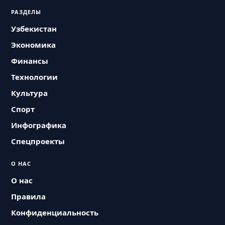
РАЗДЕЛЫ
Узбекистан
Экономика
Финансы
Технологии
Культура
Спорт
Инфографика
Спецпроекты
О НАС
О нас
Правила
Конфиденциальность