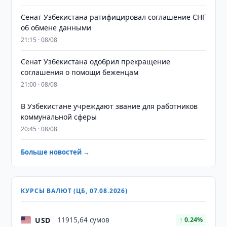
Сенат Узбекистана ратифицировал соглашение СНГ
об обмене данными
21:15 · 08/08
Сенат Узбекистана одобрил прекращение
соглашения о помощи беженцам
21:00 · 08/08
В Узбекистане учреждают звание для работников
коммунальной сферы
20:45 · 08/08
Больше новостей →
КУРСЫ ВАЛЮТ (ЦБ, 07.08.2026)
USD
11915,64 сумов
↑ 0.24%