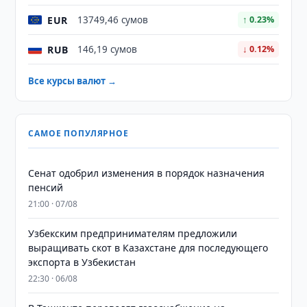
EUR
13749,46 сумов
↑ 0.23%
RUB
146,19 сумов
↓ 0.12%
Все курсы валют →
САМОЕ ПОПУЛЯРНОЕ
Сенат одобрил изменения в порядок назначения
пенсий
21:00 · 07/08
Узбекским предпринимателям предложили
выращивать скот в Казахстане для последующего
экспорта в Узбекистан
22:30 · 06/08