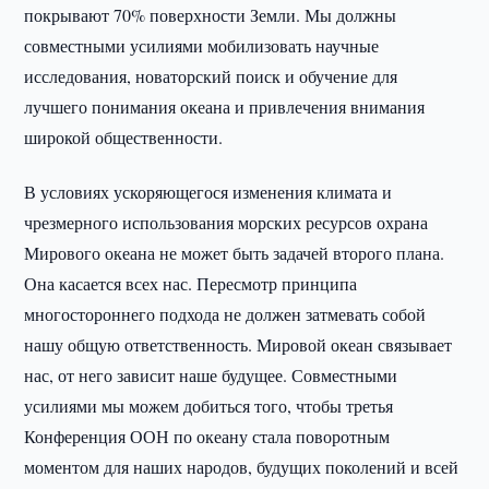
покрывают 70% поверхности Земли. Мы должны
совместными усилиями мобилизовать научные
исследования, новаторский поиск и обучение для
лучшего понимания океана и привлечения внимания
широкой общественности.
В условиях ускоряющегося изменения климата и
чрезмерного использования морских ресурсов охрана
Мирового океана не может быть задачей второго плана.
Она касается всех нас. Пересмотр принципа
многостороннего подхода не должен затмевать собой
нашу общую ответственность. Мировой океан связывает
нас, от него зависит наше будущее. Совместными
усилиями мы можем добиться того, чтобы третья
Конференция ООН по океану стала поворотным
моментом для наших народов, будущих поколений и всей