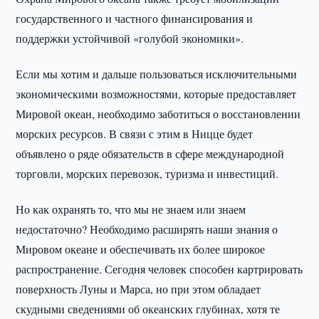
государственного и частного финансирования и
поддержки устойчивой «голубой экономики».
Если мы хотим и дальше пользоваться исключительными
экономическими возможностями, которые предоставляет
Мировой океан, необходимо заботиться о восстановлении
морских ресурсов. В связи с этим в Ницце будет
объявлено о ряде обязательств в сфере международной
торговли, морских перевозок, туризма и инвестиций.
Но как охранять то, что мы не знаем или знаем
недостаточно? Необходимо расширять наши знания о
Мировом океане и обеспечивать их более широкое
распространение. Сегодня человек способен картрировать
поверхность Луны и Марса, но при этом обладает
скудными сведениями об океанских глубинах, хотя те