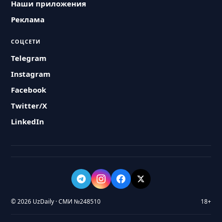
Наши приложения
Реклама
СОЦСЕТИ
Telegram
Instagram
Facebook
Twitter/X
LinkedIn
© 2026 UzDaily · СМИ №248510
18+