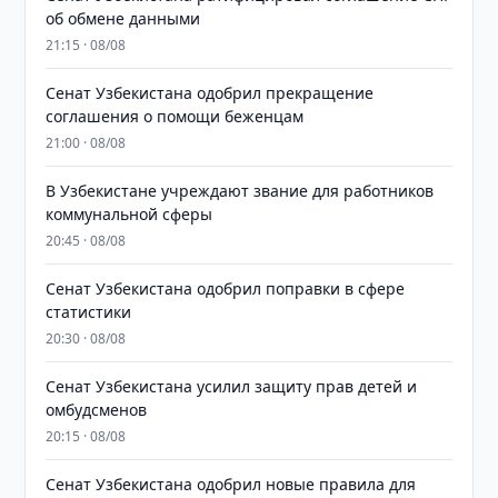
об обмене данными
21:15 · 08/08
Сенат Узбекистана одобрил прекращение
соглашения о помощи беженцам
21:00 · 08/08
В Узбекистане учреждают звание для работников
коммунальной сферы
20:45 · 08/08
Сенат Узбекистана одобрил поправки в сфере
статистики
20:30 · 08/08
Сенат Узбекистана усилил защиту прав детей и
омбудсменов
20:15 · 08/08
Сенат Узбекистана одобрил новые правила для