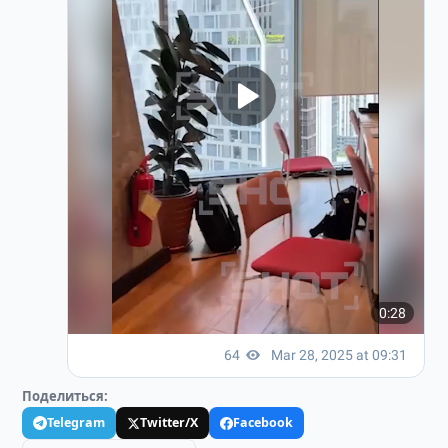
Поделиться:
Telegram
Twitter/X
Facebook