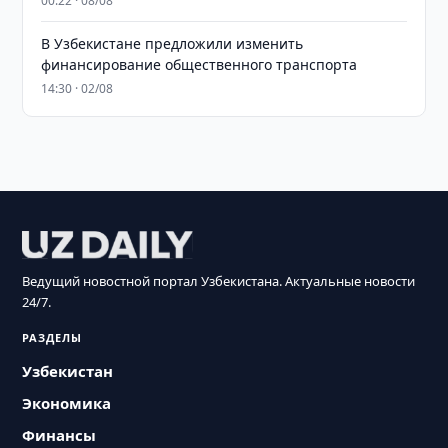
00:22 · 08/08
В Узбекистане предложили изменить
финансирование общественного транспорта
14:30 · 02/08
Ведущий новостной портал Узбекистана. Актуальные новости
24/7.
РАЗДЕЛЫ
Узбекистан
Экономика
Финансы