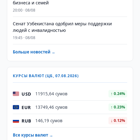
бизнеса и семей
20:00 · 08/08
Сенат Узбекистана одобрил меры поддержки
людей с инвалидностью
19:45 · 08/08
Больше новостей →
КУРСЫ ВАЛЮТ (ЦБ, 07.08.2026)
USD
11915,64 сумов
↑ 0.24%
EUR
13749,46 сумов
↑ 0.23%
RUB
146,19 сумов
↓ 0.12%
Все курсы валют →