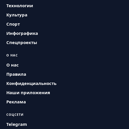
Технологии
Культура
Спорт
Инфографика
Спецпроекты
О НАС
О нас
Правила
Конфиденциальность
Наши приложения
Реклама
СОЦСЕТИ
Telegram