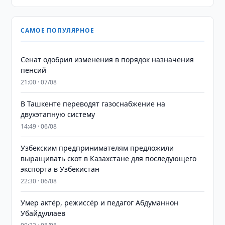
САМОЕ ПОПУЛЯРНОЕ
Сенат одобрил изменения в порядок назначения
пенсий
21:00 · 07/08
В Ташкенте переводят газоснабжение на
двухэтапную систему
14:49 · 06/08
Узбекским предпринимателям предложили
выращивать скот в Казахстане для последующего
экспорта в Узбекистан
22:30 · 06/08
Умер актёр, режиссёр и педагог Абдуманнон
Убайдуллаев