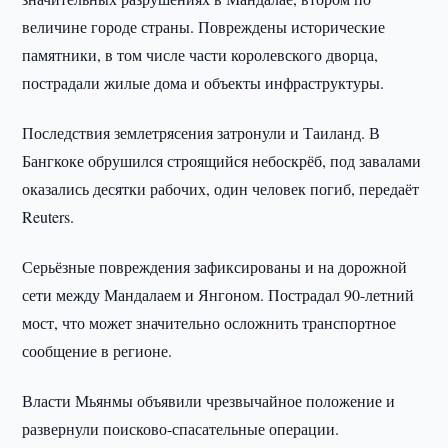
величине городе страны. Повреждены исторические
памятники, в том числе части королевского дворца,
пострадали жилые дома и объекты инфраструктуры.
Последствия землетрясения затронули и Таиланд. В
Бангкоке обрушился строящийся небоскрёб, под завалами
оказались десятки рабочих, один человек погиб, передаёт
Reuters.
Серьёзные повреждения зафиксированы и на дорожной
сети между Мандалаем и Янгоном. Пострадал 90-летний
мост, что может значительно осложнить транспортное
сообщение в регионе.
Власти Мьянмы объявили чрезвычайное положение и
развернули поисково-спасательные операции.