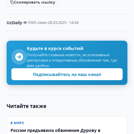
Скопировать ссылку
UzDaily
·
👁 5505 views
·
28.03.2025 · 14:34
Будьте в курсе событий
Получайте главные новости, эксклюзивные
репортажи и оперативные обновления там, где
вам удобно.
Подписывайтесь на наш канал
Читайте также
В МИРЕ
России предъявила обвинение Дурову в