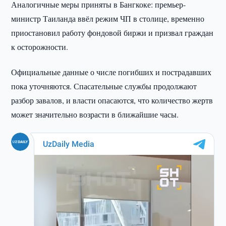
Аналогичные меры приняты в Бангкоке: премьер-
министр Таиланда ввёл режим ЧП в столице, временно
приостановил работу фондовой биржи и призвал граждан
к осторожности.
Официальные данные о числе погибших и пострадавших
пока уточняются. Спасательные службы продолжают
разбор завалов, и власти опасаются, что количество жертв
может значительно возрасти в ближайшие часы.