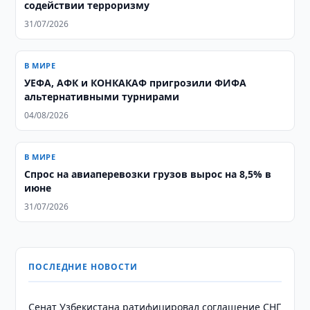
содействии терроризму
31/07/2026
В МИРЕ
УЕФА, АФК и КОНКАКАФ пригрозили ФИФА
альтернативными турнирами
04/08/2026
В МИРЕ
Спрос на авиаперевозки грузов вырос на 8,5% в
июне
31/07/2026
ПОСЛЕДНИЕ НОВОСТИ
Сенат Узбекистана ратифицировал соглашение СНГ