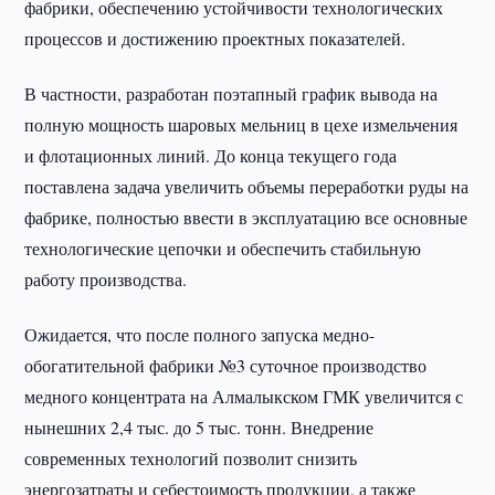
фабрики, обеспечению устойчивости технологических
процессов и достижению проектных показателей.
В частности, разработан поэтапный график вывода на
полную мощность шаровых мельниц в цехе измельчения
и флотационных линий. До конца текущего года
поставлена задача увеличить объемы переработки руды на
фабрике, полностью ввести в эксплуатацию все основные
технологические цепочки и обеспечить стабильную
работу производства.
Ожидается, что после полного запуска медно-
обогатительной фабрики №3 суточное производство
медного концентрата на Алмалыкском ГМК увеличится с
нынешних 2,4 тыс. до 5 тыс. тонн. Внедрение
современных технологий позволит снизить
энергозатраты и себестоимость продукции, а также