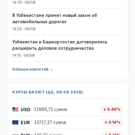
14:30 · 06/08
В Узбекистане принят новый закон об
автомобильных дорогах
14:25 · 06/08
Узбекистан и Башкортостан договорились
расширить деловое сотрудничество
14:15 · 06/08
Больше новостей →
КУРСЫ ВАЛЮТ (ЦБ, 06.08.2026)
USD
11886,72 сумов
↓ 0.46%
EUR
13717,27 сумов
↓ 0.19%