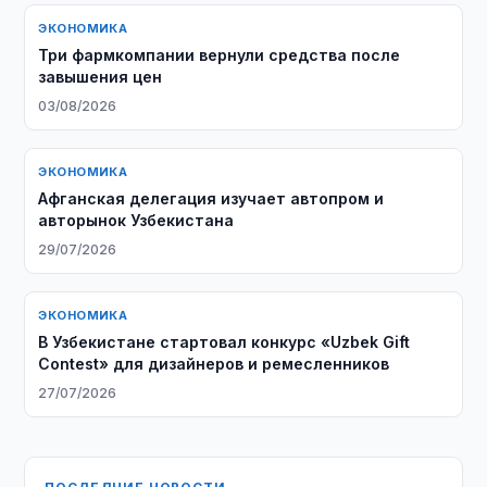
ЭКОНОМИКА
Три фармкомпании вернули средства после
завышения цен
03/08/2026
ЭКОНОМИКА
Афганская делегация изучает автопром и
авторынок Узбекистана
29/07/2026
ЭКОНОМИКА
В Узбекистане стартовал конкурс «Uzbek Gift
Contest» для дизайнеров и ремесленников
27/07/2026