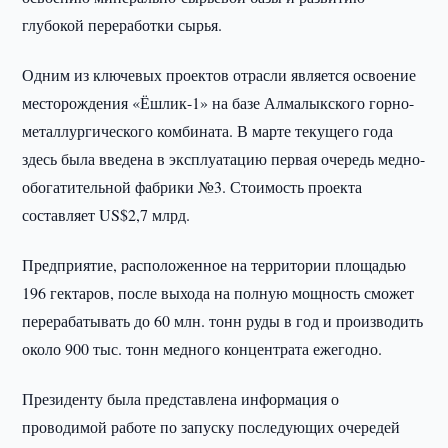
глубокой переработки сырья.
Одним из ключевых проектов отрасли является освоение
месторождения «Ёшлик-1» на базе Алмалыкского горно-
металлургического комбината. В марте текущего года
здесь была введена в эксплуатацию первая очередь медно-
обогатительной фабрики №3. Стоимость проекта
составляет US$2,7 млрд.
Предприятие, расположенное на территории площадью
196 гектаров, после выхода на полную мощность сможет
перерабатывать до 60 млн. тонн руды в год и производить
около 900 тыс. тонн медного концентрата ежегодно.
Президенту была представлена информация о
проводимой работе по запуску последующих очередей