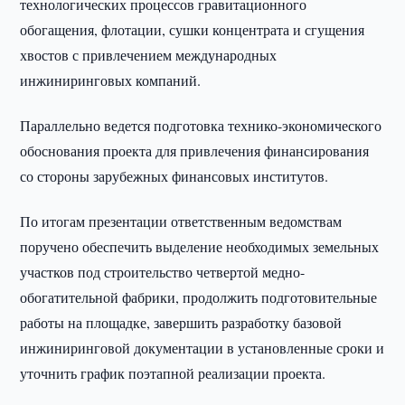
технологических процессов гравитационного
обогащения, флотации, сушки концентрата и сгущения
хвостов с привлечением международных
инжиниринговых компаний.
Параллельно ведется подготовка технико-экономического
обоснования проекта для привлечения финансирования
со стороны зарубежных финансовых институтов.
По итогам презентации ответственным ведомствам
поручено обеспечить выделение необходимых земельных
участков под строительство четвертой медно-
обогатительной фабрики, продолжить подготовительные
работы на площадке, завершить разработку базовой
инжиниринговой документации в установленные сроки и
уточнить график поэтапной реализации проекта.