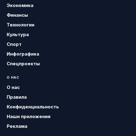
Экономика
Финансы
Технологии
Культура
Спорт
Инфографика
Спецпроекты
О НАС
О нас
Правила
Конфиденциальность
Наши приложения
Реклама