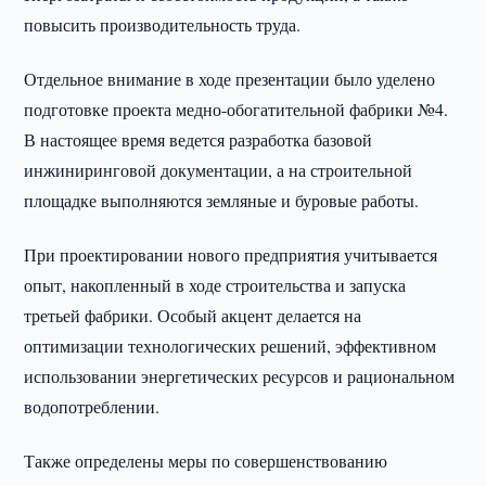
повысить производительность труда.
Отдельное внимание в ходе презентации было уделено
подготовке проекта медно-обогатительной фабрики №4.
В настоящее время ведется разработка базовой
инжиниринговой документации, а на строительной
площадке выполняются земляные и буровые работы.
При проектировании нового предприятия учитывается
опыт, накопленный в ходе строительства и запуска
третьей фабрики. Особый акцент делается на
оптимизации технологических решений, эффективном
использовании энергетических ресурсов и рациональном
водопотреблении.
Также определены меры по совершенствованию