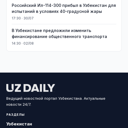
Российский Ил-114-300 прибыл в Узбекистан для
испытаний в условиях 40-градусной жары
17:30 · 30/07
В Узбекистане предложили изменить
финансирование общественного транспорта
14:30 · 02/08
Ведущий новостной портал Узбекистана. Актуальные
новости 24/7.
РАЗДЕЛЫ
Узбекистан