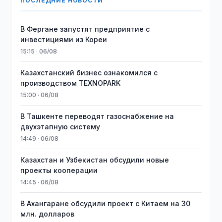
ПОСЛЕДНИЕ НОВОСТИ
В Фергане запустят предприятие с
инвестициями из Кореи
15:15 · 06/08
Казахстанский бизнес ознакомился с
производством TEXNOPARK
15:00 · 06/08
В Ташкенте переводят газоснабжение на
двухэтапную систему
14:49 · 06/08
Казахстан и Узбекистан обсудили новые
проекты кооперации
14:45 · 06/08
В Ахангаране обсудили проект с Китаем на 30
млн. долларов