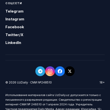
СОЦСЕТИ
Telegram
Instagram
Facebook
Twitter/X
LinkedIn
© 2026 UzDaily · СМИ №248510
18+
Использование материалов сайта UzDaily.uz допускается только с
письменного разрешения редакции. Свидетельство о регистрации
интернет-СМИ № 248510 от 1 апреля 2024 года. Учредитель:
Частное предприятие Daily Media. Адрес редакции: Юнусабад, 12-