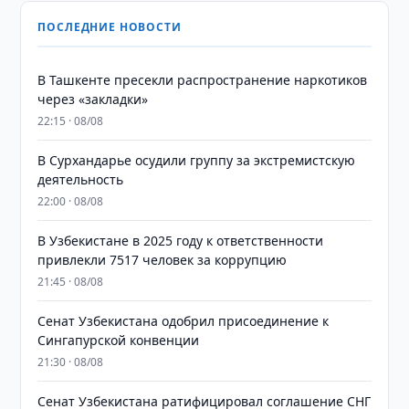
ПОСЛЕДНИЕ НОВОСТИ
В Ташкенте пресекли распространение наркотиков
через «закладки»
22:15 · 08/08
В Сурхандарье осудили группу за экстремистскую
деятельность
22:00 · 08/08
В Узбекистане в 2025 году к ответственности
привлекли 7517 человек за коррупцию
21:45 · 08/08
Сенат Узбекистана одобрил присоединение к
Сингапурской конвенции
21:30 · 08/08
Сенат Узбекистана ратифицировал соглашение СНГ