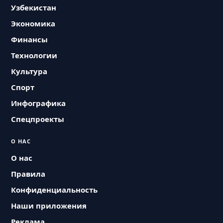
Узбекистан
Экономика
Финансы
Технологии
Культура
Спорт
Инфографика
Спецпроекты
О НАС
О нас
Правила
Конфиденциальность
Наши приложения
Реклама