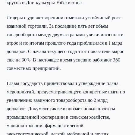
кругов и Дни культуры Узбекистана.
Лидеры с удовлетворением отметили устойчивый рост
взаимной торговли. За последние пять лет объем
товарооборота между двумя странами увеличился почти
втрое и по итогам прошлого года приблизился к 1 млрд
долларов. С начала текущего года этот показатель вырос
еще на 30%. В настоящее время успешно работают 360
совместных предприятий.
Главы государств приветствовали утверждение плана
мероприятий, предусматривающего конкретные шаги по
увеличению взаимного товарооборота до 2 млрд
долларов. Документ также включает новые проекты
промышленной кооперации в сельском хозяйстве,
машиностроении, фармацевтической,
электротехнической, легкой, мебельной и других