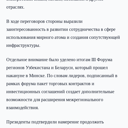
отраслях.
В ходе переговоров стороны выразили
заинтересованность в развитии сотрудничества в сфере
использования мирного атома и создания сопутствующей
инфраструктуры.
Отдельное внимание было уделено итогам III Форума
регионов Узбекистана и Беларуси, который прошел
накануне в Минске. По словам лидеров, подписанный в
рамках форума пакет торговых контрактов и
инвестиционных соглашений создает дополнительные
возможности для расширения межрегионального
взаимодействия.
Президенты подтвердили намерение продолжить