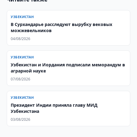
УЗБЕКИСТАН
В Сурхандарье расследуют вырубку вековых
можжевельников
04/08/2026
УЗБЕКИСТАН
Узбекистан и Иордания подписали меморандум в
аграрной науке
07/08/2026
УЗБЕКИСТАН
Президент Индии приняла главу МИД
Узбекистана
03/08/2026