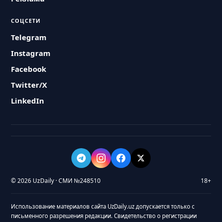
СОЦСЕТИ
Telegram
Instagram
Facebook
Twitter/X
LinkedIn
© 2026 UzDaily · СМИ №248510
18+
Использование материалов сайта UzDaily.uz допускается только с
письменного разрешения редакции. Свидетельство о регистрации