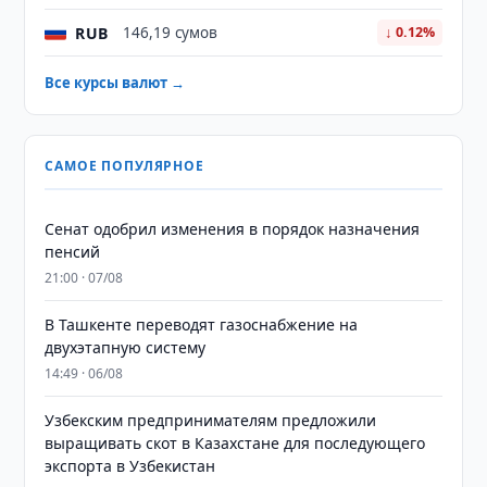
RUB
146,19 сумов
↓ 0.12%
Все курсы валют →
САМОЕ ПОПУЛЯРНОЕ
Сенат одобрил изменения в порядок назначения
пенсий
21:00 · 07/08
В Ташкенте переводят газоснабжение на
двухэтапную систему
14:49 · 06/08
Узбекским предпринимателям предложили
выращивать скот в Казахстане для последующего
экспорта в Узбекистан