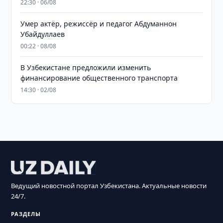
22:30 · 06/08
Умер актёр, режиссёр и педагог Абдуманнон
Убайдуллаев
00:22 · 08/08
В Узбекистане предложили изменить
финансирование общественного транспорта
14:30 · 02/08
Ведущий новостной портал Узбекистана. Актуальные новости
24/7.
РАЗДЕЛЫ