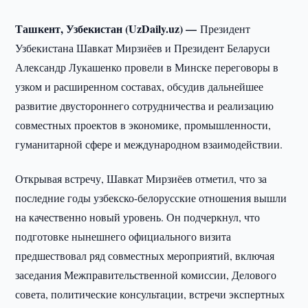
Ташкент, Узбекистан (UzDaily.uz) —
Президент
Узбекистана Шавкат Мирзиёев и Президент Беларуси
Александр Лукашенко провели в Минске переговоры в
узком и расширенном составах, обсудив дальнейшее
развитие двустороннего сотрудничества и реализацию
совместных проектов в экономике, промышленности,
гуманитарной сфере и международном взаимодействии.
Открывая встречу, Шавкат Мирзиёев отметил, что за
последние годы узбекско-белорусские отношения вышли
на качественно новый уровень. Он подчеркнул, что
подготовке нынешнего официального визита
предшествовал ряд совместных мероприятий, включая
заседания Межправительственной комиссии, Делового
совета, политические консультации, встречи экспертных