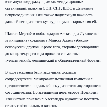
взаимную поддержку в рамках международных
организаций, включая ООН, СНГ, ШОС и Движение
неприсоединения. Они также подчеркнули важность
дальнейшего развития культурно-гуманитарных связей.
Шавкат Мирзиёев поблагодарил Александра Лукашенко
за инициативу создания в Минске Аллеи узбекско-
белорусской дружбы. Кроме того, стороны договорились
до конца текущего года провести совместные
туристический, медицинский и образовательный форумы.
В ходе заседания были заслушаны доклады
сопредседателей Межправительственной комиссии с
предложениями по дальнейшему развитию двустороннего
сотрудничества. По завершении переговоров Президент
Узбекистана пригласил Александра Лукашенко посетить
страну с официальным визитом.