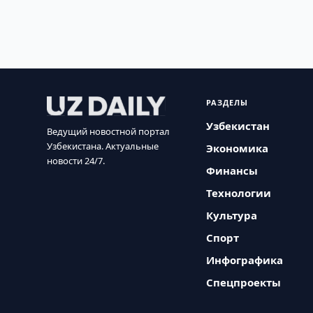
РАЗДЕЛЫ
Узбекистан
Ведущий новостной портал
Узбекистана. Актуальные
Экономика
новости 24/7.
Финансы
Технологии
Культура
Спорт
Инфографика
Спецпроекты