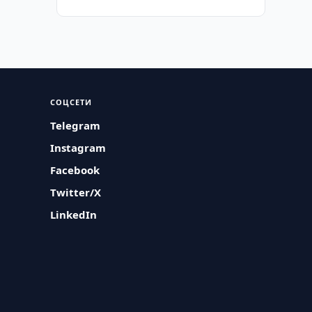
СОЦСЕТИ
Telegram
Instagram
Facebook
Twitter/X
LinkedIn