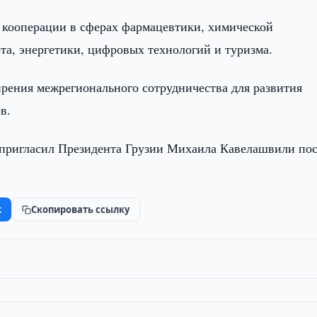
 кооперации в сферах фармацевтики, химической
та, энергетики, цифровых технологий и туризма.
рения межрегионального сотрудничества для развития
в.
 пригласил Президента Грузии Михаила Кавелашвили пос
k
Скопировать ссылку