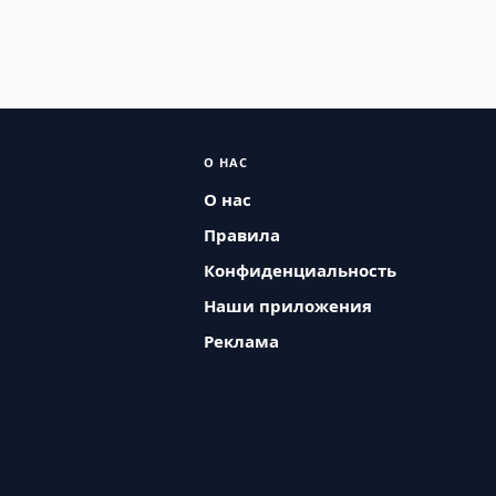
О НАС
О нас
Правила
Конфиденциальность
Наши приложения
Реклама