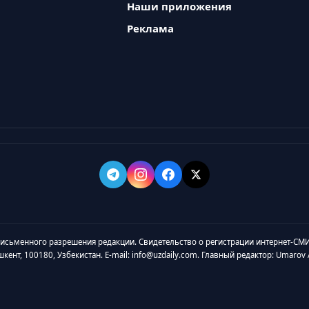
Наши приложения
Реклама
 письменного разрешения редакции. Свидетельство о регистрации интернет-СМИ
ашкент, 100180, Узбекистан. E-mail: info@uzdaily.com. Главный редактор: Umaro