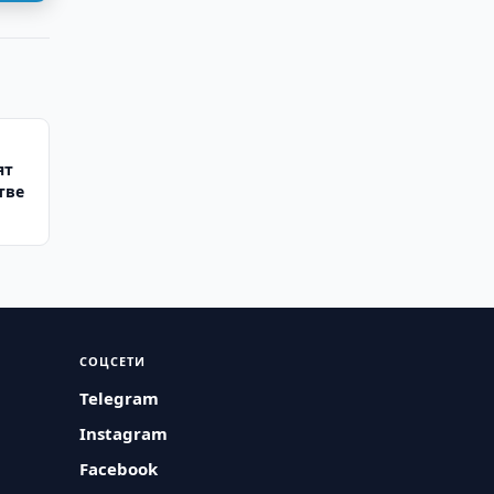
ят
тве
СОЦСЕТИ
Telegram
Instagram
Facebook