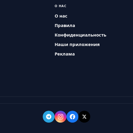
О НАС
О нас
Правила
Конфиденциальность
Наши приложения
Реклама