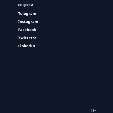
СОЦСЕТИ
Telegram
Instagram
Facebook
Twitter/X
LinkedIn
18+