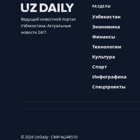
РАЗДЕЛЫ
Узбекистан
Ведущий новостной портал
Узбекистана. Актуальные
Экономика
новости 24/7.
Финансы
Технологии
Культура
Спорт
Инфографика
Спецпроекты
© 2026 UzDaily · СМИ №248510