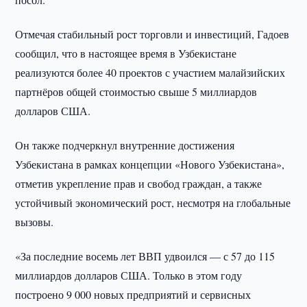
Отмечая стабильный рост торговли и инвестиций, Гадоев
сообщил, что в настоящее время в Узбекистане
реализуются более 40 проектов с участием малайзийских
партнёров общей стоимостью свыше 5 миллиардов
долларов США.
Он также подчеркнул внутренние достижения
Узбекистана в рамках концепции «Нового Узбекистана»,
отметив укрепление прав и свобод граждан, а также
устойчивый экономический рост, несмотря на глобальные
вызовы.
«За последние восемь лет ВВП удвоился — с 57 до 115
миллиардов долларов США. Только в этом году
построено 9 000 новых предприятий и сервисных