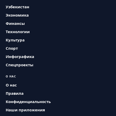
Узбекистан
Экономика
Финансы
Технологии
Культура
Спорт
Инфографика
Спецпроекты
О НАС
О нас
Правила
Конфиденциальность
Наши приложения