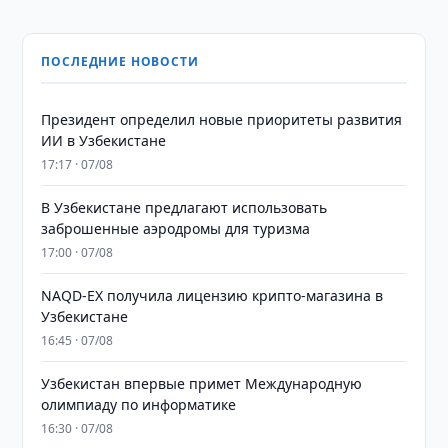
ПОСЛЕДНИЕ НОВОСТИ
Президент определил новые приоритеты развития
ИИ в Узбекистане
17:17 · 07/08
В Узбекистане предлагают использовать
заброшенные аэродромы для туризма
17:00 · 07/08
NAQD-EX получила лицензию крипто-магазина в
Узбекистане
16:45 · 07/08
Узбекистан впервые примет Международную
олимпиаду по информатике
16:30 · 07/08