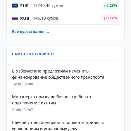
EUR
13749,46 сумов
↑ 0.23%
RUB
146,19 сумов
↓ 0.12%
Все курсы валют →
САМОЕ ПОПУЛЯРНОЕ
В Узбекистане предложили изменить
финансирование общественного транспорта
14:30 · 02/08
Минэнерго призвало бизнес требовать
подключение к сетям
21:00 · 31/07
Случай с пенсионеркой в Ташкенте привел к
увольнениям и уголовному делу