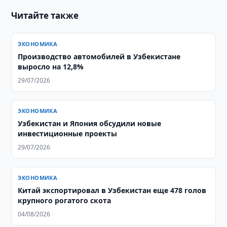
Читайте также
ЭКОНОМИКА
Производство автомобилей в Узбекистане
выросло на 12,8%
29/07/2026
ЭКОНОМИКА
Узбекистан и Япония обсудили новые
инвестиционные проекты
29/07/2026
ЭКОНОМИКА
Китай экспортировал в Узбекистан еще 478 голов
крупного рогатого скота
04/08/2026