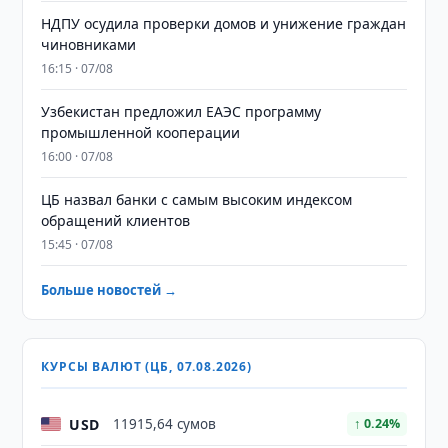
НДПУ осудила проверки домов и унижение граждан
чиновниками
16:15 · 07/08
Узбекистан предложил ЕАЭС программу
промышленной кооперации
16:00 · 07/08
ЦБ назвал банки с самым высоким индексом
обращений клиентов
15:45 · 07/08
Больше новостей →
КУРСЫ ВАЛЮТ (ЦБ, 07.08.2026)
USD
11915,64 сумов
↑ 0.24%