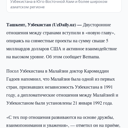
Узбекистана в Юго-Восточной Азии и более широком
азиатском регионе
Ташкент, Узбекистан (UzDaily.uz) —
Двусторонние
отношения между странами вступили в «новую главу»,
опираясь на совместные проекты на сумму свыше 5
миллиардов долларов США и активное взаимодействие
на высоком уровне. Об этом сообщает Bernama.
Посол Узбекистана в Малайзии доктор Каромиддин
Гадоев напомнил, что Малайзия была одной из первых
стран, признавших независимость Узбекистана в 1991
году, а дипломатические отношения между Малайзией и
Узбекистаном были установлены 21 января 1992 года.
«С тех пор отношения развиваются на основе дружбы,
взаимопонимания и уважения», — отметил он на приёме,