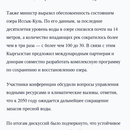
Также министр выразил обеспокоенность состоянием
озера Иссык-Куль. По его данным, за последние
десятилетия уровень воды в озере снизился почти на 14
метров, а количество впадающих рек сократилось более
чем в три раза — с более чем 100 до 30. В связи с этим
Кыргызстан предложил международным партнерам и
донорам совместно разработать комплексную программу
по сохранению и восстановлению озера.
Участники конференции обсудили вопросы управления
водными ресурсами и климатические вызовы, отметив,
что к 2050 году ожидается дальнейшее сокращение
запасов пресной воды.
По итогам дискуссий было подчеркнуто, что устойчивое