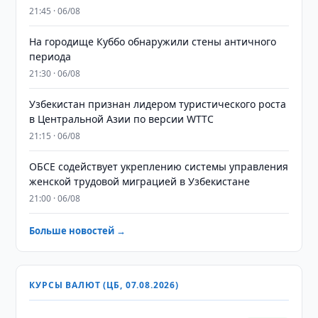
21:45 · 06/08
На городище Куббо обнаружили стены античного
периода
21:30 · 06/08
Узбекистан признан лидером туристического роста
в Центральной Азии по версии WTTC
21:15 · 06/08
ОБСЕ содействует укреплению системы управления
женской трудовой миграцией в Узбекистане
21:00 · 06/08
Больше новостей →
КУРСЫ ВАЛЮТ (ЦБ, 07.08.2026)