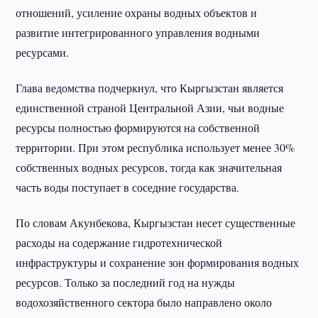
отношений, усиление охраны водных объектов и
развитие интегрированного управления водными
ресурсами.
Глава ведомства подчеркнул, что Кыргызстан является
единственной страной Центральной Азии, чьи водные
ресурсы полностью формируются на собственной
территории. При этом республика использует менее 30%
собственных водных ресурсов, тогда как значительная
часть воды поступает в соседние государства.
По словам Акунбекова, Кыргызстан несет существенные
расходы на содержание гидротехнической
инфраструктуры и сохранение зон формирования водных
ресурсов. Только за последний год на нужды
водохозяйственного сектора было направлено около