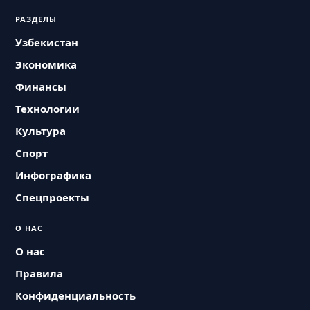
РАЗДЕЛЫ
Узбекистан
Экономика
Финансы
Технологии
Культура
Спорт
Инфографика
Спецпроекты
О НАС
О нас
Правила
Конфиденциальность