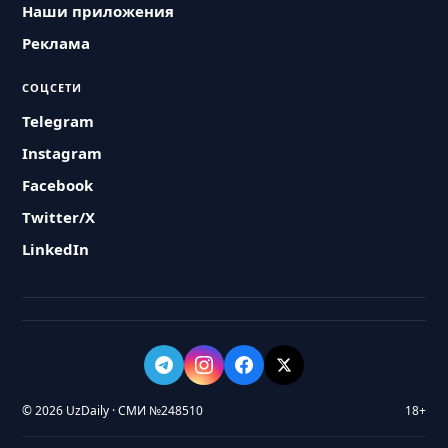
Наши приложения
Реклама
СОЦСЕТИ
Telegram
Instagram
Facebook
Twitter/X
LinkedIn
© 2026 UzDaily · СМИ №248510
18+