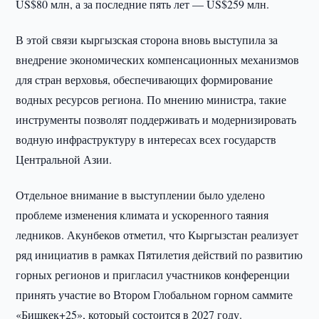
US$80 млн, а за последние пять лет — US$259 млн.
В этой связи кыргызская сторона вновь выступила за
внедрение экономических компенсационных механизмов
для стран верховья, обеспечивающих формирование
водных ресурсов региона. По мнению министра, такие
инструменты позволят поддерживать и модернизировать
водную инфраструктуру в интересах всех государств
Центральной Азии.
Отдельное внимание в выступлении было уделено
проблеме изменения климата и ускоренного таяния
ледников. Акунбеков отметил, что Кыргызстан реализует
ряд инициатив в рамках Пятилетия действий по развитию
горных регионов и пригласил участников конференции
принять участие во Втором Глобальном горном саммите
«Бишкек+25», который состоится в 2027 году.