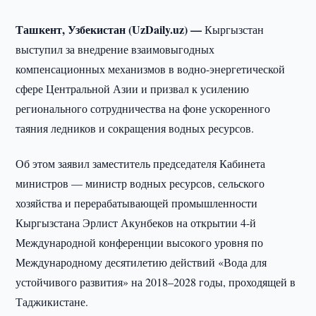
Ташкент, Узбекистан (UzDaily.uz) —
Кыргызстан
выступил за внедрение взаимовыгодных
компенсационных механизмов в водно-энергетической
сфере Центральной Азии и призвал к усилению
регионального сотрудничества на фоне ускоренного
таяния ледников и сокращения водных ресурсов.
Об этом заявил заместитель председателя Кабинета
министров — министр водных ресурсов, сельского
хозяйства и перерабатывающей промышленности
Кыргызстана Эрлист Акунбеков на открытии 4-й
Международной конференции высокого уровня по
Международному десятилетию действий «Вода для
устойчивого развития» на 2018–2028 годы, проходящей в
Таджикистане.