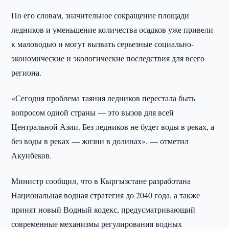
По его словам, значительное сокращение площади
ледников и уменьшение количества осадков уже привели
к маловодью и могут вызвать серьезные социально-
экономические и экологические последствия для всего
региона.
«Сегодня проблема таяния ледников перестала быть
вопросом одной страны — это вызов для всей
Центральной Азии. Без ледников не будет воды в реках, а
без воды в реках — жизни в долинах», — отметил
Акунбеков.
Министр сообщил, что в Кыргызстане разработана
Национальная водная стратегия до 2040 года, а также
принят новый Водный кодекс, предусматривающий
современные механизмы регулирования водных