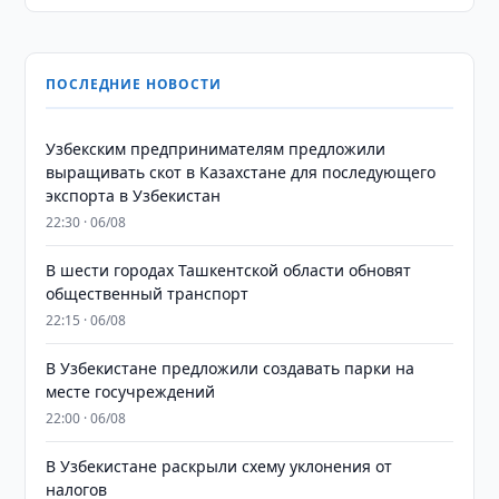
ПОСЛЕДНИЕ НОВОСТИ
Узбекским предпринимателям предложили
выращивать скот в Казахстане для последующего
экспорта в Узбекистан
22:30 · 06/08
В шести городах Ташкентской области обновят
общественный транспорт
22:15 · 06/08
В Узбекистане предложили создавать парки на
месте госучреждений
22:00 · 06/08
В Узбекистане раскрыли схему уклонения от
налогов