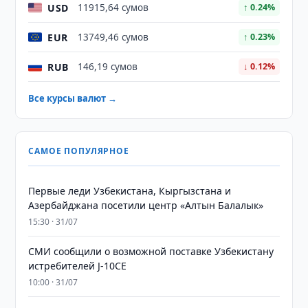
USD
11915,64 сумов
↑ 0.24%
EUR
13749,46 сумов
↑ 0.23%
RUB
146,19 сумов
↓ 0.12%
Все курсы валют →
САМОЕ ПОПУЛЯРНОЕ
Первые леди Узбекистана, Кыргызстана и
Азербайджана посетили центр «Алтын Балалык»
15:30 · 31/07
СМИ сообщили о возможной поставке Узбекистану
истребителей J-10CE
10:00 · 31/07