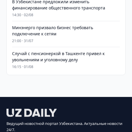
В Узбекистане предложили изменить
финансирование общественного транспорта
14:30 · 02/08
Минэнерго призвало бизнес требовать
подключение к сетям
21:00 · 31/07
Случай с пенсионеркой в Ташкенте привел к
увольнениям и уголовному делу
16:15 · 01/08
Ведущий новостной портал Узбекистана. Актуальные новости
24/7.