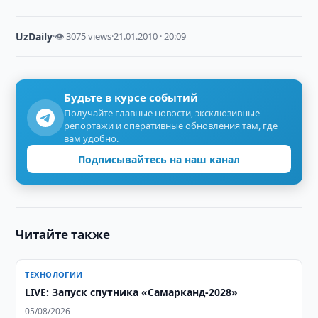
UzDaily
·
👁 3075 views
·
21.01.2010 · 20:09
Будьте в курсе событий
Получайте главные новости, эксклюзивные
репортажи и оперативные обновления там, где
вам удобно.
Подписывайтесь на наш канал
Читайте также
ТЕХНОЛОГИИ
LIVE: Запуск спутника «Самарканд-2028»
05/08/2026