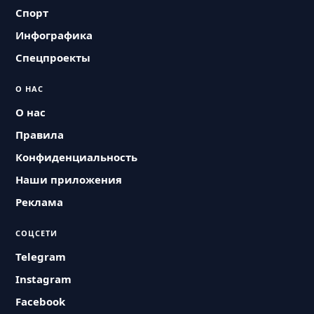
Спорт
Инфографика
Спецпроекты
О НАС
О нас
Правила
Конфиденциальность
Наши приложения
Реклама
СОЦСЕТИ
Telegram
Instagram
Facebook