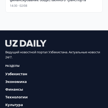
14:30 · 02/08
Ведущий новостной портал Узбекистана. Актуальные новости
24/7.
РАЗДЕЛЫ
Узбекистан
Экономика
Финансы
Технологии
Культура