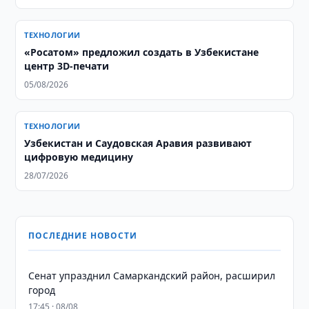
ТЕХНОЛОГИИ
«Росатом» предложил создать в Узбекистане
центр 3D-печати
05/08/2026
ТЕХНОЛОГИИ
Узбекистан и Саудовская Аравия развивают
цифровую медицину
28/07/2026
ПОСЛЕДНИЕ НОВОСТИ
Сенат упразднил Самаркандский район, расширил
город
17:45 · 08/08