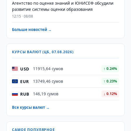
Агентство по оценке знаний и ЮНИСЕФ обсудили
развитие системы оценки образования
12:15 · 08/08
Больше новостей →
КУРСЫ ВАЛЮТ (ЦБ, 07.08.2026)
USD
11915,64 сумов
↑ 0.24%
EUR
13749,46 сумов
↑ 0.23%
RUB
146,19 сумов
↓ 0.12%
Все курсы валют →
САМОЕ ПОПУЛЯРНОЕ