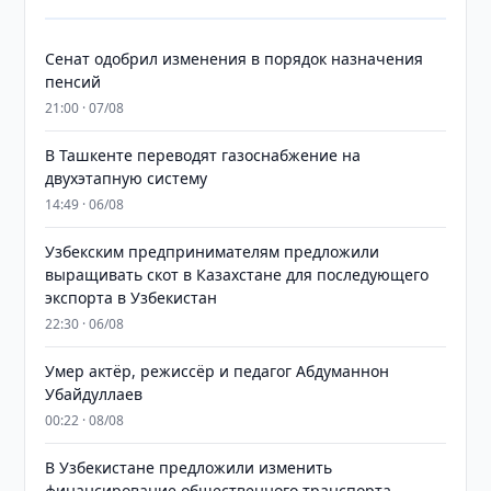
Сенат одобрил изменения в порядок назначения
пенсий
21:00 · 07/08
В Ташкенте переводят газоснабжение на
двухэтапную систему
14:49 · 06/08
Узбекским предпринимателям предложили
выращивать скот в Казахстане для последующего
экспорта в Узбекистан
22:30 · 06/08
Умер актёр, режиссёр и педагог Абдуманнон
Убайдуллаев
00:22 · 08/08
В Узбекистане предложили изменить
финансирование общественного транспорта