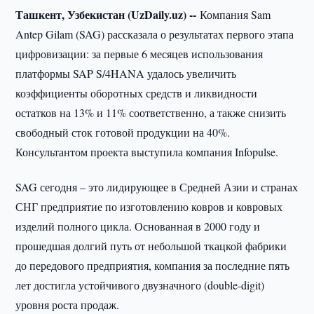
Ташкент, Узбекистан (UzDaily.uz) --
Компания Sam
Antep Gilam (SAG) рассказала о результатах первого этапа
цифровизации: за первые 6 месяцев использования
платформы SAP S/4HANA удалось увеличить
коэффициенты оборотных средств и ликвидности
остатков на 13% и 11% соответственно, а также снизить
свободный сток готовой продукции на 40%.
Консультантом проекта выступила компания Infopulse.
SAG сегодня – это лидирующее в Средней Азии и странах
СНГ предприятие по изготовлению ковров и ковровых
изделий полного цикла. Основанная в 2000 году и
прошедшая долгий путь от небольшой ткацкой фабрики
до передового предприятия, компания за последние пять
лет достигла устойчивого двузначного (double-digit)
уровня роста продаж.