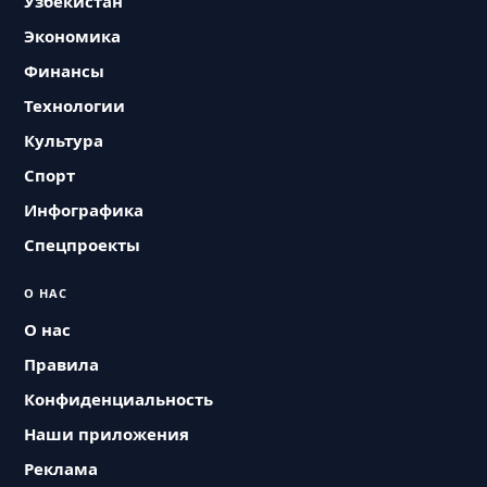
Узбекистан
Экономика
Финансы
Технологии
Культура
Спорт
Инфографика
Спецпроекты
О НАС
О нас
Правила
Конфиденциальность
Наши приложения
Реклама