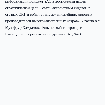
цифровизация поможет SAG в достижении нашей
стратегической цели – стать абсолютным лидером в
странах СНГ и войти в пятерку сильнейших мировых
производителей высококачественных ковров», – рассказал
Музаффар Хамдамов, Финансовый контролер и
Руководитель проекта по внедрению SAP, SAG.