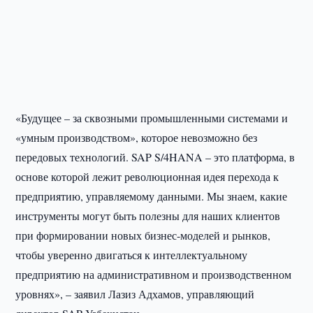
«Будущее – за сквозными промышленными системами и
«умным производством», которое невозможно без
передовых технологий. SAP S/4HANA – это платформа, в
основе которой лежит революционная идея перехода к
предприятию, управляемому данными. Мы знаем, какие
инструменты могут быть полезны для наших клиентов
при формировании новых бизнес-моделей и рынков,
чтобы уверенно двигаться к интеллектуальному
предприятию на административном и производственном
уровнях», – заявил Лазиз Адхамов, управляющий