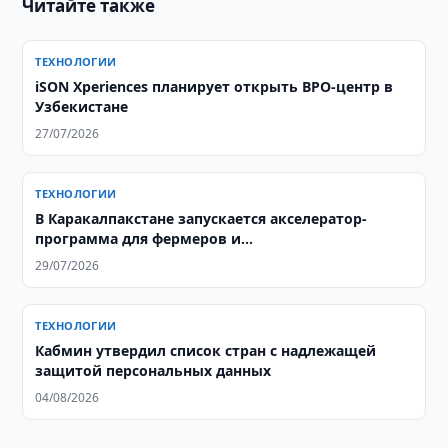
Читайте также
ТЕХНОЛОГИИ
iSON Xperiences планирует открыть BPO-центр в
Узбекистане
27/07/2026
ТЕХНОЛОГИИ
В Каракалпакстане запускается акселератор-
программа для фермеров и
агропредпринимателей
29/07/2026
ТЕХНОЛОГИИ
Кабмин утвердил список стран с надлежащей
защитой персональных данных
04/08/2026