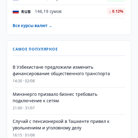
RUB
146,19 сумов
↓ 0.12%
Все курсы валют →
САМОЕ ПОПУЛЯРНОЕ
В Узбекистане предложили изменить
финансирование общественного транспорта
14:30 · 02/08
Минэнерго призвало бизнес требовать
подключение к сетям
21:00 · 31/07
Случай с пенсионеркой в Ташкенте привел к
увольнениям и уголовному делу
16:15 · 01/08