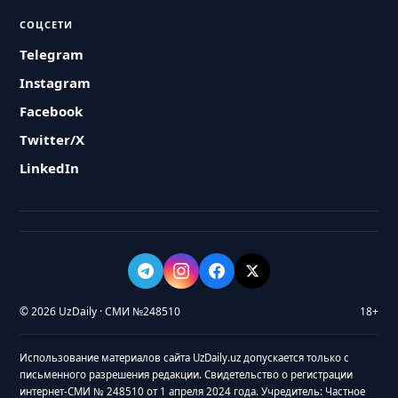
СОЦСЕТИ
Telegram
Instagram
Facebook
Twitter/X
LinkedIn
© 2026 UzDaily · СМИ №248510
18+
Использование материалов сайта UzDaily.uz допускается только с
письменного разрешения редакции. Свидетельство о регистрации
интернет-СМИ № 248510 от 1 апреля 2024 года. Учредитель: Частное