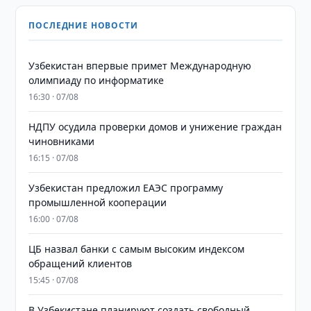
ПОСЛЕДНИЕ НОВОСТИ
Узбекистан впервые примет Международную
олимпиаду по информатике
16:30 · 07/08
НДПУ осудила проверки домов и унижение граждан
чиновниками
16:15 · 07/08
Узбекистан предложил ЕАЭС программу
промышленной кооперации
16:00 · 07/08
ЦБ назвал банки с самым высоким индексом
обращений клиентов
15:45 · 07/08
В Узбекистане планируют создать свободный