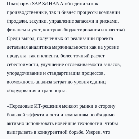
Платформа SAP S/4НANA объединила как
производственные, так и бизнес-процессы компании
(продажи, закупки, управление запасами и рисками,
финансы и учет, контроль бюджетирования и качества).
Среди выгод, полученных от реализации проекта –
детальная аналитика маржинальности как на уровне
продукта, так и клиента, более точный расчет
себестоимости, улучшение отслеживаемости запасов,
упорядочивание и стандартизация процессов,
возможность анализа затрат до уровня единиц
оборудования и транспорта.
«Передовые ИТ-решения меняют рынки в сторону
большей эффективности и компаниям необходимо
активно использовать новейшие технологии, чтобы
выигрывать в конкурентной борьбе. Уверен, что