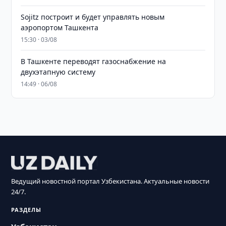
Sojitz построит и будет управлять новым
аэропортом Ташкента
15:30 · 03/08
В Ташкенте переводят газоснабжение на
двухэтапную систему
14:49 · 06/08
Ведущий новостной портал Узбекистана. Актуальные новости
24/7.
РАЗДЕЛЫ