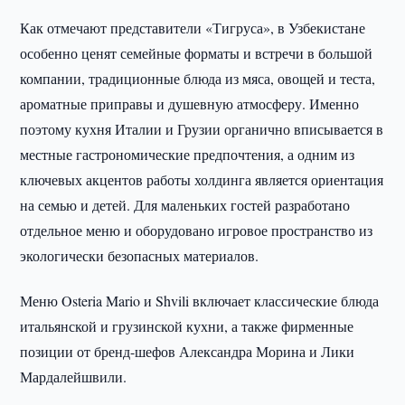
Как отмечают представители «Тигруса», в Узбекистане
особенно ценят семейные форматы и встречи в большой
компании, традиционные блюда из мяса, овощей и теста,
ароматные приправы и душевную атмосферу. Именно
поэтому кухня Италии и Грузии органично вписывается в
местные гастрономические предпочтения, а одним из
ключевых акцентов работы холдинга является ориентация
на семью и детей. Для маленьких гостей разработано
отдельное меню и оборудовано игровое пространство из
экологически безопасных материалов.
Меню Osteria Mario и Shvili включает классические блюда
итальянской и грузинской кухни, а также фирменные
позиции от бренд-шефов Александра Морина и Лики
Мардалейшвили.