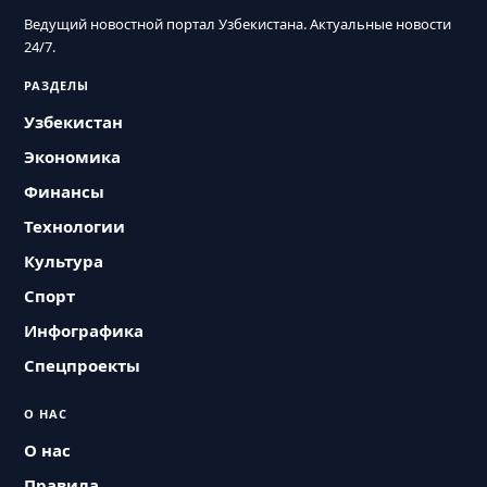
Ведущий новостной портал Узбекистана. Актуальные новости
24/7.
РАЗДЕЛЫ
Узбекистан
Экономика
Финансы
Технологии
Культура
Спорт
Инфографика
Спецпроекты
О НАС
О нас
Правила