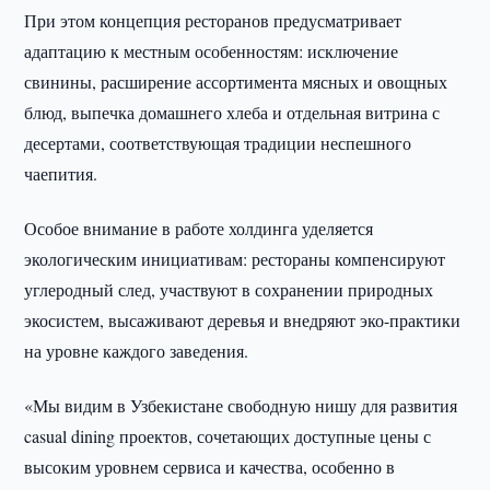
При этом концепция ресторанов предусматривает
адаптацию к местным особенностям: исключение
свинины, расширение ассортимента мясных и овощных
блюд, выпечка домашнего хлеба и отдельная витрина с
десертами, соответствующая традиции неспешного
чаепития.
Особое внимание в работе холдинга уделяется
экологическим инициативам: рестораны компенсируют
углеродный след, участвуют в сохранении природных
экосистем, высаживают деревья и внедряют эко-практики
на уровне каждого заведения.
«Мы видим в Узбекистане свободную нишу для развития
casual dining проектов, сочетающих доступные цены с
высоким уровнем сервиса и качества, особенно в