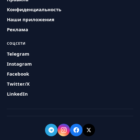
Конфиденциальность
Наши приложения
Реклама
СОЦСЕТИ
Telegram
Instagram
Facebook
Twitter/X
LinkedIn