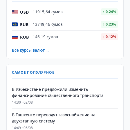
USD
11915,64 сумов
↑ 0.24%
EUR
13749,46 сумов
↑ 0.23%
RUB
146,19 сумов
↓ 0.12%
Все курсы валют →
САМОЕ ПОПУЛЯРНОЕ
В Узбекистане предложили изменить
финансирование общественного транспорта
14:30 · 02/08
В Ташкенте переводят газоснабжение на
двухэтапную систему
14:49 · 06/08