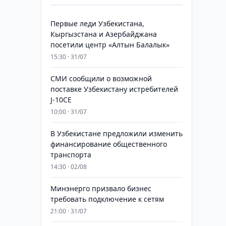
Первые леди Узбекистана,
Кыргызстана и Азербайджана
посетили центр «Алтын Балалык»
15:30 · 31/07
СМИ сообщили о возможной
поставке Узбекистану истребителей
J-10CE
10:00 · 31/07
В Узбекистане предложили изменить
финансирование общественного
транспорта
14:30 · 02/08
Минэнерго призвало бизнес
требовать подключение к сетям
21:00 · 31/07