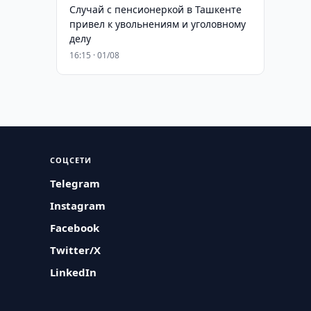
Случай с пенсионеркой в Ташкенте
привел к увольнениям и уголовному
делу
16:15 · 01/08
СОЦСЕТИ
Telegram
Instagram
Facebook
Twitter/X
LinkedIn