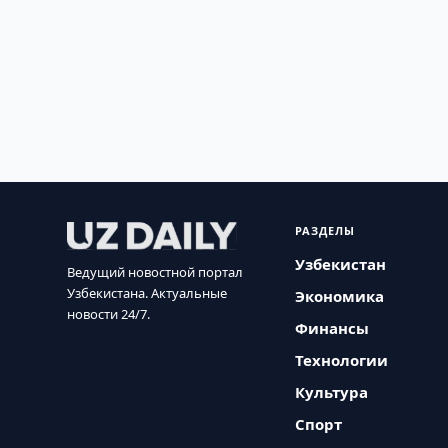
РАЗДЕЛЫ
Узбекистан
Ведущий новостной портал
Узбекистана. Актуальные
Экономика
новости 24/7.
Финансы
Технологии
Культура
Спорт