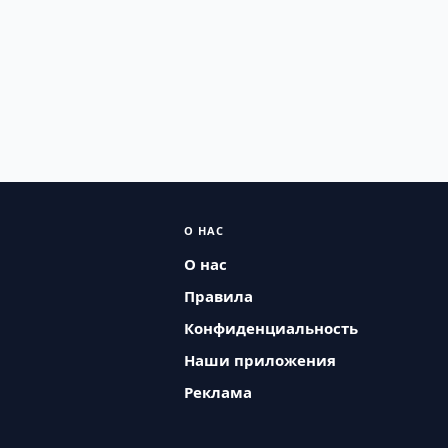
О НАС
О нас
Правила
Конфиденциальность
Наши приложения
Реклама