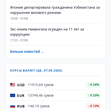
Япония депортировала гражданина Узбекистана за
нарушение визового режима
18:08 · 07/08
​​​​​​​Экс-хоким Намангана осужден на 11 лет за
коррупцию
17:55 · 07/08
Больше новостей →
КУРСЫ ВАЛЮТ (ЦБ, 07.08.2026)
USD
11915,64 сумов
↑ 0.24%
EUR
13749,46 сумов
↑ 0.23%
RUB
146,19 сумов
↓ 0.12%