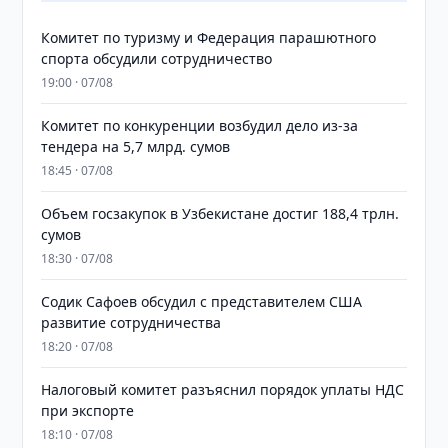
Комитет по туризму и Федерация парашютного
спорта обсудили сотрудничество
19:00 · 07/08
Комитет по конкуренции возбудил дело из-за
тендера на 5,7 млрд. сумов
18:45 · 07/08
​​​​​​​Объем госзакупок в Узбекистане достиг 188,4 трлн.
сумов
18:30 · 07/08
Содик Сафоев обсудил с представителем США
развитие сотрудничества
18:20 · 07/08
Налоговый комитет разъяснил порядок уплаты НДС
при экспорте
18:10 · 07/08