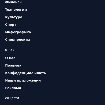
Финансы
Технологии
Культура
Спорт
Инфографика
Спецпроекты
О НАС
О нас
Правила
Конфиденциальность
Наши приложения
Реклама
СОЦСЕТИ