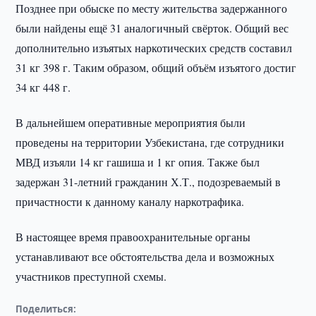
Позднее при обыске по месту жительства задержанного
были найдены ещё 31 аналогичный свёрток. Общий вес
дополнительно изъятых наркотических средств составил
31 кг 398 г. Таким образом, общий объём изъятого достиг
34 кг 448 г.
В дальнейшем оперативные мероприятия были
проведены на территории Узбекистана, где сотрудники
МВД изъяли 14 кг гашиша и 1 кг опия. Также был
задержан 31-летний гражданин Х.Т., подозреваемый в
причастности к данному каналу наркотрафика.
В настоящее время правоохранительные органы
устанавливают все обстоятельства дела и возможных
участников преступной схемы.
Поделиться: