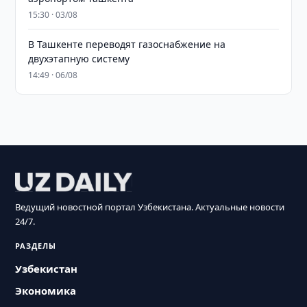
15:30 · 03/08
В Ташкенте переводят газоснабжение на
двухэтапную систему
14:49 · 06/08
Ведущий новостной портал Узбекистана. Актуальные новости
24/7.
РАЗДЕЛЫ
Узбекистан
Экономика