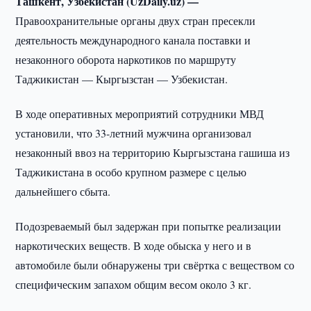
Ташкент, Узбекистан (UzDaily.uz) —
Правоохранительные органы двух стран пресекли
деятельность международного канала поставки и
незаконного оборота наркотиков по маршруту
Таджикистан — Кыргызстан — Узбекистан.
В ходе оперативных мероприятий сотрудники МВД
установили, что 33-летний мужчина организовал
незаконный ввоз на территорию Кыргызстана гашиша из
Таджикистана в особо крупном размере с целью
дальнейшего сбыта.
Подозреваемый был задержан при попытке реализации
наркотических веществ. В ходе обыска у него и в
автомобиле были обнаружены три свёртка с веществом со
специфическим запахом общим весом около 3 кг.