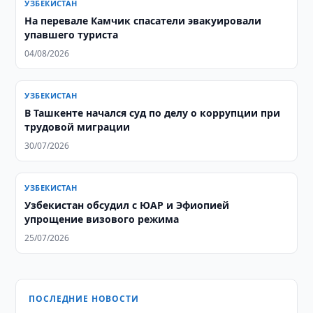
УЗБЕКИСТАН
На перевале Камчик спасатели эвакуировали
упавшего туриста
04/08/2026
УЗБЕКИСТАН
В Ташкенте начался суд по делу о коррупции при
трудовой миграции
30/07/2026
УЗБЕКИСТАН
Узбекистан обсудил с ЮАР и Эфиопией
упрощение визового режима
25/07/2026
ПОСЛЕДНИЕ НОВОСТИ