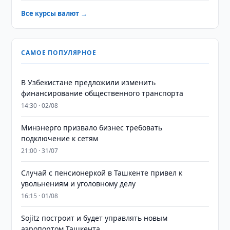
Все курсы валют →
САМОЕ ПОПУЛЯРНОЕ
В Узбекистане предложили изменить
финансирование общественного транспорта
14:30 · 02/08
Минэнерго призвало бизнес требовать
подключение к сетям
21:00 · 31/07
Случай с пенсионеркой в Ташкенте привел к
увольнениям и уголовному делу
16:15 · 01/08
Sojitz построит и будет управлять новым
аэропортом Ташкента