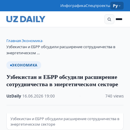
Инфографика
Спецпроекты
Ру
Главная
Экономика
›
›
Узбекистан и ЕБРР обсудили расширение сотрудничества в
энергетическом …
ЭКОНОМИКА
Узбекистан и ЕБРР обсудили расширение
сотрудничества в энергетическом секторе
UzDaily
·
16.06.2026
·
19:00
·
740 views
Узбекистан и ЕБРР обсудили расширение сотрудничества в
энергетическом секторе