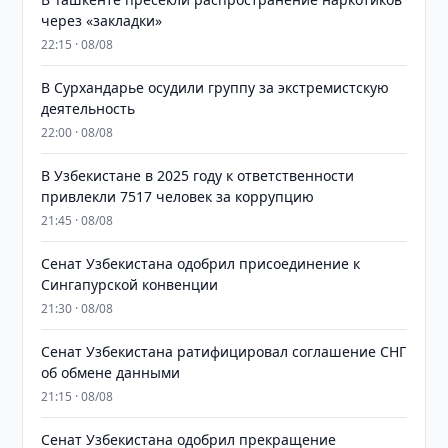
через «закладки»
22:15 · 08/08
В Сурхандарье осудили группу за экстремистскую
деятельность
22:00 · 08/08
В Узбекистане в 2025 году к ответственности
привлекли 7517 человек за коррупцию
21:45 · 08/08
Сенат Узбекистана одобрил присоединение к
Сингапурской конвенции
21:30 · 08/08
Сенат Узбекистана ратифицировал соглашение СНГ
об обмене данными
21:15 · 08/08
Сенат Узбекистана одобрил прекращение