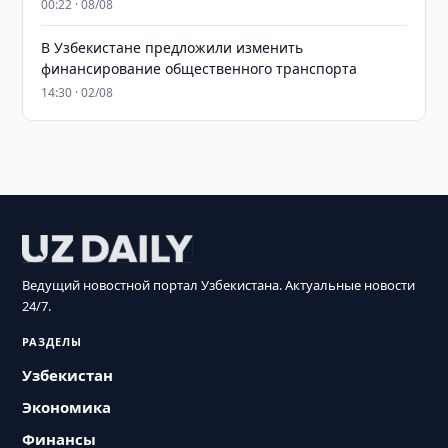
00:22 · 08/08
В Узбекистане предложили изменить
финансирование общественного транспорта
14:30 · 02/08
Ведущий новостной портал Узбекистана. Актуальные новости
24/7.
РАЗДЕЛЫ
Узбекистан
Экономика
Финансы