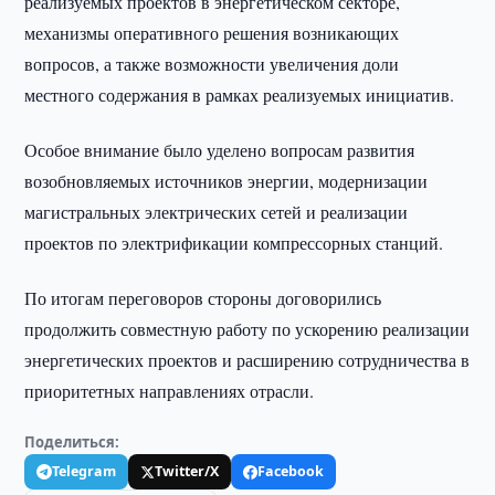
реализуемых проектов в энергетическом секторе,
механизмы оперативного решения возникающих
вопросов, а также возможности увеличения доли
местного содержания в рамках реализуемых инициатив.
Особое внимание было уделено вопросам развития
возобновляемых источников энергии, модернизации
магистральных электрических сетей и реализации
проектов по электрификации компрессорных станций.
По итогам переговоров стороны договорились
продолжить совместную работу по ускорению реализации
энергетических проектов и расширению сотрудничества в
приоритетных направлениях отрасли.
Поделиться:
Telegram
Twitter/X
Facebook