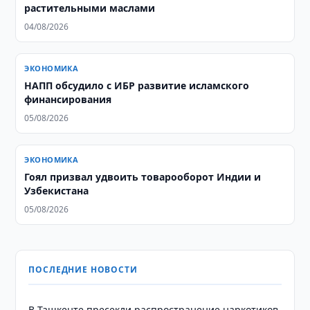
растительными маслами
04/08/2026
ЭКОНОМИКА
НАПП обсудило с ИБР развитие исламского
финансирования
05/08/2026
ЭКОНОМИКА
Гоял призвал удвоить товарооборот Индии и
Узбекистана
05/08/2026
ПОСЛЕДНИЕ НОВОСТИ
В Ташкенте пресекли распространение наркотиков