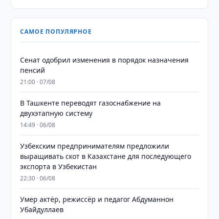
САМОЕ ПОПУЛЯРНОЕ
Сенат одобрил изменения в порядок назначения
пенсий
21:00 · 07/08
В Ташкенте переводят газоснабжение на
двухэтапную систему
14:49 · 06/08
Узбекским предпринимателям предложили
выращивать скот в Казахстане для последующего
экспорта в Узбекистан
22:30 · 06/08
Умер актёр, режиссёр и педагог Абдуманнон
Убайдуллаев