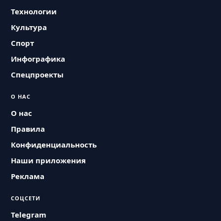
Технологии
Культура
Спорт
Инфографика
Спецпроекты
О НАС
О нас
Правила
Конфиденциальность
Наши приложения
Реклама
СОЦСЕТИ
Telegram