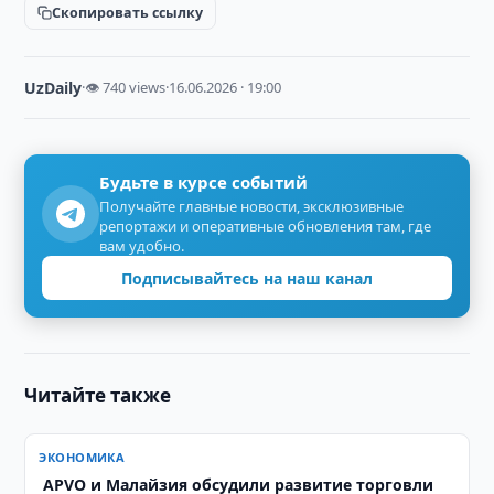
Скопировать ссылку
UzDaily
·
👁 740 views
·
16.06.2026 · 19:00
Будьте в курсе событий
Получайте главные новости, эксклюзивные
репортажи и оперативные обновления там, где
вам удобно.
Подписывайтесь на наш канал
Читайте также
ЭКОНОМИКА
​​​​​​​ APVO и Малайзия обсудили развитие торговли