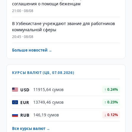
соглашения о помощи беженцам
21:00 · 08/08
В Узбекистане учреждают звание для работников
коммунальной сферы
20:45 · 08/08
Больше новостей →
КУРСЫ ВАЛЮТ (ЦБ, 07.08.2026)
USD
11915,64 сумов
↑ 0.24%
EUR
13749,46 сумов
↑ 0.23%
RUB
146,19 сумов
↓ 0.12%
Все курсы валют →