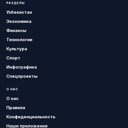
РАЗДЕЛЫ
Узбекистан
Экономика
Финансы
Технологии
Культура
Спорт
Инфографика
Спецпроекты
О НАС
О нас
Правила
Конфиденциальность
Наши приложения