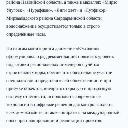
района Навоийской области, а также в махаллях «Мирзо
Улугбек», «Нурафшан», «Янги хаёт» и «Лутфикор»
Мирзаабадского района Сырдарьинской области
водоснабжение осуществляется только в строго
определённые часы.
По итогам мониторинга движение «Юксалиш»
сформулировало ряд рекомендаций: повысить уровень
подготовки региональных инженеров с учётом
строительных норм, обеспечить обязательное участие
специалистов и представителей общественности при
приёмке объектов, внедрить открытую и прозрачную
систему отчётности, использовать современные
технологии и цифровые решения для контроля охвата
всех домохозяйств, а также опираться на международный
опыт при планировании и реализации проектов.