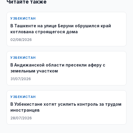
Читайте также
УЗБЕКИСТАН
В Ташкенте на улице Беруни обрушился край
котлована строящегося дома
02/08/2026
УЗБЕКИСТАН
В Андижанской области пресекли аферу с
земельным участком
31/07/2026
УЗБЕКИСТАН
В Узбекистане хотят усилить контроль за трудом
иностранцев
28/07/2026