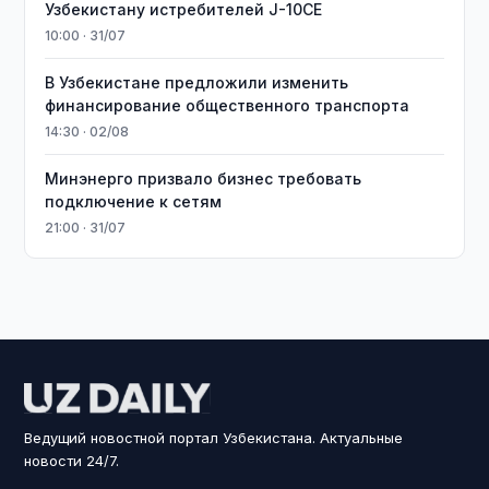
Узбекистану истребителей J-10CE
10:00 · 31/07
В Узбекистане предложили изменить
финансирование общественного транспорта
14:30 · 02/08
Минэнерго призвало бизнес требовать
подключение к сетям
21:00 · 31/07
Ведущий новостной портал Узбекистана. Актуальные
новости 24/7.