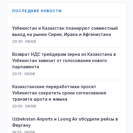
ПОСЛЕДНИЕ НОВОСТИ
Узбекистан и Казахстан планируют совместный
выход на рынки Сирии, Ирака и Афганистана
20:30 · 06/08
Возврат НДС трейдерам зерна из Казахстана в
Узбекистан зависит от голосования нового
парламента
20:15 · 06/08
Казахстанские переработчики просят
Узбекистан сократить сроки согласования
транзита шрота и жмыха
20:00 · 06/08
Uzbekistan Airports и Loong Air обсудили рейсы в
Фергану
19:55 · 06/08