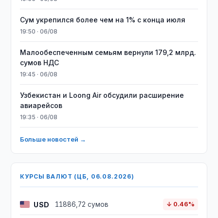
Сум укрепился более чем на 1% с конца июля
19:50 · 06/08
Малообеспеченным семьям вернули 179,2 млрд.
сумов НДС
19:45 · 06/08
Узбекистан и Loong Air обсудили расширение
авиарейсов
19:35 · 06/08
Больше новостей →
КУРСЫ ВАЛЮТ (ЦБ, 06.08.2026)
USD
11886,72 сумов
↓ 0.46%