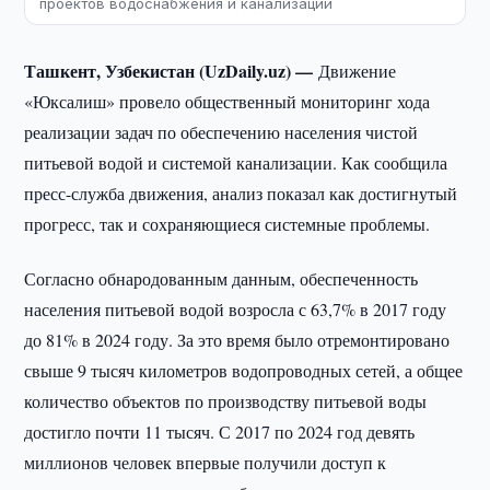
проектов водоснабжения и канализации
Ташкент, Узбекистан (UzDaily.uz) —
Движение
«Юксалиш» провело общественный мониторинг хода
реализации задач по обеспечению населения чистой
питьевой водой и системой канализации. Как сообщила
пресс-служба движения, анализ показал как достигнутый
прогресс, так и сохраняющиеся системные проблемы.
Согласно обнародованным данным, обеспеченность
населения питьевой водой возросла с 63,7% в 2017 году
до 81% в 2024 году. За это время было отремонтировано
свыше 9 тысяч километров водопроводных сетей, а общее
количество объектов по производству питьевой воды
достигло почти 11 тысяч. С 2017 по 2024 год девять
миллионов человек впервые получили доступ к