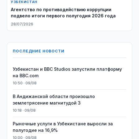
УЗБЕКИСТАН
Агентство по противодействию коррупции
подвело итоги первого полугодия 2026 года
28/07/2026
ПОСЛЕДНИЕ НОВОСТИ
Узбекистан и BBC Studios запустили платформу
на BBC.com
10:50 · 09/08
В Андижанской области произошло
землетрясение магнитудой 3
10:18 · 09/08
Рыночные услуги в Узбекистане выросли за
полугодие на 16,9%
10:00 · 09/08