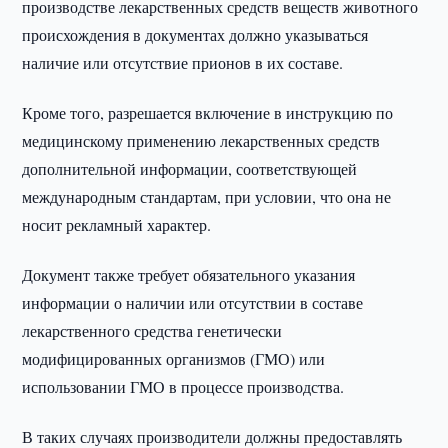
производстве лекарственных средств веществ животного
происхождения в документах должно указываться
наличие или отсутствие прионов в их составе.
Кроме того, разрешается включение в инструкцию по
медицинскому применению лекарственных средств
дополнительной информации, соответствующей
международным стандартам, при условии, что она не
носит рекламный характер.
Документ также требует обязательного указания
информации о наличии или отсутствии в составе
лекарственного средства генетически
модифицированных организмов (ГМО) или
использовании ГМО в процессе производства.
В таких случаях производители должны предоставлять