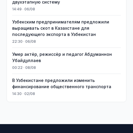
двухэтапную систему
14:49 · 06/08
Узбекским предпринимателям предложили
выращивать скот в Казахстане для
последующего экспорта в Узбекистан
22:30 · 06/08
Умер актёр, режиссёр и педагог Абдуманнон
Убайдуллаев
00:22 · 08/08
В Узбекистане предложили изменить
финансирование общественного транспорта
14:30 · 02/08