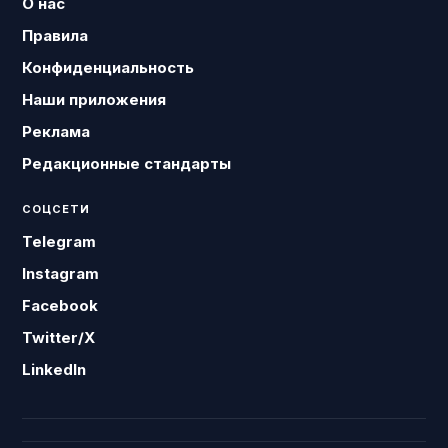
О нас
Правила
Конфиденциальность
Наши приложения
Реклама
Редакционные стандарты
СОЦСЕТИ
Telegram
Instagram
Facebook
Twitter/X
LinkedIn