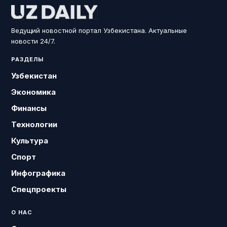
Ведущий новостной портал Узбекистана. Актуальные
новости 24/7.
РАЗДЕЛЫ
Узбекистан
Экономика
Финансы
Технологии
Культура
Спорт
Инфографика
Спецпроекты
О НАС