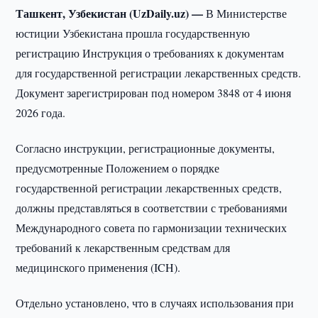
Ташкент, Узбекистан (UzDaily.uz) —
В Министерстве
юстиции Узбекистана прошла государственную
регистрацию Инструкция о требованиях к документам
для государственной регистрации лекарственных средств.
Документ зарегистрирован под номером 3848 от 4 июня
2026 года.
Согласно инструкции, регистрационные документы,
предусмотренные Положением о порядке
государственной регистрации лекарственных средств,
должны представляться в соответствии с требованиями
Международного совета по гармонизации технических
требований к лекарственным средствам для
медицинского применения (ICH).
Отдельно установлено, что в случаях использования при