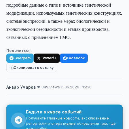
подробные данные о типе и источнике генетической
модификации, используемых генетических конструкциях,
системе экспрессии, а также мерах биологической и
экологической безопасности и этапах производства,
связанных с применением ГМО.
Поделиться:
Telegram
Twitter/X
Facebook
Скопировать ссылку
Анвар Умаров
·
👁 849 views
·
11.06.2026 · 15:30
Будьте в курсе событий
Получайте главные новости, эксклюзивные
репортажи и оперативные обновления там, где
вам удобно.