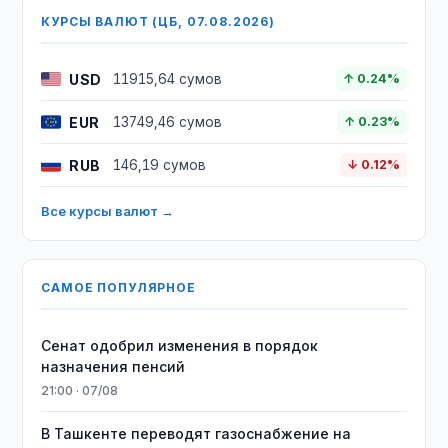
КУРСЫ ВАЛЮТ (ЦБ, 07.08.2026)
USD
11915,64 сумов
↑ 0.24%
EUR
13749,46 сумов
↑ 0.23%
RUB
146,19 сумов
↓ 0.12%
Все курсы валют →
САМОЕ ПОПУЛЯРНОЕ
Сенат одобрил изменения в порядок
назначения пенсий
21:00 · 07/08
В Ташкенте переводят газоснабжение на