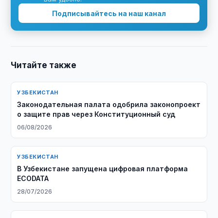
Подписывайтесь на наш канал
Читайте также
УЗБЕКИСТАН
Законодательная палата одобрила законопроект
о защите прав через Конституционный суд
06/08/2026
УЗБЕКИСТАН
В Узбекистане запущена цифровая платформа
ECODATA
28/07/2026