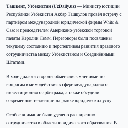
Ташкент, Узбекистан (UzDaily.uz) —
Министр юстиции
Республики Узбекистан Акбар Ташкулов провёл встречу с
партнёром международной юридической фирмы White &
Case и председателем Американо-узбекской торговой
палаты Кэролин Лемм. Переговоры были посвящены
текущему состоянию и перспективам развития правового
сотрудничества между Узбекистаном и Соединёнными
Штатами.
В ходе диалога стороны обменялись мнениями по
вопросам взаимодействия в сфере международного
инвестиционного арбитража, а также обсудили
современные тенденции на рынке юридических услуг.
Особое внимание было уделено расширению
сотрудничества в области юридического образования. В