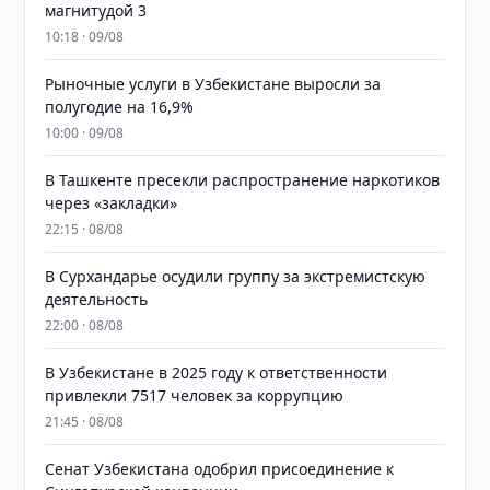
магнитудой 3
10:18 · 09/08
Рыночные услуги в Узбекистане выросли за
полугодие на 16,9%
10:00 · 09/08
В Ташкенте пресекли распространение наркотиков
через «закладки»
22:15 · 08/08
В Сурхандарье осудили группу за экстремистскую
деятельность
22:00 · 08/08
В Узбекистане в 2025 году к ответственности
привлекли 7517 человек за коррупцию
21:45 · 08/08
Сенат Узбекистана одобрил присоединение к