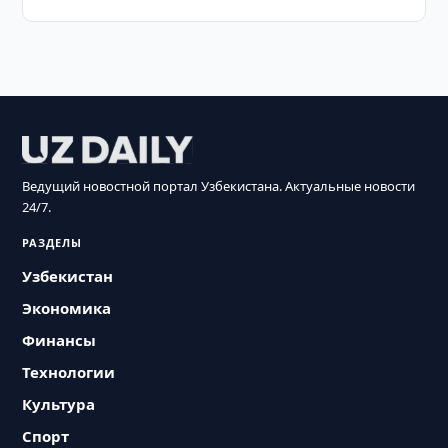
Ведущий новостной портал Узбекистана. Актуальные новости
24/7.
РАЗДЕЛЫ
Узбекистан
Экономика
Финансы
Технологии
Культура
Спорт