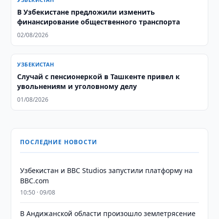
В Узбекистане предложили изменить
финансирование общественного транспорта
02/08/2026
УЗБЕКИСТАН
Случай с пенсионеркой в Ташкенте привел к
увольнениям и уголовному делу
01/08/2026
ПОСЛЕДНИЕ НОВОСТИ
Узбекистан и BBC Studios запустили платформу на
BBC.com
10:50 · 09/08
В Андижанской области произошло землетрясение