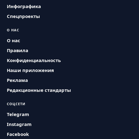
Инфографика
Спецпроекты
О НАС
О нас
Правила
Конфиденциальность
Наши приложения
Реклама
Редакционные стандарты
СОЦСЕТИ
Telegram
Instagram
Facebook