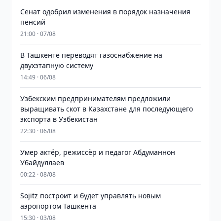
Сенат одобрил изменения в порядок назначения
пенсий
21:00 · 07/08
В Ташкенте переводят газоснабжение на
двухэтапную систему
14:49 · 06/08
Узбекским предпринимателям предложили
выращивать скот в Казахстане для последующего
экспорта в Узбекистан
22:30 · 06/08
Умер актёр, режиссёр и педагог Абдуманнон
Убайдуллаев
00:22 · 08/08
Sojitz построит и будет управлять новым
аэропортом Ташкента
15:30 · 03/08