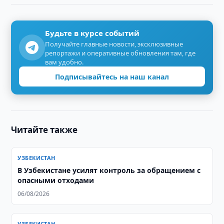
Будьте в курсе событий
Получайте главные новости, эксклюзивные
репортажи и оперативные обновления там, где
вам удобно.
Подписывайтесь на наш канал
Читайте также
УЗБЕКИСТАН
В Узбекистане усилят контроль за обращением с
опасными отходами
06/08/2026
УЗБЕКИСТАН