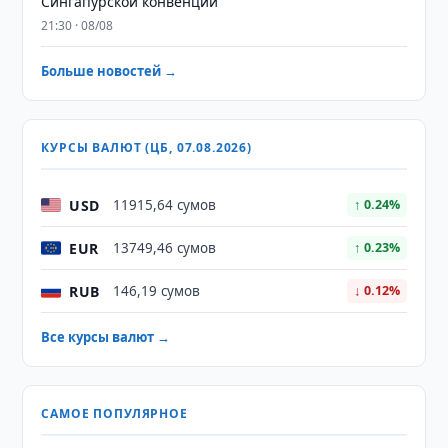
Сингапурской конвенции
21:30 · 08/08
Больше новостей →
КУРСЫ ВАЛЮТ (ЦБ, 07.08.2026)
USD
11915,64 сумов
↑ 0.24%
EUR
13749,46 сумов
↑ 0.23%
RUB
146,19 сумов
↓ 0.12%
Все курсы валют →
САМОЕ ПОПУЛЯРНОЕ