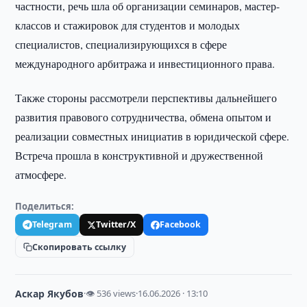
частности, речь шла об организации семинаров, мастер-
классов и стажировок для студентов и молодых
специалистов, специализирующихся в сфере
международного арбитража и инвестиционного права.
Также стороны рассмотрели перспективы дальнейшего
развития правового сотрудничества, обмена опытом и
реализации совместных инициатив в юридической сфере.
Встреча прошла в конструктивной и дружественной
атмосфере.
Поделиться:
Telegram
Twitter/X
Facebook
Скопировать ссылку
Аскар Якубов
·
👁 536 views
·
16.06.2026 · 13:10