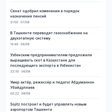
Сенат одобрил изменения в порядок
назначения пенсий
21:00 · 07/08
В Ташкенте переводят газоснабжение на
двухэтапную систему
14:49 · 06/08
Узбекским предпринимателям предложили
выращивать скот в Казахстане для
последующего экспорта в Узбекистан
22:30 · 06/08
Умер актёр, режиссёр и педагог Абдуманнон
Убайдуллаев
00:22 · 08/08
Sojitz построит и будет управлять новым
аэропортом Ташкента