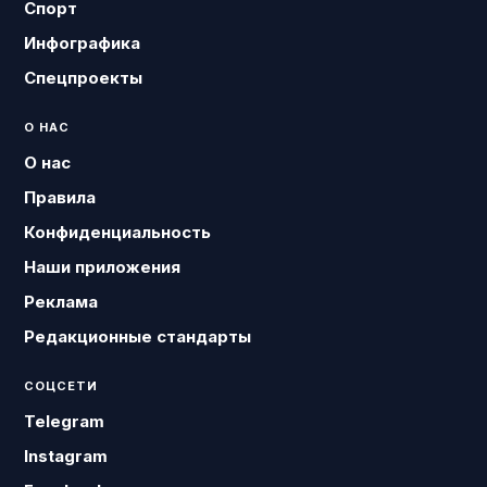
Спорт
Инфографика
Спецпроекты
О НАС
О нас
Правила
Конфиденциальность
Наши приложения
Реклама
Редакционные стандарты
СОЦСЕТИ
Telegram
Instagram