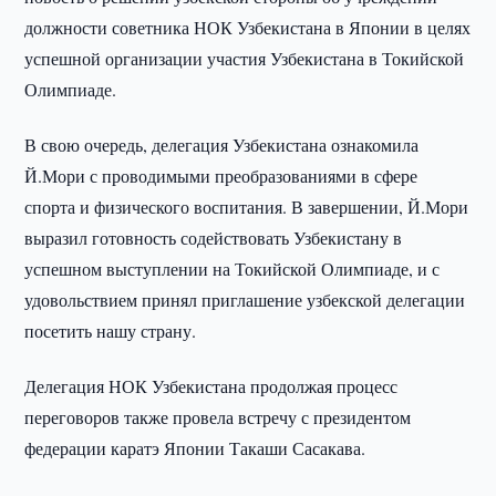
должности советника НОК Узбекистана в Японии в целях
успешной организации участия Узбекистана в Токийской
Олимпиаде.
В свою очередь, делегация Узбекистана ознакомила
Й.Мори с проводимыми преобразованиями в сфере
спорта и физического воспитания. В завершении, Й.Мори
выразил готовность содействовать Узбекистану в
успешном выступлении на Токийской Олимпиаде, и с
удовольствием принял приглашение узбекской делегации
посетить нашу страну.
Делегация НОК Узбекистана продолжая процесс
переговоров также провела встречу с президентом
федерации каратэ Японии Такаши Сасакава.