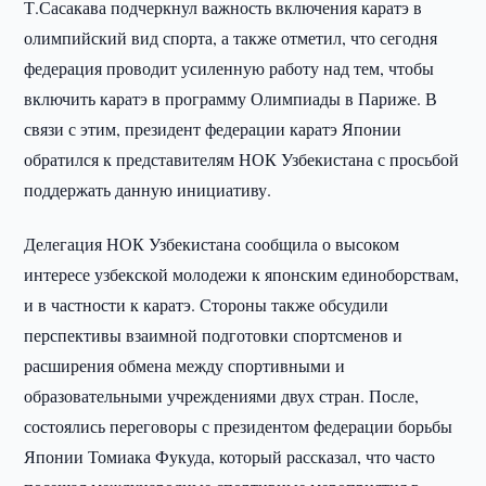
Т.Сасакава подчеркнул важность включения каратэ в
олимпийский вид спорта, а также отметил, что сегодня
федерация проводит усиленную работу над тем, чтобы
включить каратэ в программу Олимпиады в Париже. В
связи с этим, президент федерации каратэ Японии
обратился к представителям НОК Узбекистана с просьбой
поддержать данную инициативу.
Делегация НОК Узбекистана сообщила о высоком
интересе узбекской молодежи к японским единоборствам,
и в частности к каратэ. Стороны также обсудили
перспективы взаимной подготовки спортсменов и
расширения обмена между спортивными и
образовательными учреждениями двух стран. После,
состоялись переговоры с президентом федерации борьбы
Японии Томиака Фукуда, который рассказал, что часто