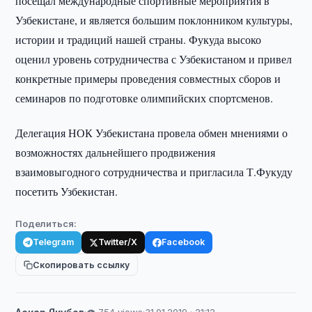
посещал международные спортивные мероприятия в
Узбекистане, и является большим поклонником культуры,
истории и традиций нашей страны. Фукуда высоко
оценил уровень сотрудничества с Узбекистаном и привел
конкретные примеры проведения совместных сборов и
семинаров по подготовке олимпийских спортсменов.
Делегация НОК Узбекистана провела обмен мнениями о
возможностях дальнейшего продвижения
взаимовыгодного сотрудничества и пригласила Т.Фукуду
посетить Узбекистан.
Поделиться:
Telegram
Twitter/X
Facebook
Скопировать ссылку