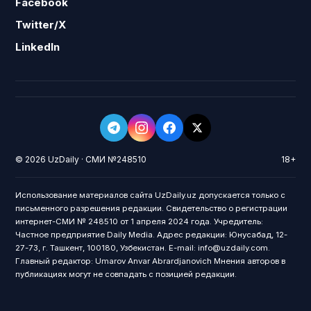
Facebook
Twitter/X
LinkedIn
© 2026 UzDaily · СМИ №248510
18+
Использование материалов сайта UzDaily.uz допускается только с
письменного разрешения редакции. Свидетельство о регистрации
интернет-СМИ № 248510 от 1 апреля 2024 года. Учредитель:
Частное предприятие Daily Media. Адрес редакции: Юнусабад, 12-
27-73, г. Ташкент, 100180, Узбекистан. E-mail: info@uzdaily.com.
Главный редактор: Umarov Anvar Abrardjanovich Мнения авторов в
публикациях могут не совпадать с позицией редакции.