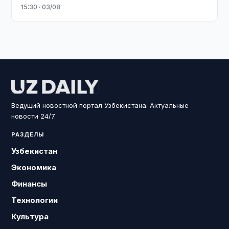
15:30 · 03/08
Ведущий новостной портал Узбекистана. Актуальные
новости 24/7.
РАЗДЕЛЫ
Узбекистан
Экономика
Финансы
Технологии
Культура