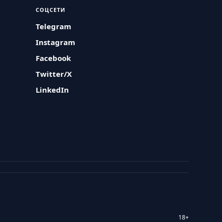
СОЦСЕТИ
Telegram
Instagram
Facebook
Twitter/X
LinkedIn
18+