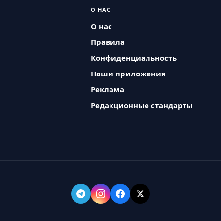
О НАС
О нас
Правила
Конфиденциальность
Наши приложения
Реклама
Редакционные стандарты