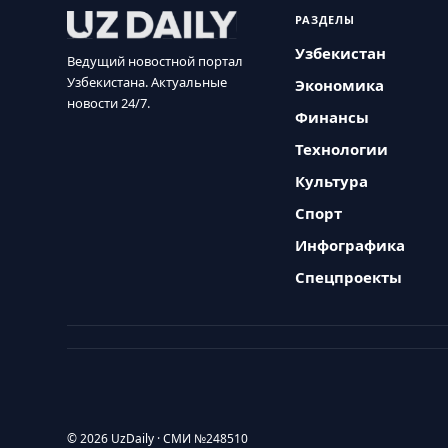
РАЗДЕЛЫ
Узбекистан
Ведущий новостной портал
Узбекистана. Актуальные
Экономика
новости 24/7.
Финансы
Технологии
Культура
Спорт
Инфографика
Спецпроекты
© 2026 UzDaily · СМИ №248510