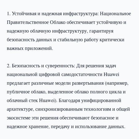
1. Устойчивая и надежная инфраструктура: Национальное
Правительственное Облако обеспечивает устойчивую и
надежную облачную инфраструктуру, гарантируя
безопасность данных и стабильную работу критически
важных приложений.
2. Безопасность и суверенность: Для решения задач
национальной цифровой самодостаточности Huawei
предлагает различные модели развертывания (например,
публичное облако, выделенное облако полного цикла и
облачный стек Huawei). Благодаря унифицированной
архитектуре, синхронизированным технологиям и общей
экосистеме эти решения обеспечивают безопасное и
надежное хранение, передачу и использование данных.