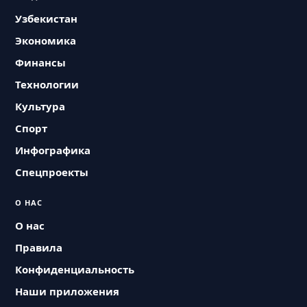
Узбекистан
Экономика
Финансы
Технологии
Культура
Спорт
Инфографика
Спецпроекты
О НАС
О нас
Правила
Конфиденциальность
Наши приложения