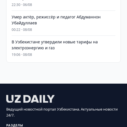
22:30 · 06/08
Умер актёр, режиссёр и педагог Абдуманнон
Убайдуллаев
00:22 · 08/08
В Узбекистане утвердили новые тарифы на
электроэнергию и газ
19:06 · 08/08
Ведущий новостной портал Узбекистана. Актуальные новости
24/7.
РАЗДЕЛЫ