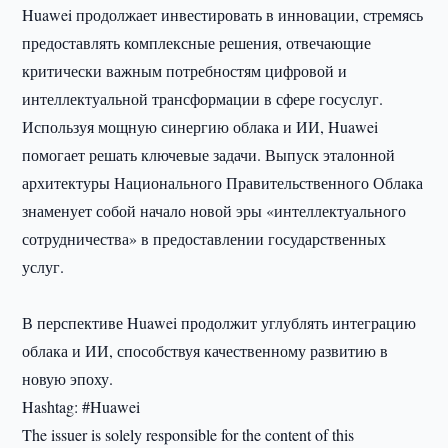
Huawei продолжает инвестировать в инновации, стремясь
предоставлять комплексные решения, отвечающие
критически важным потребностям цифровой и
интеллектуальной трансформации в сфере госуслуг.
Используя мощную синергию облака и ИИ, Huawei
помогает решать ключевые задачи. Выпуск эталонной
архитектуры Национального Правительственного Облака
знаменует собой начало новой эры «интеллектуального
сотрудничества» в предоставлении государственных
услуг.
В перспективе Huawei продолжит углублять интеграцию
облака и ИИ, способствуя качественному развитию в
новую эпоху.
Hashtag: #Huawei
The issuer is solely responsible for the content of this