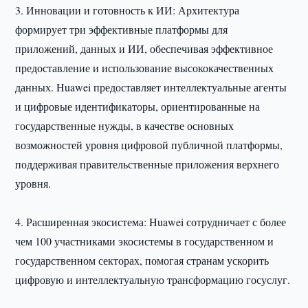
3. Инновации и готовность к ИИ: Архитектура
формирует три эффективные платформы для
приложений, данных и ИИ, обеспечивая эффективное
предоставление и использование высококачественных
данных. Huawei предоставляет интеллектуальные агенты
и цифровые идентификаторы, ориентированные на
государственные нужды, в качестве основных
возможностей уровня цифровой публичной платформы,
поддерживая правительственные приложения верхнего
уровня.
4. Расширенная экосистема: Huawei сотрудничает с более
чем 100 участниками экосистемы в государственном и
государственном секторах, помогая странам ускорить
цифровую и интеллектуальную трансформацию госуслуг.