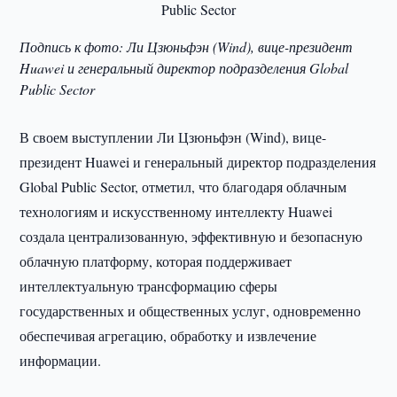
Подпись к фото: Ли Цзюньфэн (Wind), вице-президент
Huawei и генеральный директор подразделения Global
Public Sector
В своем выступлении Ли Цзюньфэн (Wind), вице-
президент Huawei и генеральный директор подразделения
Global Public Sector, отметил, что благодаря облачным
технологиям и искусственному интеллекту Huawei
создала централизованную, эффективную и безопасную
облачную платформу, которая поддерживает
интеллектуальную трансформацию сферы
государственных и общественных услуг, одновременно
обеспечивая агрегацию, обработку и извлечение
информации.