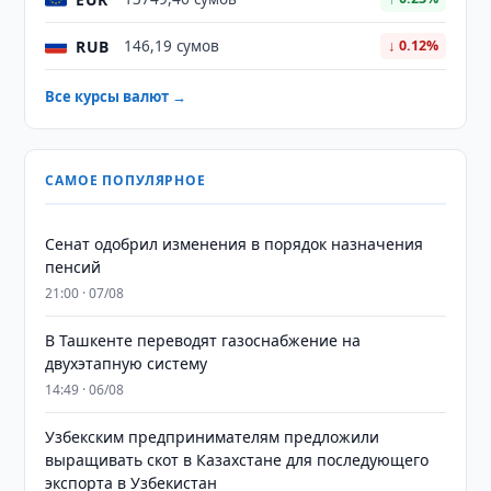
RUB
146,19 сумов
↓ 0.12%
Все курсы валют →
САМОЕ ПОПУЛЯРНОЕ
Сенат одобрил изменения в порядок назначения
пенсий
21:00 · 07/08
В Ташкенте переводят газоснабжение на
двухэтапную систему
14:49 · 06/08
Узбекским предпринимателям предложили
выращивать скот в Казахстане для последующего
экспорта в Узбекистан