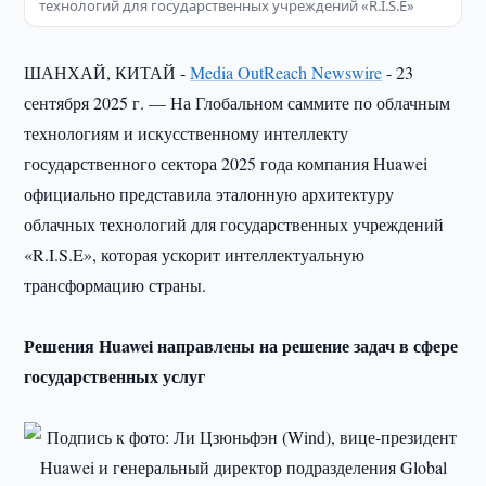
технологий для государственных учреждений «R.I.S.E»
ШАНХАЙ, КИТАЙ -
Media OutReach Newswire
- 23
сентября 2025 г. — На Глобальном саммите по облачным
технологиям и искусственному интеллекту
государственного сектора 2025 года компания Huawei
официально представила эталонную архитектуру
облачных технологий для государственных учреждений
«R.I.S.E», которая ускорит интеллектуальную
трансформацию страны.
Решения Huawei направлены на решение задач в сфере
государственных услуг