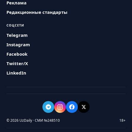
Реклама
Редакционные стандарты
СОЦСЕТИ
Telegram
Instagram
Facebook
Twitter/X
LinkedIn
© 2026 UzDaily · СМИ №248510
18+