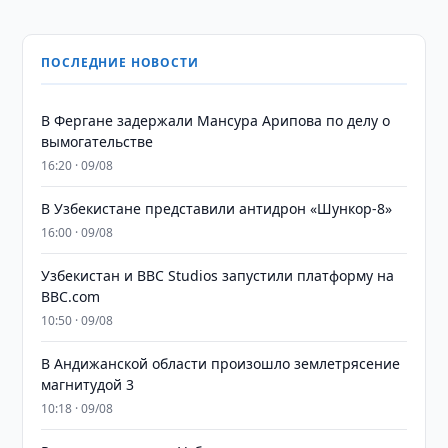
ПОСЛЕДНИЕ НОВОСТИ
В Фергане задержали Мансура Арипова по делу о
вымогательстве
16:20 · 09/08
В Узбекистане представили антидрон «Шункор-8»
16:00 · 09/08
Узбекистан и BBC Studios запустили платформу на
BBC.com
10:50 · 09/08
В Андижанской области произошло землетрясение
магнитудой 3
10:18 · 09/08