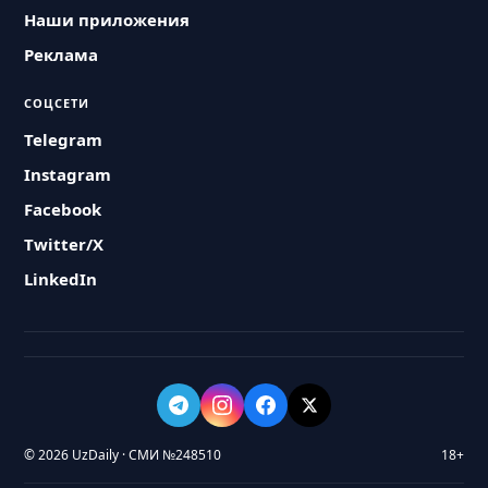
Наши приложения
Реклама
СОЦСЕТИ
Telegram
Instagram
Facebook
Twitter/X
LinkedIn
© 2026 UzDaily · СМИ №248510
18+