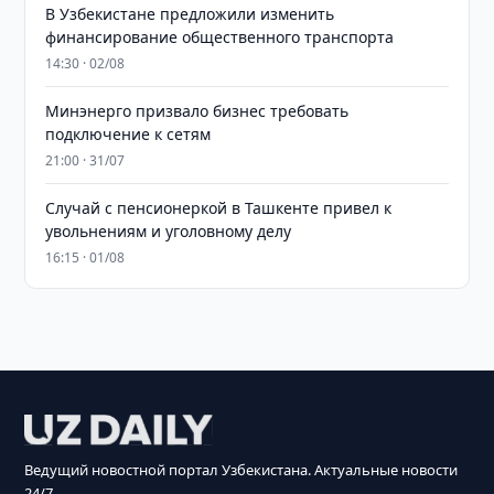
В Узбекистане предложили изменить
финансирование общественного транспорта
14:30 · 02/08
Минэнерго призвало бизнес требовать
подключение к сетям
21:00 · 31/07
Случай с пенсионеркой в Ташкенте привел к
увольнениям и уголовному делу
16:15 · 01/08
Ведущий новостной портал Узбекистана. Актуальные новости
24/7.