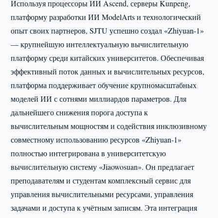
Используя процессоры ИИ Ascend, серверы Kunpeng,
платформу разработки ИИ ModelArts и технологический
опыт своих партнеров, SJTU успешно создал «Zhiyuan-1»
— крупнейшую интеллектуальную вычислительную
платформу среди китайских университетов. Обеспечивая
эффективный поток данных и вычислительных ресурсов,
платформа поддерживает обучение крупномасштабных
моделей ИИ с сотнями миллиардов параметров. Для
дальнейшего снижения порога доступа к
вычислительным мощностям и содействия инклюзивному
совместному использованию ресурсов «Zhiyuan-1»
полностью интегрирована в университетскую
вычислительную систему «Jiaowosuan». Он предлагает
преподавателям и студентам комплексный сервис для
управления вычислительными ресурсами, управления
задачами и доступа к учётным записям. Эта интеграция