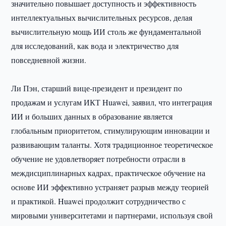
значительно повышает доступность и эффективность
интеллектуальных вычислительных ресурсов, делая
вычислительную мощь ИИ столь же фундаментальной
для исследований, как вода и электричество для
повседневной жизни.
Ли Пэн, старший вице-президент и президент по
продажам и услугам ИКТ Huawei, заявил, что интеграция
ИИ и больших данных в образование является
глобальным приоритетом, стимулирующим инновации и
развивающим таланты. Хотя традиционное теоретическое
обучение не удовлетворяет потребности отрасли в
междисциплинарных кадрах, практическое обучение на
основе ИИ эффективно устраняет разрыв между теорией
и практикой. Huawei продолжит сотрудничество с
мировыми университетами и партнерами, используя свой