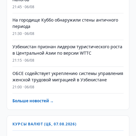
21:45 · 06/08
На городище Куббо обнаружили стены античного
периода
21:30 · 06/08
Узбекистан признан лидером туристического роста
в Центральной Азии по версии WTTC
21:15 · 06/08
ОБСЕ содействует укреплению системы управления
женской трудовой миграцией в Узбекистане
21:00 · 06/08
Больше новостей →
КУРСЫ ВАЛЮТ (ЦБ, 07.08.2026)