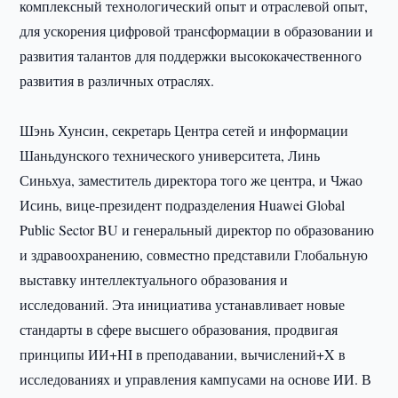
комплексный технологический опыт и отраслевой опыт,
для ускорения цифровой трансформации в образовании и
развития талантов для поддержки высококачественного
развития в различных отраслях.
Шэнь Хунсин, секретарь Центра сетей и информации
Шаньдунского технического университета, Линь
Синьхуа, заместитель директора того же центра, и Чжао
Исинь, вице-президент подразделения Huawei Global
Public Sector BU и генеральный директор по образованию
и здравоохранению, совместно представили Глобальную
выставку интеллектуального образования и
исследований. Эта инициатива устанавливает новые
стандарты в сфере высшего образования, продвигая
принципы ИИ+HI в преподавании, вычислений+X в
исследованиях и управления кампусами на основе ИИ. В