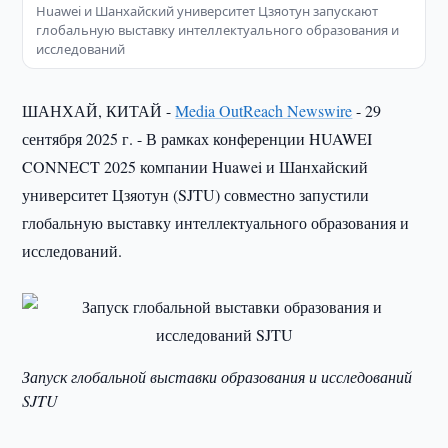
Huawei и Шанхайский университет Цзяотун запускают
глобальную выставку интеллектуального образования и
исследований
ШАНХАЙ, КИТАЙ -
Media OutReach Newswire
- 29
сентября 2025 г. - В рамках конференции HUAWEI
CONNECT 2025 компании Huawei и Шанхайский
университет Цзяотун (SJTU) совместно запустили
глобальную выставку интеллектуального образования и
исследований.
Запуск глобальной выставки образования и исследований
SJTU