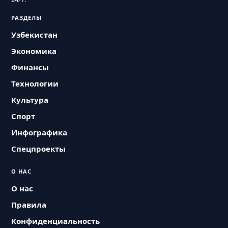
РАЗДЕЛЫ
Узбекистан
Экономика
Финансы
Технологии
Культура
Спорт
Инфографика
Спецпроекты
О НАС
О нас
Правила
Конфиденциальность