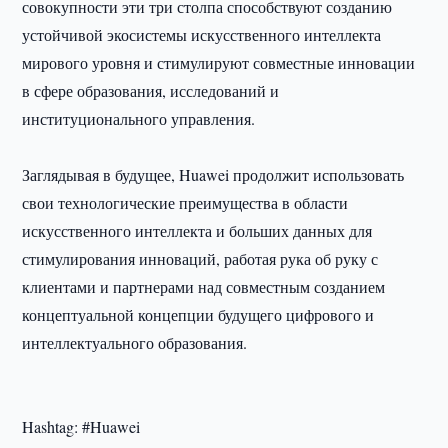
совокупности эти три столпа способствуют созданию
устойчивой экосистемы искусственного интеллекта
мирового уровня и стимулируют совместные инновации
в сфере образования, исследований и
институционального управления.
Заглядывая в будущее, Huawei продолжит использовать
свои технологические преимущества в области
искусственного интеллекта и больших данных для
стимулирования инноваций, работая рука об руку с
клиентами и партнерами над совместным созданием
концептуальной концепции будущего цифрового и
интеллектуального образования.
Hashtag: #Huawei