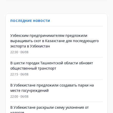
ПОСЛЕДНИЕ НОВОСТИ
Узбекским предпринимателям предложили
выращивать скот в Казахстане для последующего
экспорта в Узбекистан
22:30 · 06/08
В шести городах Ташкентской области обновят
общественный транспорт
22:15 · 06/08
В Узбекистане предложили создавать парки на
месте госучреждений
22:00 · 06/08
В Узбекистане раскрыли схему уклонения от
налогов