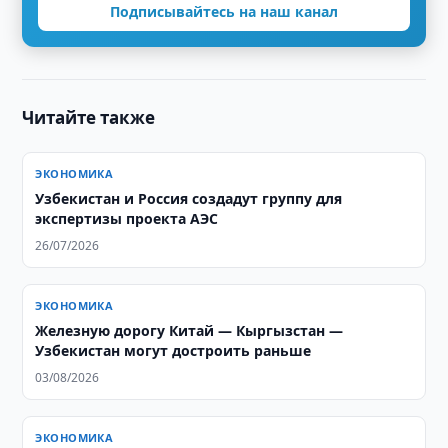
Подписывайтесь на наш канал
Читайте также
ЭКОНОМИКА
Узбекистан и Россия создадут группу для
экспертизы проекта АЭС
26/07/2026
ЭКОНОМИКА
Железную дорогу Китай — Кыргызстан —
Узбекистан могут достроить раньше
03/08/2026
ЭКОНОМИКА