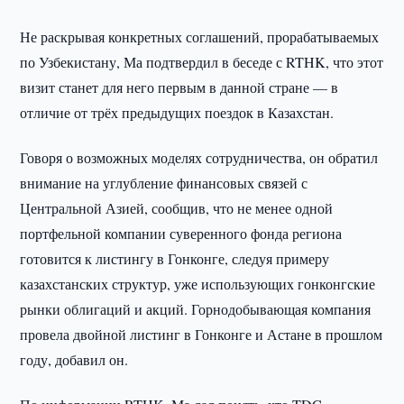
Не раскрывая конкретных соглашений, прорабатываемых
по Узбекистану, Ма подтвердил в беседе с RTHK, что этот
визит станет для него первым в данной стране — в
отличие от трёх предыдущих поездок в Казахстан.
Говоря о возможных моделях сотрудничества, он обратил
внимание на углубление финансовых связей с
Центральной Азией, сообщив, что не менее одной
портфельной компании суверенного фонда региона
готовится к листингу в Гонконге, следуя примеру
казахстанских структур, уже использующих гонконгские
рынки облигаций и акций. Горнодобывающая компания
провела двойной листинг в Гонконге и Астане в прошлом
году, добавил он.