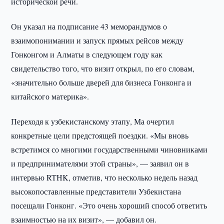
исторической речи.
Он указал на подписание 43 меморандумов о
взаимопонимании и запуск прямых рейсов между
Гонконгом и Алматы в следующем году как
свидетельство того, что визит открыл, по его словам,
«значительно больше дверей для бизнеса Гонконга и
китайского материка».
Переходя к узбекистанскому этапу, Ма очертил
конкретные цели предстоящей поездки. «Мы вновь
встретимся со многими государственными чиновниками
и предпринимателями этой страны», — заявил он в
интервью RTHK, отметив, что несколько недель назад
высокопоставленные представители Узбекистана
посещали Гонконг. «Это очень хороший способ ответить
взаимностью на их визит», — добавил он.