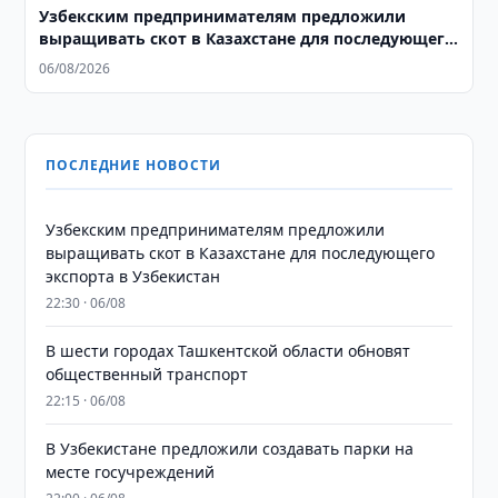
Узбекским предпринимателям предложили
выращивать скот в Казахстане для последующего
экспорта в Узбекистан
06/08/2026
ПОСЛЕДНИЕ НОВОСТИ
Узбекским предпринимателям предложили
выращивать скот в Казахстане для последующего
экспорта в Узбекистан
22:30 · 06/08
В шести городах Ташкентской области обновят
общественный транспорт
22:15 · 06/08
В Узбекистане предложили создавать парки на
месте госучреждений