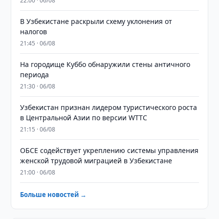
22:00 · 06/08
В Узбекистане раскрыли схему уклонения от
налогов
21:45 · 06/08
На городище Куббо обнаружили стены античного
периода
21:30 · 06/08
Узбекистан признан лидером туристического роста
в Центральной Азии по версии WTTC
21:15 · 06/08
ОБСЕ содействует укреплению системы управления
женской трудовой миграцией в Узбекистане
21:00 · 06/08
Больше новостей →