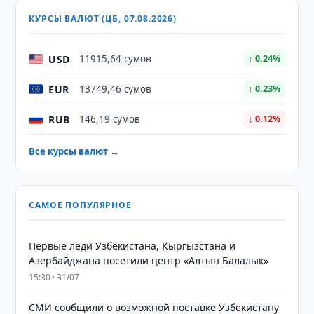
КУРСЫ ВАЛЮТ (ЦБ, 07.08.2026)
USD
11915,64 сумов
↑ 0.24%
EUR
13749,46 сумов
↑ 0.23%
RUB
146,19 сумов
↓ 0.12%
Все курсы валют →
САМОЕ ПОПУЛЯРНОЕ
Первые леди Узбекистана, Кыргызстана и
Азербайджана посетили центр «Алтын Балалык»
15:30 · 31/07
СМИ сообщили о возможной поставке Узбекистану