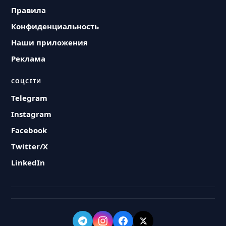
Правила
Конфиденциальность
Наши приложения
Реклама
СОЦСЕТИ
Telegram
Instagram
Facebook
Twitter/X
LinkedIn