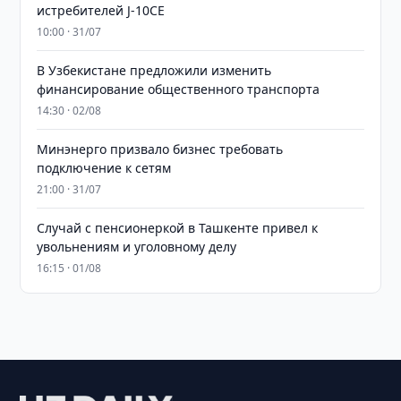
истребителей J-10CE
10:00 · 31/07
В Узбекистане предложили изменить
финансирование общественного транспорта
14:30 · 02/08
Минэнерго призвало бизнес требовать
подключение к сетям
21:00 · 31/07
Случай с пенсионеркой в Ташкенте привел к
увольнениям и уголовному делу
16:15 · 01/08