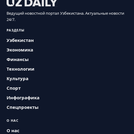
Ведущий новостной портал Узбекистана. Актуальные новости
24/7.
РАЗДЕЛЫ
Узбекистан
Экономика
Финансы
Технологии
Культура
Спорт
Инфографика
Спецпроекты
О НАС
О нас