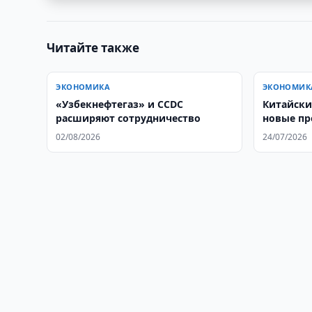
Читайте также
ЭКОНОМИКА
ЭКОНОМИК
«Узбекнефтегаз» и CCDC
Китайски
расширяют сотрудничество
новые пр
области
02/08/2026
24/07/2026