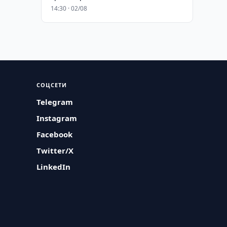
14:30 · 02/08
СОЦСЕТИ
Telegram
Instagram
Facebook
Twitter/X
LinkedIn