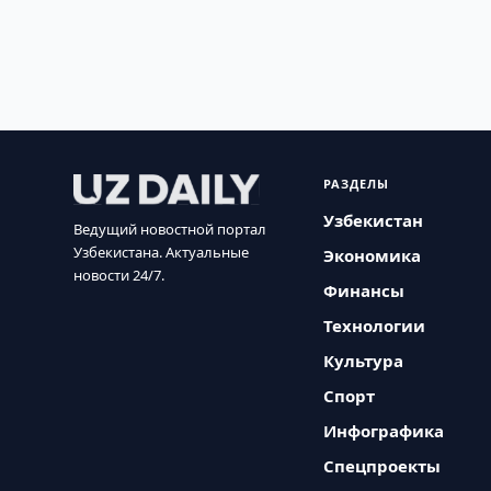
РАЗДЕЛЫ
Узбекистан
Ведущий новостной портал
Узбекистана. Актуальные
Экономика
новости 24/7.
Финансы
Технологии
Культура
Спорт
Инфографика
Спецпроекты