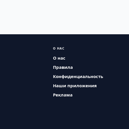
О НАС
О нас
Правила
Конфиденциальность
Наши приложения
Реклама