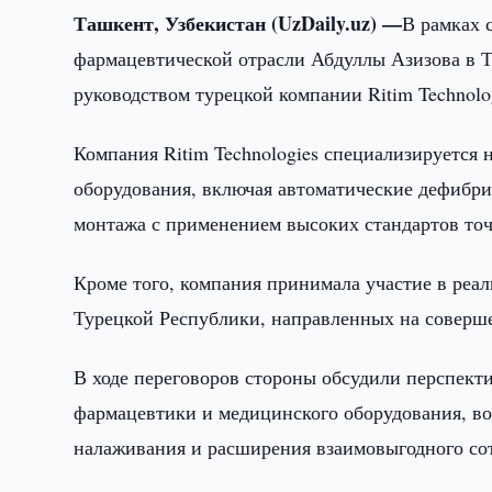
Ташкент, Узбекистан (UzDaily.uz) —
В рамках 
фармацевтической отрасли Абдуллы Азизова в Т
руководством турецкой компании Ritim Technolo
Компания Ritim Technologies специализируется 
оборудования, включая автоматические дефибри
монтажа с применением высоких стандартов точ
Кроме того, компания принимала участие в реа
Турецкой Республики, направленных на соверш
В ходе переговоров стороны обсудили перспект
фармацевтики и медицинского оборудования, во
налаживания и расширения взаимовыгодного со