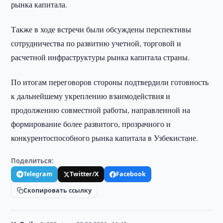
рынка капитала.
Также в ходе встречи были обсуждены перспективы
сотрудничества по развитию учетной, торговой и
расчетной инфраструктуры рынка капитала страны.
По итогам переговоров стороны подтвердили готовность
к дальнейшему укреплению взаимодействия и
продолжению совместной работы, направленной на
формирование более развитого, прозрачного и
конкурентоспособного рынка капитала в Узбекистане.
Поделиться:
Telegram
Twitter/X
Facebook
Скопировать ссылку