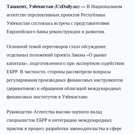
Ташкент, Узбекистан (UzDaily.uz) —
В Национальном
агентстве перспективных проектов Республики
Узбекистан состоялась встреча с представителями
Европейского банка реконструкции и развития.
Основной темой переговоров стало обсуждение
отдельных положений проекта Закона «О рынке
капитала», подготовленного при экспертном содействии
ЕБРР. В частности, стороны рассмотрели вопросы
регулирования производных финансовых инструментов
(деривативов) и обращения облигаций международных
финансовых институтов в Узбекистане.
Руководство Агентства высоко оценило вклад
специалистов ЕБРР в интеграцию международных
практик в процесс разработки законодательства в сфере