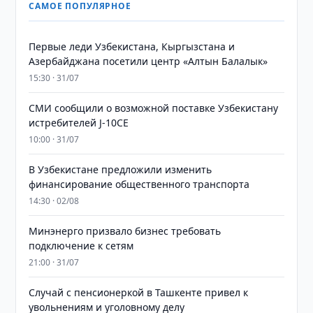
САМОЕ ПОПУЛЯРНОЕ
Первые леди Узбекистана, Кыргызстана и
Азербайджана посетили центр «Алтын Балалык»
15:30 · 31/07
СМИ сообщили о возможной поставке Узбекистану
истребителей J-10CE
10:00 · 31/07
В Узбекистане предложили изменить
финансирование общественного транспорта
14:30 · 02/08
Минэнерго призвало бизнес требовать
подключение к сетям
21:00 · 31/07
Случай с пенсионеркой в Ташкенте привел к
увольнениям и уголовному делу