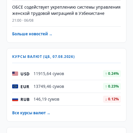
ОБСЕ содействует укреплению системы управления
женской трудовой миграцией в Узбекистане
21:00 · 06/08
Больше новостей →
КУРСЫ ВАЛЮТ (ЦБ, 07.08.2026)
USD
11915,64 сумов
↑ 0.24%
EUR
13749,46 сумов
↑ 0.23%
RUB
146,19 сумов
↓ 0.12%
Все курсы валют →