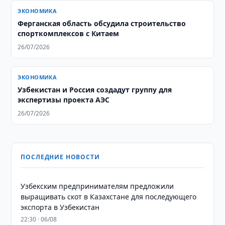
ЭКОНОМИКА
Ферганская область обсудила строительство
спорткомплексов с Китаем
26/07/2026
ЭКОНОМИКА
Узбекистан и Россия создадут группу для
экспертизы проекта АЭС
26/07/2026
ПОСЛЕДНИЕ НОВОСТИ
Узбекским предпринимателям предложили
выращивать скот в Казахстане для последующего
экспорта в Узбекистан
22:30 · 06/08