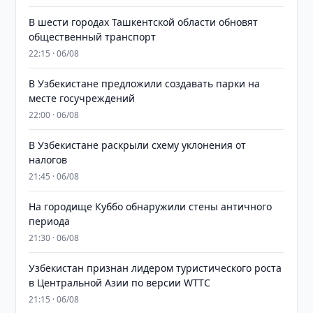
В шести городах Ташкентской области обновят
общественный транспорт
22:15 · 06/08
В Узбекистане предложили создавать парки на
месте госучреждений
22:00 · 06/08
В Узбекистане раскрыли схему уклонения от
налогов
21:45 · 06/08
На городище Куббо обнаружили стены античного
периода
21:30 · 06/08
Узбекистан признан лидером туристического роста
в Центральной Азии по версии WTTC
21:15 · 06/08