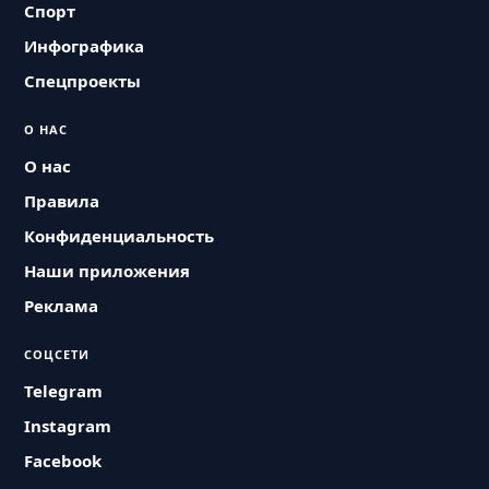
Спорт
Инфографика
Спецпроекты
О НАС
О нас
Правила
Конфиденциальность
Наши приложения
Реклама
СОЦСЕТИ
Telegram
Instagram
Facebook