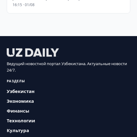
16:15 · 01/08
Ведущий новостной портал Узбекистана. Актуальные новости
24/7.
РАЗДЕЛЫ
Узбекистан
Экономика
Финансы
Технологии
Культура