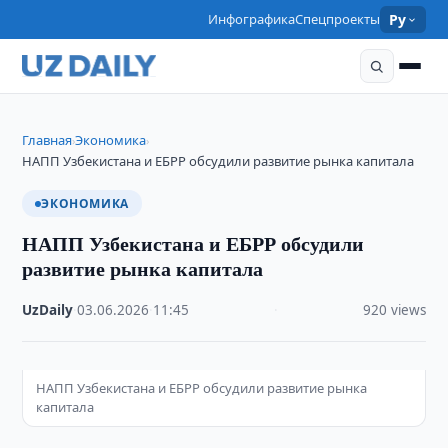
Инфографика
Спецпроекты
Ру
Главная
Экономика
›
›
НАПП Узбекистана и ЕБРР обсудили развитие рынка капитала
ЭКОНОМИКА
НАПП Узбекистана и ЕБРР обсудили
развитие рынка капитала
UzDaily
·
03.06.2026
·
11:45
·
920 views
НАПП Узбекистана и ЕБРР обсудили развитие рынка
капитала