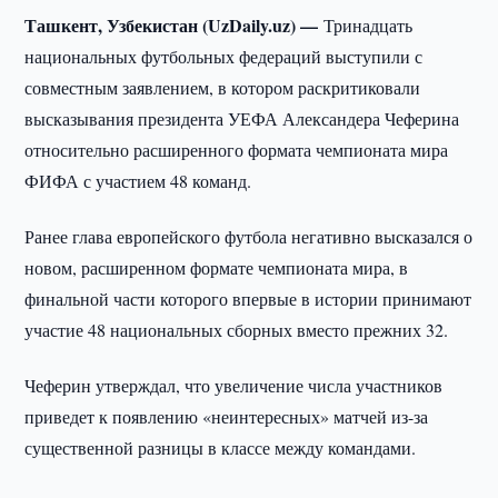
Ташкент, Узбекистан (UzDaily.uz) —
Тринадцать
национальных футбольных федераций выступили с
совместным заявлением, в котором раскритиковали
высказывания президента УЕФА Александера Чеферина
относительно расширенного формата чемпионата мира
ФИФА с участием 48 команд.
Ранее глава европейского футбола негативно высказался о
новом, расширенном формате чемпионата мира, в
финальной части которого впервые в истории принимают
участие 48 национальных сборных вместо прежних 32.
Чеферин утверждал, что увеличение числа участников
приведет к появлению «неинтересных» матчей из-за
существенной разницы в классе между командами.