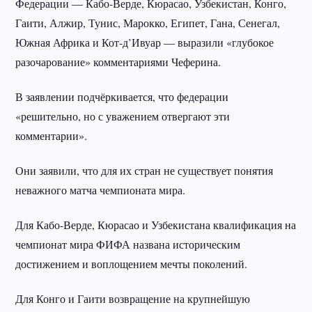
Федерации — Кабо-Верде, Кюрасао, Узбекистан, Конго,
Гаити, Алжир, Тунис, Марокко, Египет, Гана, Сенегал,
Южная Африка и Кот-д’Ивуар — выразили «глубокое
разочарование» комментариями Чеферина.
В заявлении подчёркивается, что федерации
«решительно, но с уважением отвергают эти
комментарии».
Они заявили, что для их стран не существует понятия
неважного матча чемпионата мира.
Для Кабо-Верде, Кюрасао и Узбекистана квалификация на
чемпионат мира ФИФА названа историческим
достижением и воплощением мечты поколений.
Для Конго и Гаити возвращение на крупнейшую