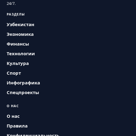
24/7.
РАЗДЕЛЫ
Узбекистан
Экономика
Финансы
Технологии
Культура
Спорт
Инфографика
Спецпроекты
О НАС
О нас
Правила
Конфиденциальность