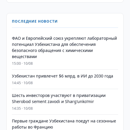
ПОСЛЕДНИЕ НОВОСТИ
ФАО и Европейский союз укрепляют лабораторный
потенциал Узбекистана для обеспечения
безопасного обращения с химическими
веществами
15:00 · 10/08
Узбекистан привлечет $6 млрд. в ИИ до 2030 года
14:45 · 10/08
Шесть инвесторов участвуют в приватизации
Sherobod sement zavodi и Shargʻunkoʻmir
14:35 · 10/08
Первые граждане Узбекистана поедут на сезонные
работы во Францию