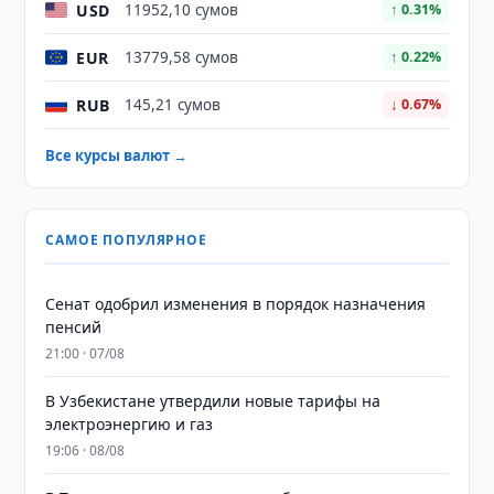
USD
11952,10 сумов
↑ 0.31%
EUR
13779,58 сумов
↑ 0.22%
RUB
145,21 сумов
↓ 0.67%
Все курсы валют →
САМОЕ ПОПУЛЯРНОЕ
Сенат одобрил изменения в порядок назначения
пенсий
21:00 · 07/08
В Узбекистане утвердили новые тарифы на
электроэнергию и газ
19:06 · 08/08