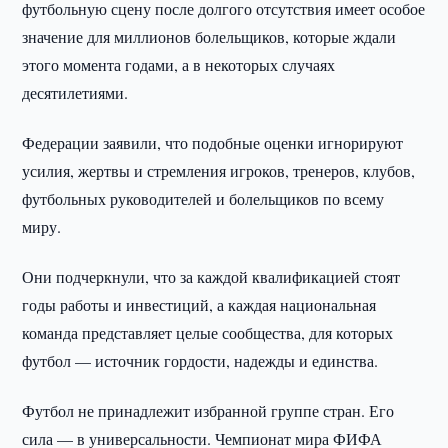
футбольную сцену после долгого отсутствия имеет особое
значение для миллионов болельщиков, которые ждали
этого момента годами, а в некоторых случаях
десятилетиями.
Федерации заявили, что подобные оценки игнорируют
усилия, жертвы и стремления игроков, тренеров, клубов,
футбольных руководителей и болельщиков по всему
миру.
Они подчеркнули, что за каждой квалификацией стоят
годы работы и инвестиций, а каждая национальная
команда представляет целые сообщества, для которых
футбол — источник гордости, надежды и единства.
Футбол не принадлежит избранной группе стран. Его
сила — в универсальности. Чемпионат мира ФИФА