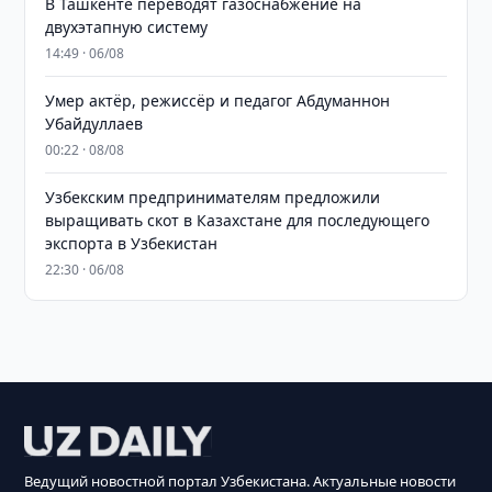
В Ташкенте переводят газоснабжение на
двухэтапную систему
14:49 · 06/08
Умер актёр, режиссёр и педагог Абдуманнон
Убайдуллаев
00:22 · 08/08
Узбекским предпринимателям предложили
выращивать скот в Казахстане для последующего
экспорта в Узбекистан
22:30 · 06/08
Ведущий новостной портал Узбекистана. Актуальные новости