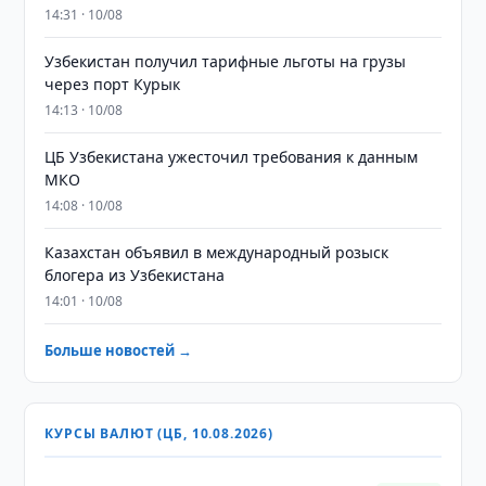
14:31 · 10/08
Узбекистан получил тарифные льготы на грузы
через порт Курык
14:13 · 10/08
ЦБ Узбекистана ужесточил требования к данным
МКО
14:08 · 10/08
Казахстан объявил в международный розыск
блогера из Узбекистана
14:01 · 10/08
Больше новостей →
КУРСЫ ВАЛЮТ (ЦБ, 10.08.2026)