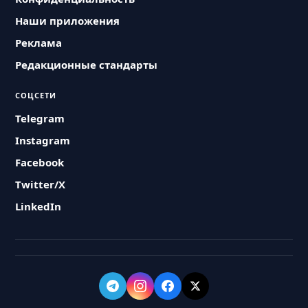
Наши приложения
Реклама
Редакционные стандарты
СОЦСЕТИ
Telegram
Instagram
Facebook
Twitter/X
LinkedIn