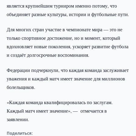
является крупнейшим турниром именно потому, что
объединяет разные культуры, истории и футбольные пути.
Для многих стран участие в чемпионате мира — это не
только спортивное достижение, но и момент, который
вдохновляет новые поколения, ускоряет развитие футбола
и создаёт долгосрочные воспоминания.
Федерации подчеркнули, что каждая команда заслуживает
уважения и каждый матч имеет значение для миллионов
болельщиков.
«Каждая команда квалифицировалась по заслугам.
Каждый матч имеет значение», — отмечается в
заявлении.
Поделиться: