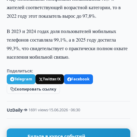
жителей соответствующей возрастной категории, то в
2022 году этот показатель вырос до 97,8%.
В 2023 и 2024 годах доля пользователей мобильных
телефонов составляла 99,1%, а в 2025 году достигла
99,3%, что свидетельствует о практически полном охвате
населения мобильной связью.
Поделиться:
Telegram
Twitter/X
Facebook
Скопировать ссылку
UzDaily
·
👁 1691 views
·
15.06.2026 · 06:30
Будьте в курсе событий