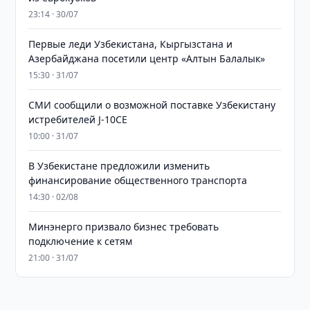
23:14 · 30/07
Первые леди Узбекистана, Кыргызстана и
Азербайджана посетили центр «Алтын Балалык»
15:30 · 31/07
СМИ сообщили о возможной поставке Узбекистану
истребителей J-10CE
10:00 · 31/07
В Узбекистане предложили изменить
финансирование общественного транспорта
14:30 · 02/08
Минэнерго призвало бизнес требовать
подключение к сетям
21:00 · 31/07