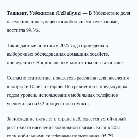
Ташкент, Узбекистан (UzDaily.uz) —
В Узбекистане доля
населения, пользующегося мобильными телефонами,
достигла 99,3%.
Такие данные по итогам 2025 года приведены в
выборочных обследованиях домашних хозяйств,
проведённых Национальным комитетом по статистике.
Согласно статистике, показатель рассчитан для населения
в возрасте 10 лет и старше. По сравнению с предыдущим
годом уровень использования мобильных телефонов
увеличился на 0,2 процентного пункта.
За последние пять лет в стране наблюдается устойчивый
рост охвата населения мобильной связью. Если в 2021
году мобильными телефонами пользовались 95,7%