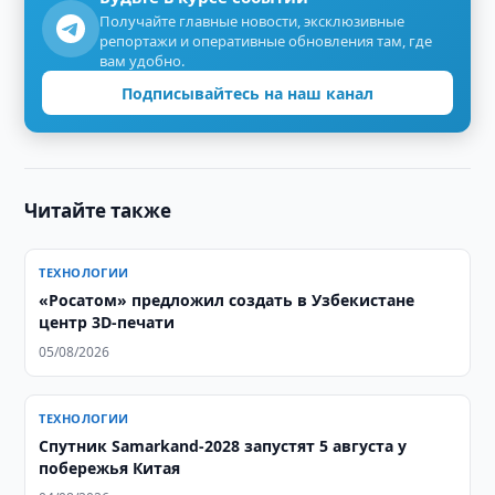
Получайте главные новости, эксклюзивные
репортажи и оперативные обновления там, где
вам удобно.
Подписывайтесь на наш канал
Читайте также
ТЕХНОЛОГИИ
«Росатом» предложил создать в Узбекистане
центр 3D-печати
05/08/2026
ТЕХНОЛОГИИ
Спутник Samarkand-2028 запустят 5 августа у
побережья Китая