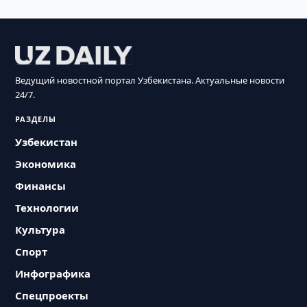
Ведущий новостной портал Узбекистана. Актуальные новости
24/7.
РАЗДЕЛЫ
Узбекистан
Экономика
Финансы
Технологии
Культура
Спорт
Инфографика
Спецпроекты