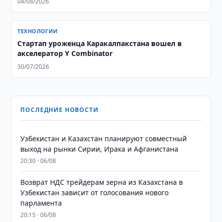
04/08/2026
ТЕХНОЛОГИИ
Стартап уроженца Каракалпакстана вошел в
акселератор Y Combinator
30/07/2026
ПОСЛЕДНИЕ НОВОСТИ
Узбекистан и Казахстан планируют совместный
выход на рынки Сирии, Ирака и Афганистана
20:30 · 06/08
Возврат НДС трейдерам зерна из Казахстана в
Узбекистан зависит от голосования нового
парламента
20:15 · 06/08