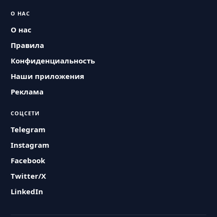
О НАС
О нас
Правила
Конфиденциальность
Наши приложения
Реклама
СОЦСЕТИ
Telegram
Instagram
Facebook
Twitter/X
LinkedIn