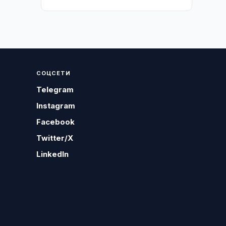
СОЦСЕТИ
Telegram
Instagram
Facebook
Twitter/X
LinkedIn