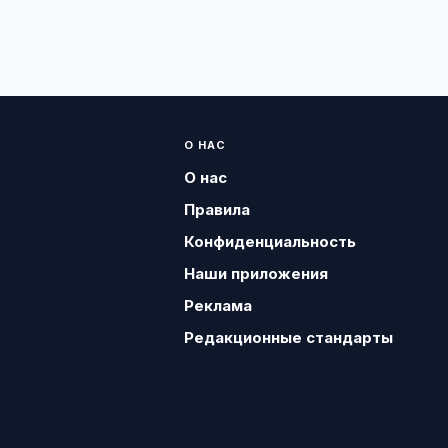
О НАС
О нас
Правила
Конфиденциальность
Наши приложения
Реклама
Редакционные стандарты