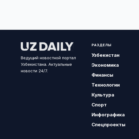
РАЗДЕЛЫ
Узбекистан
Ведущий новостной портал
Узбекистана. Актуальные
Экономика
новости 24/7.
Финансы
Технологии
Культура
Спорт
Инфографика
Спецпроекты