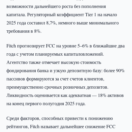
возможности дальнейшего роста без пополнения
капитала. Регуляторный коэффициент Tier 1 на начало
2025 года составил 8,7%, немного выше минимального
требования в 8%.
Fitch прогнозирует FCC на уровне 5–6% в ближайшие два
года с учетом планируемых капиталовложений.
Агентство также отмечает высокую стоимость
фондирования банка и узкую депозитную базу: более 90%
пассивов формируются за счет счетов клиентов,
преимущественно срочных розничных депозитов.
Ликвидность оценивается как адекватная — 18% активов
на конец первого полугодия 2025 года.
Среди факторов, способных привести к понижению
рейтингов, Fitch называет дальнейшее снижение FCC