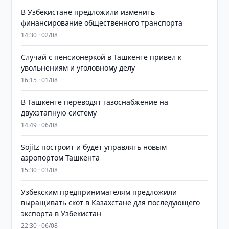
В Узбекистане предложили изменить
финансирование общественного транспорта
14:30 · 02/08
Случай с пенсионеркой в Ташкенте привел к
увольнениям и уголовному делу
16:15 · 01/08
В Ташкенте переводят газоснабжение на
двухэтапную систему
14:49 · 06/08
Sojitz построит и будет управлять новым
аэропортом Ташкента
15:30 · 03/08
Узбекским предпринимателям предложили
выращивать скот в Казахстане для последующего
экспорта в Узбекистан
22:30 · 06/08