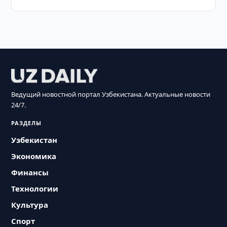
Ведущий новостной портал Узбекистана. Актуальные новости
24/7.
РАЗДЕЛЫ
Узбекистан
Экономика
Финансы
Технологии
Культура
Спорт