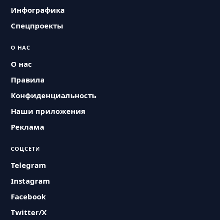
Инфографика
Спецпроекты
О НАС
О нас
Правила
Конфиденциальность
Наши приложения
Реклама
СОЦСЕТИ
Telegram
Instagram
Facebook
Twitter/X