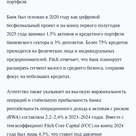
портфеля.
Банк был основан в 2020 году как цифровой
бесфилиальный проект и на конец первого полугодия
2025 года занимал 1,5% активов и кредитного портфеля
банковского сектора и 3% депозитов. Более 75% кредитов
приходится на физические лица и индивидуальных
предпринимателей. Fitch отмечает, что банк планирует
расширять сегмент малого и среднего бизнеса, сохраняя
фокус на небольших кредитах.
Агентство также указывает на высокую маржинальность
операций и стабильную прибыльность банка:
рентабельность операционного дохода к активам с риском
(RWA) составляла 2,2–2,4% в 2023–2024 годах. Вместе с
тем коэффициент Fitch Core Capital (FCC) на конец 2024
года был лишь 4,3%, что ставит под давление