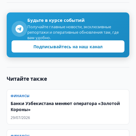
Будьте в курсе событий
Получайте главные новости, эксклюзивные
репортажи и оперативные обновления там, где
вам удобно.
Подписывайтесь на наш канал
Читайте также
ФИНАНСЫ
Банки Узбекистана меняют оператора «Золотой
Короны»
29/07/2026
ФИНАНСЫ