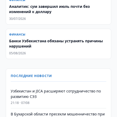
Аналитик: сум завершил июль почти без
изменений к доллару
30/07/2026
ФИНАНСЫ
Банки Узбекистана обязаны устранять причины
нарушений
05/08/2026
ПОСЛЕДНИЕ НОВОСТИ
Узбекистан и JICA расширяют сотрудничество по
развитию СЭЗ
21:18 · 07/08
В Бухарской области пресекли мошенничество при