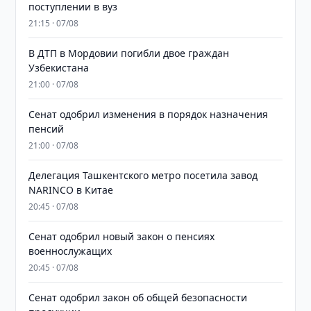
поступлении в вуз
21:15 · 07/08
В ДТП в Мордовии погибли двое граждан
Узбекистана
21:00 · 07/08
Сенат одобрил изменения в порядок назначения
пенсий
21:00 · 07/08
Делегация Ташкентского метро посетила завод
NARINCO в Китае
20:45 · 07/08
Сенат одобрил новый закон о пенсиях
военнослужащих
20:45 · 07/08
Сенат одобрил закон об общей безопасности