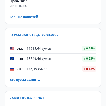
продукции
20:30 · 07/08
Больше новостей →
КУРСЫ ВАЛЮТ (ЦБ, 07.08.2026)
USD
11915,64 сумов
↑ 0.24%
EUR
13749,46 сумов
↑ 0.23%
RUB
146,19 сумов
↓ 0.12%
Все курсы валют →
САМОЕ ПОПУЛЯРНОЕ