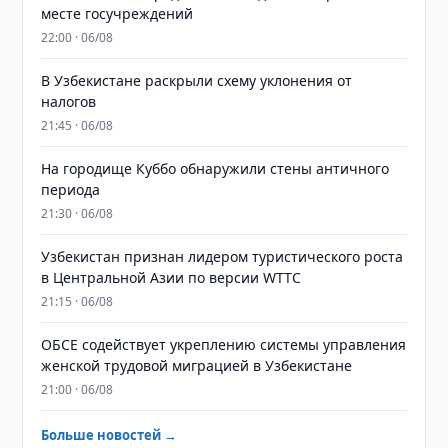
месте госучреждений
22:00 · 06/08
В Узбекистане раскрыли схему уклонения от
налогов
21:45 · 06/08
На городище Куббо обнаружили стены античного
периода
21:30 · 06/08
Узбекистан признан лидером туристического роста
в Центральной Азии по версии WTTC
21:15 · 06/08
ОБСЕ содействует укреплению системы управления
женской трудовой миграцией в Узбекистане
21:00 · 06/08
Больше новостей →