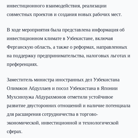
инвестиционного взаимодействия, реализации
совместных проектов и создания новых рабочих мест.
В ходе мероприятия была представлена информация об
инвестиционном климате в Узбекистане, включая
Ферганскую область, а также о реформах, направленных
на поддержку предпринимательства, налоговых льготах и
преференциях.
Заместитель министра иностранных дел Узбекистана
Олимжон Абдуллаев и посол Узбекистана в Японии
Мухсинхужа Абдурахмонов отметили устойчивое
развитие двусторонних отношений и наличие потенциала
для расширения сотрудничества в торгово-
экономической, инвестиционной и технологической
сферах.