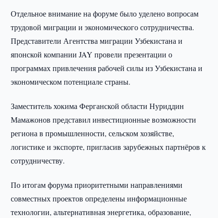
Отдельное внимание на форуме было уделено вопросам
трудовой миграции и экономического сотрудничества.
Представители Агентства миграции Узбекистана и
японской компании JAY провели презентации о
программах привлечения рабочей силы из Узбекистана и
экономическом потенциале страны.
Заместитель хокима Ферганской области Нуриддин
Мамажонов представил инвестиционные возможности
региона в промышленности, сельском хозяйстве,
логистике и экспорте, пригласив зарубежных партнёров к
сотрудничеству.
По итогам форума приоритетными направлениями
совместных проектов определены информационные
технологии, альтернативная энергетика, образование,