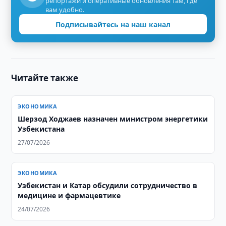
репортажи и оперативные обновления там, где
вам удобно.
Подписывайтесь на наш канал
Читайте также
ЭКОНОМИКА
Шерзод Ходжаев назначен министром энергетики
Узбекистана
27/07/2026
ЭКОНОМИКА
Узбекистан и Катар обсудили сотрудничество в
медицине и фармацевтике
24/07/2026