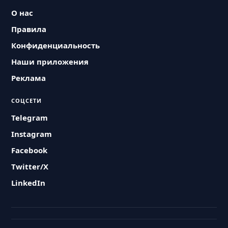
О нас
Правила
Конфиденциальность
Наши приложения
Реклама
СОЦСЕТИ
Telegram
Instagram
Facebook
Twitter/X
LinkedIn