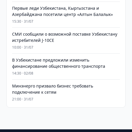
Первые леди Узбекистана, Кыргызстана и
Азербайджана посетили центр «Алтын Балалык»
15:30 · 31/07
СМИ сообщили о возможной поставке Узбекистану
истребителей J-10CE
10:00 · 31/07
В Узбекистане предложили изменить
финансирование общественного транспорта
14:30 · 02/08
Минэнерго призвало бизнес требовать
подключение к сетям
21:00 · 31/07