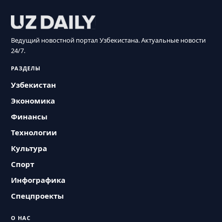
Ведущий новостной портал Узбекистана. Актуальные новости
24/7.
РАЗДЕЛЫ
Узбекистан
Экономика
Финансы
Технологии
Культура
Спорт
Инфографика
Спецпроекты
О НАС