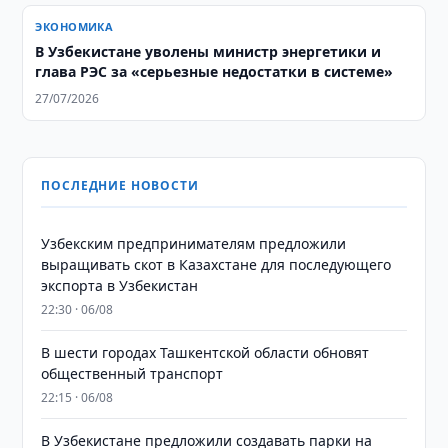
ЭКОНОМИКА
В Узбекистане уволены министр энергетики и
глава РЭС за «серьезные недостатки в системе»
27/07/2026
ПОСЛЕДНИЕ НОВОСТИ
Узбекским предпринимателям предложили
выращивать скот в Казахстане для последующего
экспорта в Узбекистан
22:30 · 06/08
В шести городах Ташкентской области обновят
общественный транспорт
22:15 · 06/08
В Узбекистане предложили создавать парки на