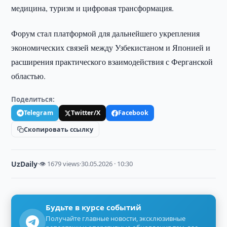
медицина, туризм и цифровая трансформация.
Форум стал платформой для дальнейшего укрепления
экономических связей между Узбекистаном и Японией и
расширения практического взаимодействия с Ферганской
областью.
Поделиться:
Telegram
Twitter/X
Facebook
Скопировать ссылку
UzDaily
·
👁 1679 views
·
30.05.2026 · 10:30
Будьте в курсе событий
Получайте главные новости, эксклюзивные