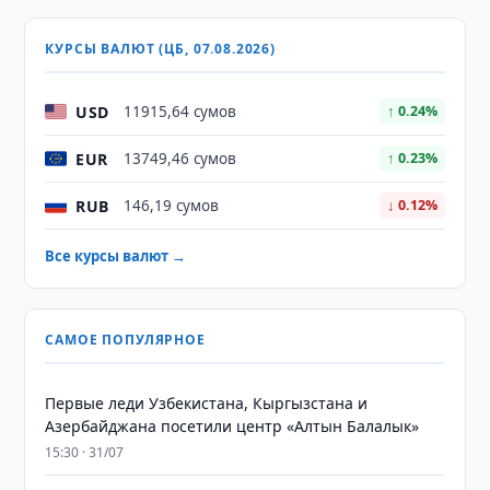
КУРСЫ ВАЛЮТ (ЦБ, 07.08.2026)
USD
11915,64 сумов
↑ 0.24%
EUR
13749,46 сумов
↑ 0.23%
RUB
146,19 сумов
↓ 0.12%
Все курсы валют →
САМОЕ ПОПУЛЯРНОЕ
Первые леди Узбекистана, Кыргызстана и
Азербайджана посетили центр «Алтын Балалык»
15:30 · 31/07