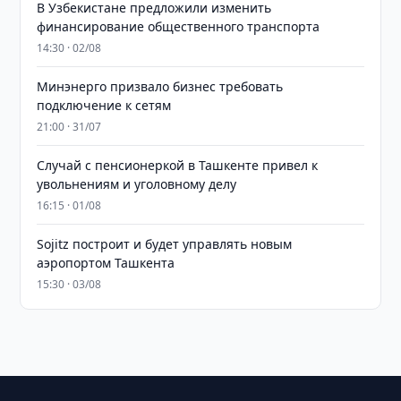
В Узбекистане предложили изменить
финансирование общественного транспорта
14:30 · 02/08
Минэнерго призвало бизнес требовать
подключение к сетям
21:00 · 31/07
Случай с пенсионеркой в Ташкенте привел к
увольнениям и уголовному делу
16:15 · 01/08
Sojitz построит и будет управлять новым
аэропортом Ташкента
15:30 · 03/08