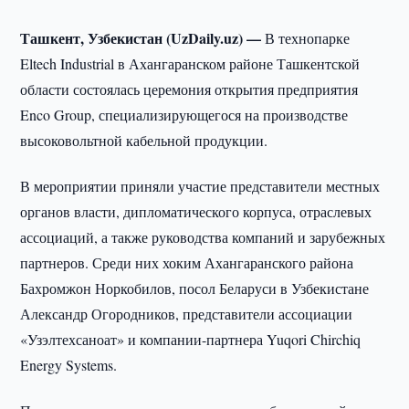
Ташкент, Узбекистан (UzDaily.uz) —
В технопарке
Eltech Industrial в Ахангаранском районе Ташкентской
области состоялась церемония открытия предприятия
Enco Group, специализирующегося на производстве
высоковольтной кабельной продукции.
В мероприятии приняли участие представители местных
органов власти, дипломатического корпуса, отраслевых
ассоциаций, а также руководства компаний и зарубежных
партнеров. Среди них хоким Ахангаранского района
Бахромжон Норкобилов, посол Беларуси в Узбекистане
Александр Огородников, представители ассоциации
«Узэлтехсаноат» и компании-партнера Yuqori Chirchiq
Energy Systems.