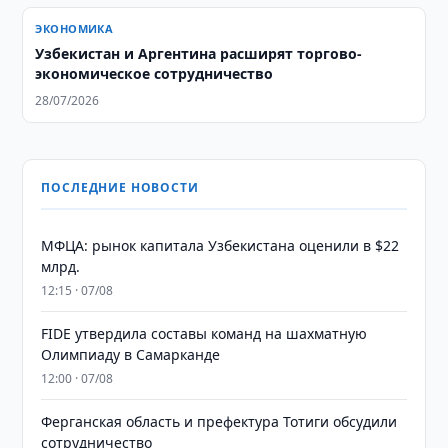
ЭКОНОМИКА
Узбекистан и Аргентина расширят торгово-
экономическое сотрудничество
28/07/2026
ПОСЛЕДНИЕ НОВОСТИ
МФЦА: рынок капитала Узбекистана оценили в $22
млрд.
12:15 · 07/08
FIDE утвердила составы команд на шахматную
Олимпиаду в Самарканде
12:00 · 07/08
Ферганская область и префектура Тотиги обсудили
сотрудничество