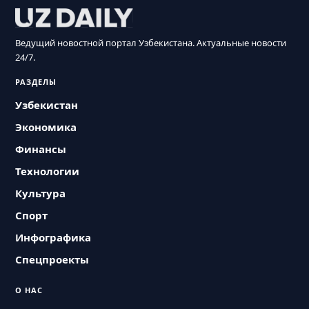
Ведущий новостной портал Узбекистана. Актуальные новости
24/7.
РАЗДЕЛЫ
Узбекистан
Экономика
Финансы
Технологии
Культура
Спорт
Инфографика
Спецпроекты
О НАС