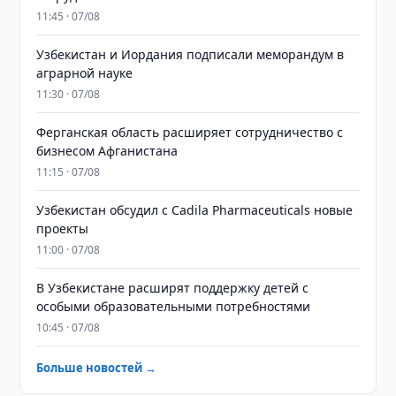
11:45 · 07/08
Узбекистан и Иордания подписали меморандум в
аграрной науке
11:30 · 07/08
Ферганская область расширяет сотрудничество с
бизнесом Афганистана
11:15 · 07/08
Узбекистан обсудил с Cadila Pharmaceuticals новые
проекты
11:00 · 07/08
В Узбекистане расширят поддержку детей с
особыми образовательными потребностями
10:45 · 07/08
Больше новостей →