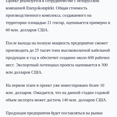
Проект реализуется в сотрудничестве с белорусской
компанией Energokomplekt. Общая стоимость
производственного комплекса, создаваемого на
территории площадью 21 гектар, оценивается примерно в
60 млн. долларов США.
После выхода на полную мощность предприятие сможет
производить до 25 тысяч тонн высоковольтной кабельной
продукции в год и обеспечит создание около 600 рабочих
мест. Экспортный потенциал проекта оценивается в 300
млн долларов США.
На первом этапе в проект уже инвестировано более 10
млн. долларов. Ожидается, что на данной стадии годовой
объем экспорта может достичь 140 млн. долларов США.
Продукция предприятия будет поставляться на рынки