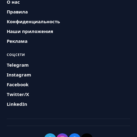
О нас
Правила
Конфиденциальность
Наши приложения
Реклама
СОЦСЕТИ
Telegram
Instagram
Facebook
Twitter/X
LinkedIn