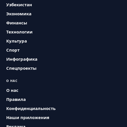
Узбекистан
Экономика
Финансы
Технологии
Культура
Спорт
Инфографика
Спецпроекты
О НАС
О нас
Правила
Конфиденциальность
Наши приложения
Реклама