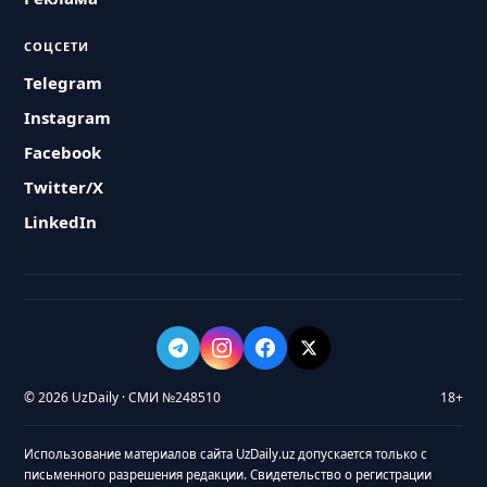
СОЦСЕТИ
Telegram
Instagram
Facebook
Twitter/X
LinkedIn
© 2026 UzDaily · СМИ №248510
18+
Использование материалов сайта UzDaily.uz допускается только с
письменного разрешения редакции. Свидетельство о регистрации