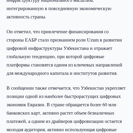
интегрированную в повседневную экономическую
активность страны.
Он отметил, что привлечение финансирования со
стороны ЕАБР стало признанием роли Uzum в развитии
цифровой инфраструктуры Узбекистана и отражает
глобальную тенденцию, при которой цифровые
платформы становятся одним из ключевых направлений
для международного капитала и институтов развития.
В сообщении также отмечается, что Узбекистан укрепляет
позиции одной из наиболее быстрорастущих цифровых
экономик Евразии. В стране обращается более 60 млн
банковских карт, активно растет объем безналичных
платежей, а одним из драйверов цифровизации остается
молодая аудитория, активно использующая цифровые