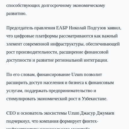
способствующих долгосрочному экономическому
развитию.
Председатель правления ЕАБР Николай Подгузов заявил,
что цифровые платформы рассматриваются как важный
элемент современной инфраструктуры, обеспечивающей
рост производительности, расширение финансовой
доступности и развитие региональной интеграции.
По его словам, финансирование Uzum позволит
расширить доступ населения и бизнеса к финансовым
услугам, поддержать предпринимательство и
стимулировать экономический рост в Узбекистане.
CEO и основатель экосистемы Uzum Джасур Джумаев
подчеркнул, что компания формирует финтех-
инфраструктуру национального масштаба,