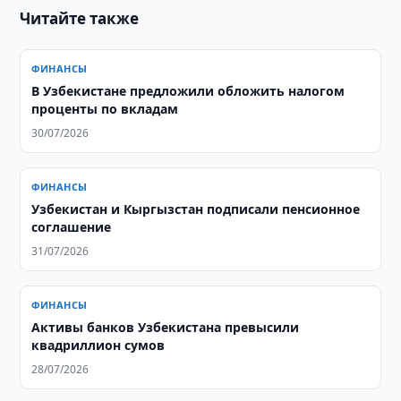
Читайте также
ФИНАНСЫ
В Узбекистане предложили обложить налогом
проценты по вкладам
30/07/2026
ФИНАНСЫ
Узбекистан и Кыргызстан подписали пенсионное
соглашение
31/07/2026
ФИНАНСЫ
Активы банков Узбекистана превысили
квадриллион сумов
28/07/2026