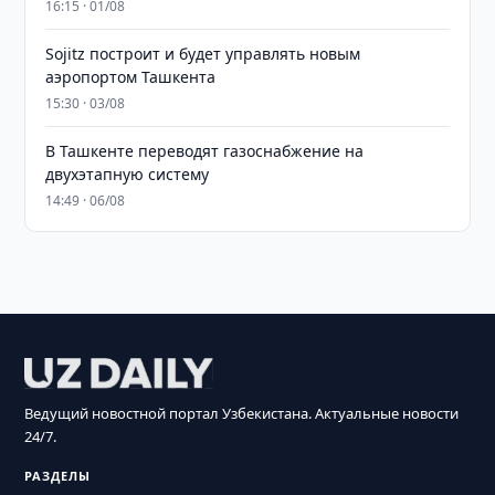
16:15 · 01/08
Sojitz построит и будет управлять новым
аэропортом Ташкента
15:30 · 03/08
В Ташкенте переводят газоснабжение на
двухэтапную систему
14:49 · 06/08
Ведущий новостной портал Узбекистана. Актуальные новости
24/7.
РАЗДЕЛЫ