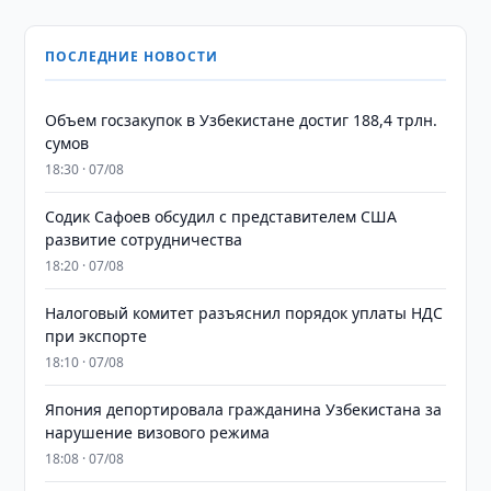
ПОСЛЕДНИЕ НОВОСТИ
​​​​​​​Объем госзакупок в Узбекистане достиг 188,4 трлн.
сумов
18:30 · 07/08
Содик Сафоев обсудил с представителем США
развитие сотрудничества
18:20 · 07/08
Налоговый комитет разъяснил порядок уплаты НДС
при экспорте
18:10 · 07/08
Япония депортировала гражданина Узбекистана за
нарушение визового режима
18:08 · 07/08