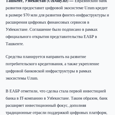
Ташкент, Узбекистан (UzDaily.uz) —
Евразийский банк
развития предоставит цифровой экосистеме Uzum кредит
в размере $70 млн для развития финтех-инфраструктуры и
расширения цифровых финансовых сервисов в
Узбекистане. Соглашение было подписано в рамках
официального открытия представительства ЕАБР в
Ташкенте.
Средства планируется направить на развитие
потребительского кредитования, а также укрепление
цифровой банковской инфраструктуры в рамках
экосистемы Uzum.
В ЕАБР отметили, что сделка стала первой инвестицией
банка в IT-компанию в Узбекистане. Таким образом, банк
расширяет инвестиционный фокус, дополняя
традиционные отрасли поддержкой цифровых платформ,