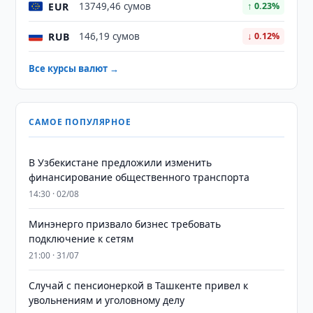
EUR
13749,46 сумов
↑ 0.23%
RUB
146,19 сумов
↓ 0.12%
Все курсы валют →
САМОЕ ПОПУЛЯРНОЕ
В Узбекистане предложили изменить
финансирование общественного транспорта
14:30 · 02/08
Минэнерго призвало бизнес требовать
подключение к сетям
21:00 · 31/07
Случай с пенсионеркой в Ташкенте привел к
увольнениям и уголовному делу