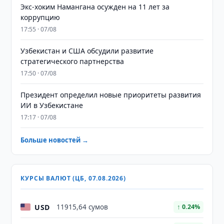
​​​​​​​Экс-хоким Намангана осужден на 11 лет за
коррупцию
17:55 · 07/08
Узбекистан и США обсудили развитие
стратегического партнерства
17:50 · 07/08
Президент определил новые приоритеты развития
ИИ в Узбекистане
17:17 · 07/08
Больше новостей →
КУРСЫ ВАЛЮТ (ЦБ, 07.08.2026)
USD
11915,64 сумов
↑ 0.24%