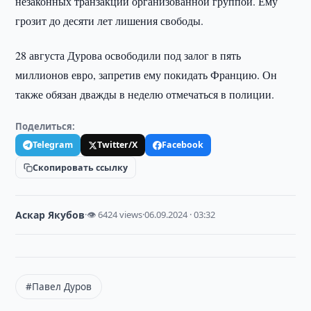
незаконных транзакций организованной группой. Ему
грозит до десяти лет лишения свободы.
28 августа Дурова освободили под залог в пять
миллионов евро, запретив ему покидать Францию. Он
также обязан дважды в неделю отмечаться в полиции.
Поделиться:
Telegram
Twitter/X
Facebook
Скопировать ссылку
Аскар Якубов
·
👁 6424 views
·
06.09.2024 · 03:32
#Павел Дуров