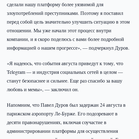
сделали нашу платформу более уязвимой для
злоупотреблений преступниками. Поэтому я поставил
перед собой цель значительно улучшить ситуацию в этом
отношении. Мы уже начали этот процесс внутри
компании, и я скоро поделюсь с вами более подробной
информацией о нашем прогрессе», — подчеркнул Дуров.
«Я надеюсь, что события августа приведут к тому, что
Telegram — и индустрия социальных сетей в целом —
станут безопаснее и сильнее. Еще раз спасибо за вашу
любовь и мемы», — заключил он.
Напомним, что Павел Дуров был задержан 24 августа в
парижском аэропорту Ле-Бурже. Его подозревают в
десяти правонарушениях, включая соучастие в
администрировании платформы для осуществления