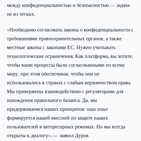
между конфиденциальностью и безопасностью — задача
не из легких.
«Необходимо согласовать законы о конфиденциальности с
требованиями правоохранительных органов, а также
местные законы с законами ЕС. Нужно учитывать
технологические ограничения. Как платформа, вы хотите,
чтобы ваши процессы были согласованными по всему
миру, при этом обеспечивая, чтобы они не
использовались в странах с слабым верховенством права.
Мы привержены взаимодействию с регуляторами для
нахождения правильного баланса. Да, мы
придерживаемся наших принципов: наш опыт
формируется нашей миссией по защите наших
пользователей в авторитарных режимах. Но мы всегда
открыты к диалогу», — заявил Дуров.