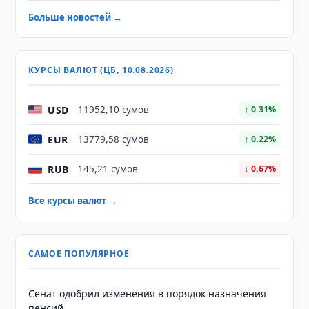
Больше новостей →
КУРСЫ ВАЛЮТ (ЦБ, 10.08.2026)
USD
11952,10 сумов
↑ 0.31%
EUR
13779,58 сумов
↑ 0.22%
RUB
145,21 сумов
↓ 0.67%
Все курсы валют →
САМОЕ ПОПУЛЯРНОЕ
Сенат одобрил изменения в порядок назначения
пенсий