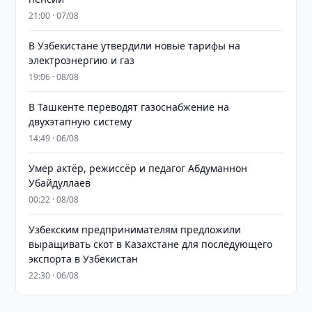
21:00 · 07/08
В Узбекистане утвердили новые тарифы на
электроэнергию и газ
19:06 · 08/08
В Ташкенте переводят газоснабжение на
двухэтапную систему
14:49 · 06/08
Умер актёр, режиссёр и педагог Абдуманнон
Убайдуллаев
00:22 · 08/08
Узбекским предпринимателям предложили
выращивать скот в Казахстане для последующего
экспорта в Узбекистан
22:30 · 06/08