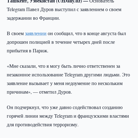
Ташкент, Узбекистан (UzDaily.uz) —
Основатель
Telegram Павел Дуров выступил с заявлением о своем
задержании во Франции.
В своем
заявлении
он сообщил, что в конце августа был
допрошен полицией в течение четырех дней после
прибытия в Париж.
«Мне сказали, что я могу быть лично ответственен за
незаконное использование Telegram другими людьми. Это
заявление вызывает у меня недоумение по нескольким
причинам», — отметил Дуров.
Он подчеркнул, что уже давно содействовал созданию
горячей линии между Telegram и французскими властями
для противодействия терроризму.