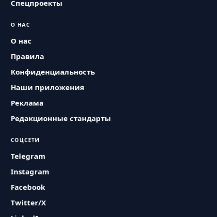
Спецпроекты
О НАС
О нас
Правила
Конфиденциальность
Наши приложения
Реклама
Редакционные стандарты
СОЦСЕТИ
Telegram
Instagram
Facebook
Twitter/X