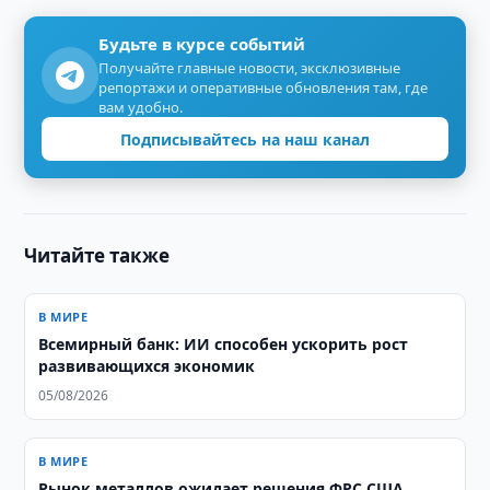
Будьте в курсе событий
Получайте главные новости, эксклюзивные
репортажи и оперативные обновления там, где
вам удобно.
Подписывайтесь на наш канал
Читайте также
В МИРЕ
Всемирный банк: ИИ способен ускорить рост
развивающихся экономик
05/08/2026
В МИРЕ
Рынок металлов ожидает решения ФРС США