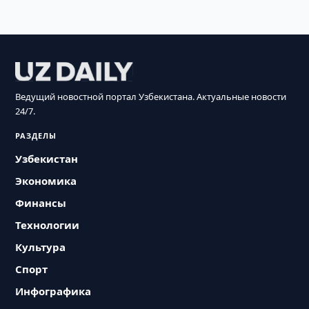
Ведущий новостной портал Узбекистана. Актуальные новости
24/7.
РАЗДЕЛЫ
Узбекистан
Экономика
Финансы
Технологии
Культура
Спорт
Инфографика