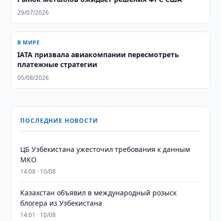
29/07/2026
В МИРЕ
IATA призвала авиакомпании пересмотреть
платежные стратегии
05/08/2026
ПОСЛЕДНИЕ НОВОСТИ
ЦБ Узбекистана ужесточил требования к данным
МКО
14:08 · 10/08
Казахстан объявил в международный розыск
блогера из Узбекистана
14:01 · 10/08