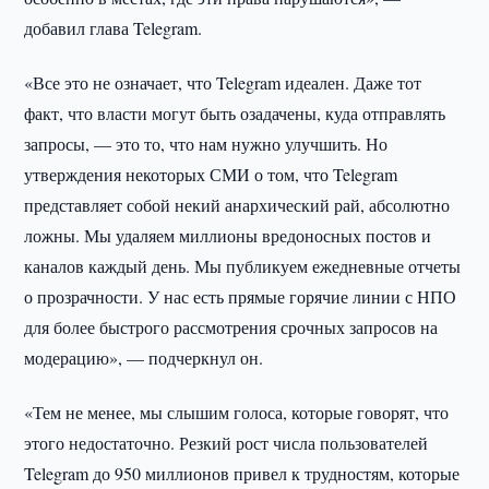
добавил глава Telegram.
«Все это не означает, что Telegram идеален. Даже тот
факт, что власти могут быть озадачены, куда отправлять
запросы, — это то, что нам нужно улучшить. Но
утверждения некоторых СМИ о том, что Telegram
представляет собой некий анархический рай, абсолютно
ложны. Мы удаляем миллионы вредоносных постов и
каналов каждый день. Мы публикуем ежедневные отчеты
о прозрачности. У нас есть прямые горячие линии с НПО
для более быстрого рассмотрения срочных запросов на
модерацию», — подчеркнул он.
«Тем не менее, мы слышим голоса, которые говорят, что
этого недостаточно. Резкий рост числа пользователей
Telegram до 950 миллионов привел к трудностям, которые