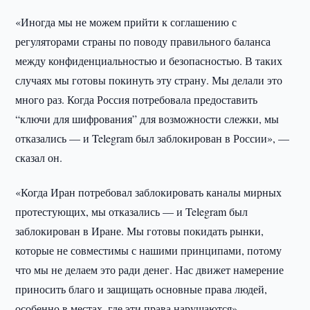
«Иногда мы не можем прийти к соглашению с
регуляторами страны по поводу правильного баланса
между конфиденциальностью и безопасностью. В таких
случаях мы готовы покинуть эту страну. Мы делали это
много раз. Когда Россия потребовала предоставить
“ключи для шифрования” для возможности слежки, мы
отказались — и Telegram был заблокирован в России», —
сказал он.
«Когда Иран потребовал заблокировать каналы мирных
протестующих, мы отказались — и Telegram был
заблокирован в Иране. Мы готовы покидать рынки,
которые не совместимы с нашими принципами, потому
что мы не делаем это ради денег. Нас движет намерение
приносить благо и защищать основные права людей,
особенно в местах, где эти права нарушаются», —