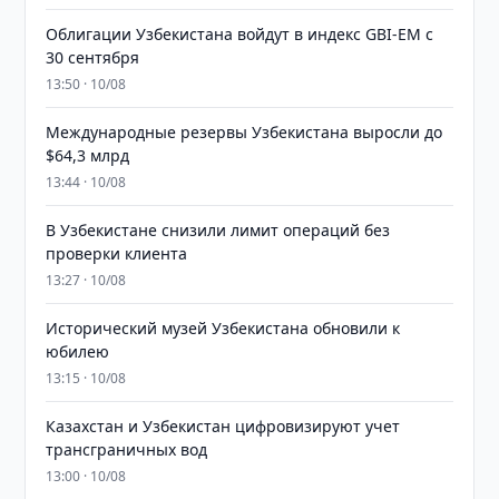
Облигации Узбекистана войдут в индекс GBI-EM с
30 сентября
13:50 · 10/08
Международные резервы Узбекистана выросли до
$64,3 млрд
13:44 · 10/08
В Узбекистане снизили лимит операций без
проверки клиента
13:27 · 10/08
Исторический музей Узбекистана обновили к
юбилею
13:15 · 10/08
Казахстан и Узбекистан цифровизируют учет
трансграничных вод
13:00 · 10/08