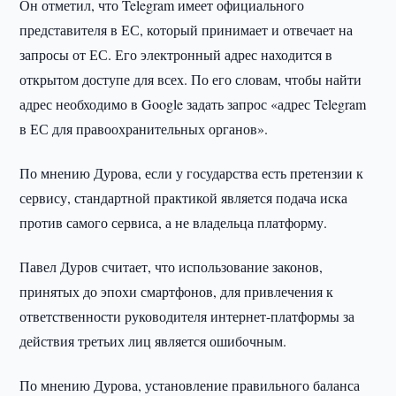
Он отметил, что Telegram имеет официального
представителя в ЕС, который принимает и отвечает на
запросы от ЕС. Его электронный адрес находится в
открытом доступе для всех. По его словам, чтобы найти
адрес необходимо в Google задать запрос «адрес Telegram
в ЕС для правоохранительных органов».
По мнению Дурова, если у государства есть претензии к
сервису, стандартной практикой является подача иска
против самого сервиса, а не владельца платформу.
Павел Дуров считает, что использование законов,
принятых до эпохи смартфонов, для привлечения к
ответственности руководителя интернет-платформы за
действия третьих лиц является ошибочным.
По мнению Дурова, установление правильного баланса