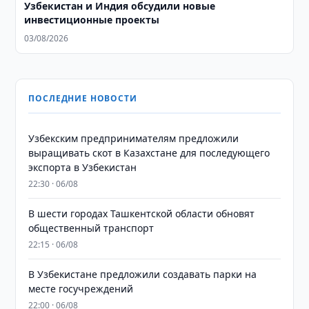
Узбекистан и Индия обсудили новые
инвестиционные проекты
03/08/2026
ПОСЛЕДНИЕ НОВОСТИ
Узбекским предпринимателям предложили
выращивать скот в Казахстане для последующего
экспорта в Узбекистан
22:30 · 06/08
В шести городах Ташкентской области обновят
общественный транспорт
22:15 · 06/08
В Узбекистане предложили создавать парки на
месте госучреждений
22:00 · 06/08