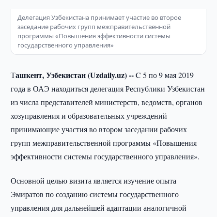
Делегация Узбекистана принимает участие во второе
заседание рабочих групп межправительственной
программы «Повышения эффективности системы
государственного управления»
ашкент, Узбекистан (Uzdaily.uz) --
Т
C 5 по 9 мая 2019
года в ОАЭ находиться делегация Республики Узбекистан
из числа представителей министерств, ведомств, органов
хозуправления и образовательных учреждений
принимающие участия во втором заседании рабочих
групп межправительственной программы «Повышения
эффективности системы государственного управления».
Основной целью визита является изучение опыта
Эмиратов по созданию системы государственного
управления для дальнейшей адаптации аналогичной