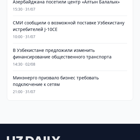
Азербайджана посетили центр «Алтын Балалык»
15:30 · 31/07
СМИ сообщили о возможной поставке Узбекистану
истребителей J-10CE
10:00 · 31/07
В Узбекистане предложили изменить
финансирование общественного транспорта
14:30 · 02/08
Минэнерго призвало бизнес требовать
подключение к сетям
21:00 · 31/07