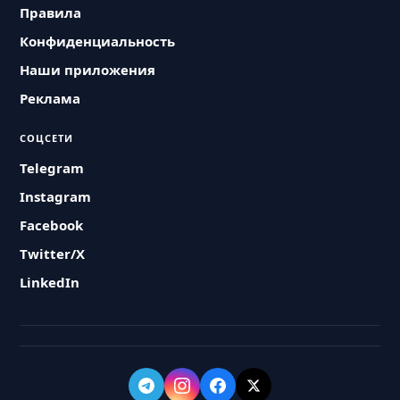
Правила
Конфиденциальность
Наши приложения
Реклама
СОЦСЕТИ
Telegram
Instagram
Facebook
Twitter/X
LinkedIn