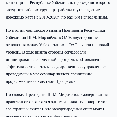
концепции в Республике Узбекистан, проведение второго
заседания рабочих групп, разработка и утверждение
дорожных карт на 2019-2020г. по разным направлениям.
По итогам мартовского визита Президента Республики
Узбекистан Ш.М. Мирзиёева в ОАЭ, двусторонние
отношения между Узбекистаном и ОАЭ вышли на новый
уровень. В ходе визита стороны согласовали
инициирование совместной Программы «Повышения
эффективности системы государственного управления», а
проводимый в мае семинар являетя логическим
продолжением совместной Программы.
По словам Президента Ш.М. Мирзиёева: «модернизация
правительства» является одним из главных приоритетов
его страны и считает, что международный опыт может
помочь в повышени его эффективности.