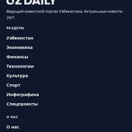
Ведущий новостной портал Узбекистана. Актуальные новости
24/7.
РАЗДЕЛЫ
Узбекистан
Экономика
Финансы
Технологии
Культура
Спорт
Инфографика
Спецпроекты
О НАС
О нас