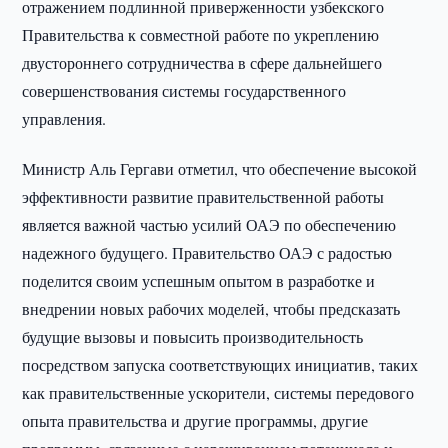
отражением подлинной приверженности узбекского
Правительства к совместной работе по укреплению
двустороннего сотрудничества в сфере дальнейшего
совершенствования системы государственного
управления.
Министр Аль Гергави отметил, что обеспечение высокой
эффективности развитие правительственной работы
является важной частью усилий ОАЭ по обеспечению
надежного будущего. Правительство ОАЭ с радостью
поделится своим успешным опытом в разработке и
внедрении новых рабочих моделей, чтобы предсказать
будущие вызовы и повысить производительность
посредством запуска соответствующих инициатив, таких
как правительственные ускорители, системы передового
опыта правительства и другие программы, другие