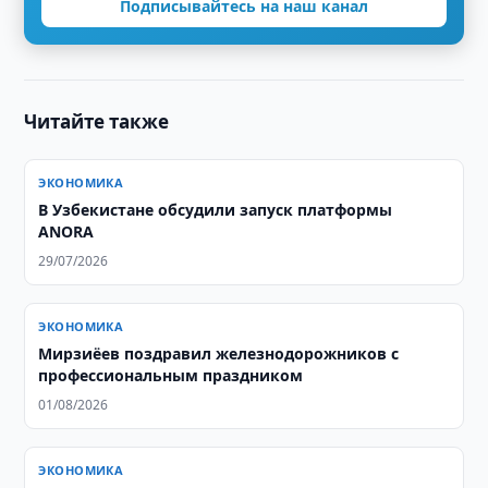
Подписывайтесь на наш канал
Читайте также
ЭКОНОМИКА
В Узбекистане обсудили запуск платформы
ANORA
29/07/2026
ЭКОНОМИКА
Мирзиёев поздравил железнодорожников с
профессиональным праздником
01/08/2026
ЭКОНОМИКА