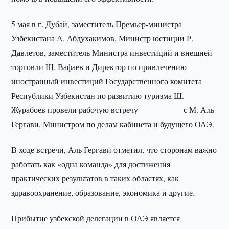
5 мая в г. Дубай, заместитель Премьер-министра
Узбекистана А. Абдухакимов, Министр юстиции Р.
Давлетов, заместитель Министра инвестиций и внешней
торговли Ш. Вафаев и Директор по привлечению
иностранный инвестиций Государственного комитета
Республики Узбекистан по развитию туризма Ш.
Журабоев провели рабочую встречу с М. Аль
Гергави, Министром по делам кабинета и будущего ОАЭ.
В ходе встречи, Аль Гергави отметил, что сторонам важно
работать как «одна команда» для достижения
практических результатов в таких областях, как
здравоохранение, образование, экономика и другие.
Прибытие узбекской делегации в ОАЭ является