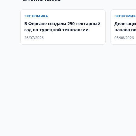
ЭКОНОМИКА
ЭКОНОМИК
В Фергане создали 250-гектарный
Делегаци
сад по турецкой технологии
начала в
26/07/2026
05/08/2026