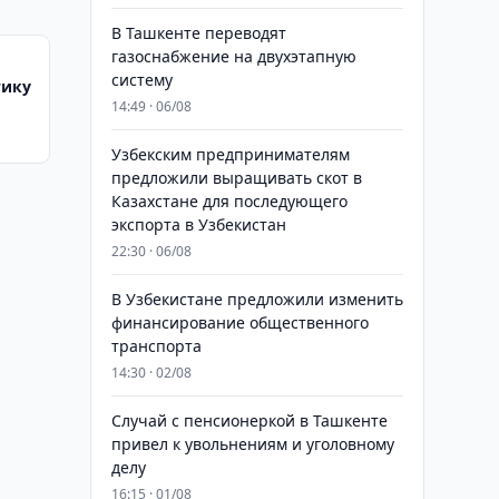
В Ташкенте переводят
газоснабжение на двухэтапную
систему
тику
14:49 · 06/08
Узбекским предпринимателям
предложили выращивать скот в
Казахстане для последующего
экспорта в Узбекистан
22:30 · 06/08
В Узбекистане предложили изменить
финансирование общественного
транспорта
14:30 · 02/08
Случай с пенсионеркой в Ташкенте
привел к увольнениям и уголовному
делу
16:15 · 01/08