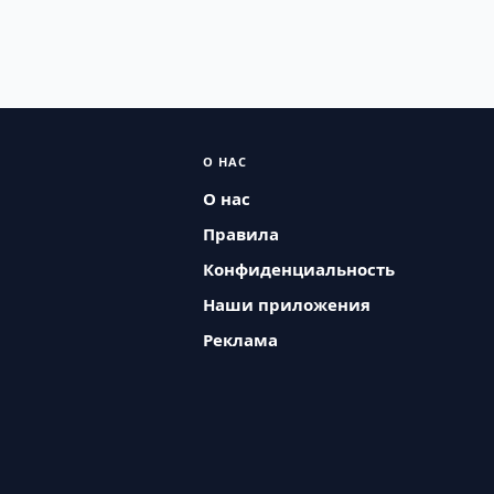
О НАС
О нас
Правила
Конфиденциальность
Наши приложения
Реклама