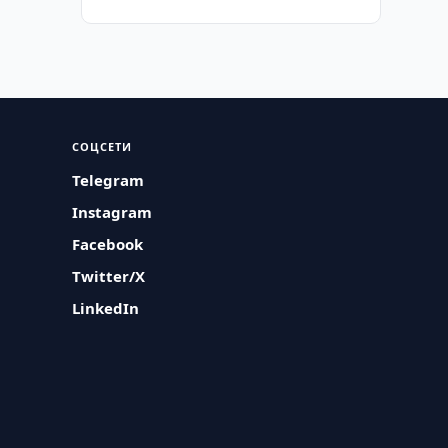
СОЦСЕТИ
Telegram
Instagram
Facebook
Twitter/X
LinkedIn