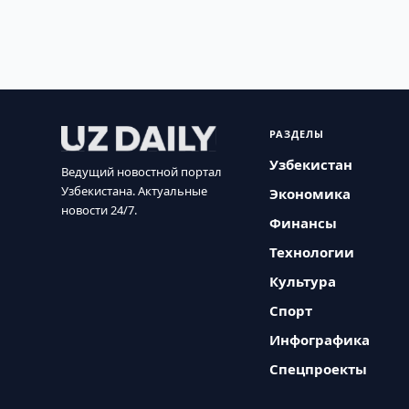
РАЗДЕЛЫ
Узбекистан
Ведущий новостной портал
Узбекистана. Актуальные
Экономика
новости 24/7.
Финансы
Технологии
Культура
Спорт
Инфографика
Спецпроекты