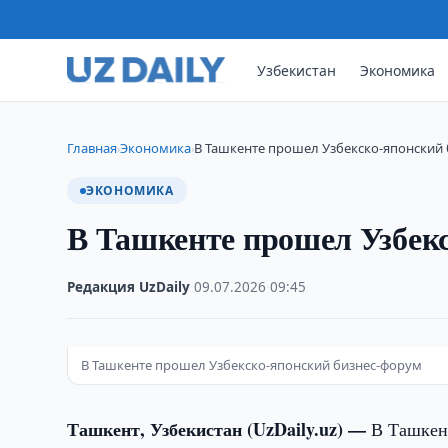
Узбекистан
Экономика
Главная
Экономика
В Ташкенте прошел Узбекско-японский
›
›
ЭКОНОМИКА
В Ташкенте прошел Узбек
Редакция UzDaily
·
09.07.2026
·
09:45
В Ташкенте прошел Узбекско-японский бизнес-форум
Ташкент, Узбекистан (UzDaily.uz) —
В Ташкен