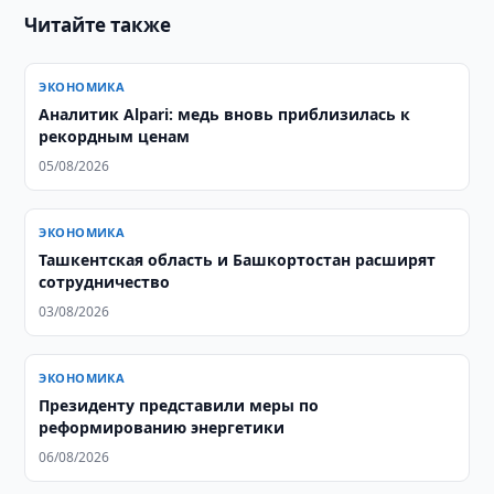
Читайте также
ЭКОНОМИКА
Аналитик Alpari: медь вновь приблизилась к
рекордным ценам
05/08/2026
ЭКОНОМИКА
Ташкентская область и Башкортостан расширят
сотрудничество
03/08/2026
ЭКОНОМИКА
Президенту представили меры по
реформированию энергетики
06/08/2026