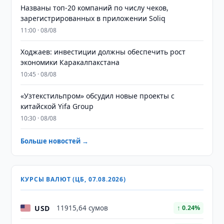
Названы топ-20 компаний по числу чеков,
зарегистрированных в приложении Soliq
11:00 · 08/08
Ходжаев: инвестиции должны обеспечить рост
экономики Каракалпакстана
10:45 · 08/08
«Узтекстильпром» обсудил новые проекты с
китайской Yifa Group
10:30 · 08/08
Больше новостей →
КУРСЫ ВАЛЮТ (ЦБ, 07.08.2026)
USD
11915,64 сумов
↑ 0.24%