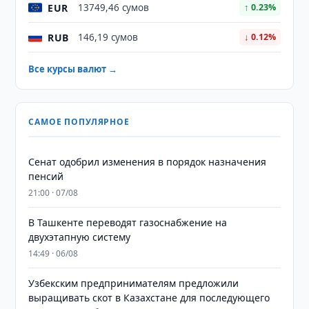
EUR
13749,46 сумов
↑ 0.23%
RUB
146,19 сумов
↓ 0.12%
Все курсы валют →
САМОЕ ПОПУЛЯРНОЕ
Сенат одобрил изменения в порядок назначения
пенсий
21:00 · 07/08
В Ташкенте переводят газоснабжение на
двухэтапную систему
14:49 · 06/08
Узбекским предпринимателям предложили
выращивать скот в Казахстане для последующего