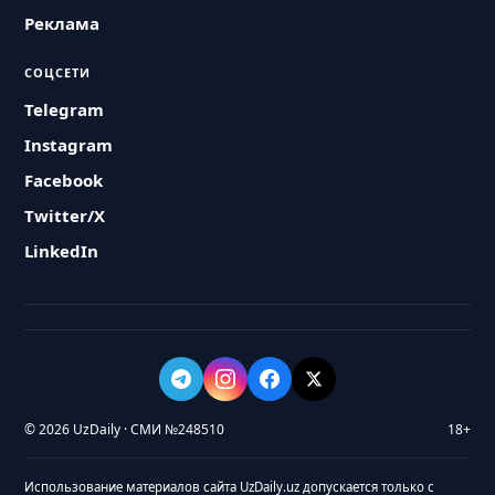
Реклама
СОЦСЕТИ
Telegram
Instagram
Facebook
Twitter/X
LinkedIn
© 2026 UzDaily · СМИ №248510
18+
Использование материалов сайта UzDaily.uz допускается только с