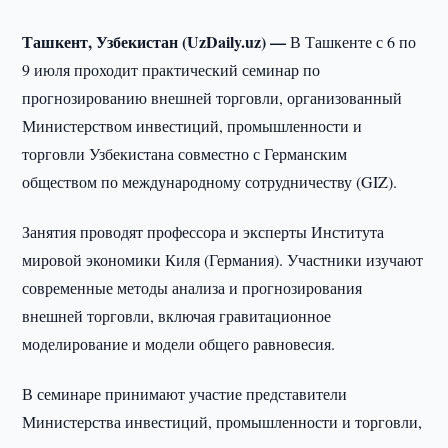
Ташкент, Узбекистан (UzDaily.uz) —
В Ташкенте с 6 по
9 июля проходит практический семинар по
прогнозированию внешней торговли, организованный
Министерством инвестиций, промышленности и
торговли Узбекистана совместно с Германским
обществом по международному сотрудничеству (GIZ).
Занятия проводят профессора и эксперты Института
мировой экономики Киля (Германия). Участники изучают
современные методы анализа и прогнозирования
внешней торговли, включая гравитационное
моделирование и модели общего равновесия.
В семинаре принимают участие представители
Министерства инвестиций, промышленности и торговли,