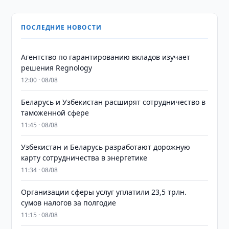
ПОСЛЕДНИЕ НОВОСТИ
Агентство по гарантированию вкладов изучает
решения Regnology
12:00 · 08/08
Беларусь и Узбекистан расширят сотрудничество в
таможенной сфере
11:45 · 08/08
Узбекистан и Беларусь разработают дорожную
карту сотрудничества в энергетике
11:34 · 08/08
Организации сферы услуг уплатили 23,5 трлн.
сумов налогов за полгодие
11:15 · 08/08