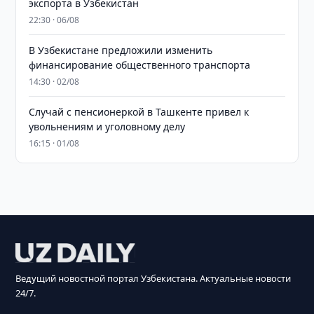
экспорта в Узбекистан
22:30 · 06/08
В Узбекистане предложили изменить
финансирование общественного транспорта
14:30 · 02/08
Случай с пенсионеркой в Ташкенте привел к
увольнениям и уголовному делу
16:15 · 01/08
Ведущий новостной портал Узбекистана. Актуальные новости
24/7.