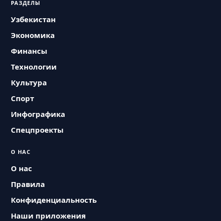
РАЗДЕЛЫ
Узбекистан
Экономика
Финансы
Технологии
Культура
Спорт
Инфографика
Спецпроекты
О НАС
О нас
Правила
Конфиденциальность
Наши приложения