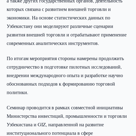
а также других государственных органов, деятельность
которых связана с развитием внешней торговли и
экономики. На основе статистических данных по
Узбекистану они моделируют различные сценарии
развития внешней торговли и отрабатывают применение
современных аналитических инструментов.
По итогам мероприятия стороны намерены продолжить
сотрудничество в подготовке пилотных исследований,
внедрении международного опыта и разработке научно
обоснованных подходов к формированию торговой
политики.
Семинар проводится в рамках совместной инициативы
Министерства инвестиций, промышленности и торговли
Узбекистана и GIZ, направленной на развитие
институционального потенциала в сфере